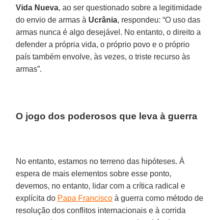
Vida Nueva
, ao ser questionado sobre a legitimidade
do envio de armas à
Ucrânia
, respondeu: “O uso das
armas nunca é algo desejável. No entanto, o direito a
defender a própria vida, o próprio povo e o próprio
país também envolve, às vezes, o triste recurso às
armas”.
O jogo dos poderosos que leva à guerra
No entanto, estamos no terreno das hipóteses. À
espera de mais elementos sobre esse ponto,
devemos, no entanto, lidar com a crítica radical e
explícita do
Papa Francisco
à guerra como método de
resolução dos conflitos internacionais e à corrida