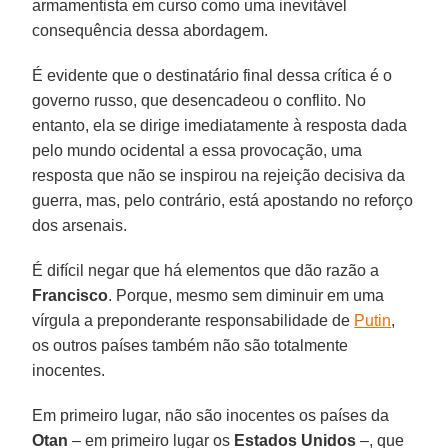
armamentista em curso como uma inevitável
consequência dessa abordagem.
É evidente que o destinatário final dessa crítica é o
governo russo, que desencadeou o conflito. No
entanto, ela se dirige imediatamente à resposta dada
pelo mundo ocidental a essa provocação, uma
resposta que não se inspirou na rejeição decisiva da
guerra, mas, pelo contrário, está apostando no reforço
dos arsenais.
É difícil negar que há elementos que dão razão a
Francisco
. Porque, mesmo sem diminuir em uma
vírgula a preponderante responsabilidade de
Putin
,
os outros países também não são totalmente
inocentes.
Em primeiro lugar, não são inocentes os países da
Otan
– em primeiro lugar os
Estados Unidos
–, que