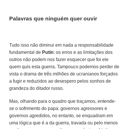
Palavras que ninguém quer ouvir
Tudo isso não diminui em nada a responsabilidade
fundamental de
Putin
: os erros e as limitações dos
outros não podem nos fazer esquecer que foi ele
quem quis esta guerra. Tampouco podemos perder de
vista o drama de três milhões de ucranianos forçados
a fugir e reduzidos ao desespero pelos sonhos de
grandeza do ditador russo.
Mas, olhando para o quadro que traçamos, entende-
se o sofrimento do papa: governos agressores e
governos agredidos, no entanto, se enquadram em
uma lógica que é a da guerra, travada ou pelo menos