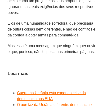
aceita como um preço pelos seus próprios objetivos,
ignorando as reais exigências dos seus respectivos
povos.
E os de uma humanidade sofredora, que precisaria
de outras coisas bem diferentes, e não de conflitos e
da corrida a obter armas para combatê-los.
Mas essa é uma mensagem que ninguém quer ouvir
e que, por isso, não foi posta nas primeiras páginas.
Leia mais
Guerra na Ucrânia está expondo crise da
democracia nos EUA
O que faz da Ucrânia diferente: democracia x