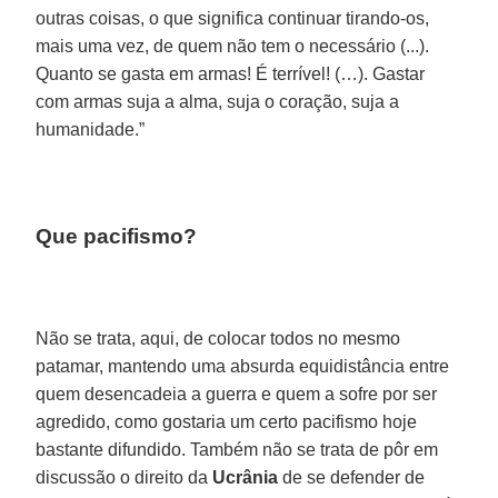
outras coisas, o que significa continuar tirando-os,
mais uma vez, de quem não tem o necessário (...).
Quanto se gasta em armas! É terrível! (…). Gastar
com armas suja a alma, suja o coração, suja a
humanidade.”
Que pacifismo?
Não se trata, aqui, de colocar todos no mesmo
patamar, mantendo uma absurda equidistância entre
quem desencadeia a guerra e quem a sofre por ser
agredido, como gostaria um certo pacifismo hoje
bastante difundido. Também não se trata de pôr em
discussão o direito da
Ucrânia
de se defender de