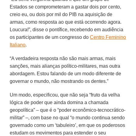
Estados se comprometeram a gastar dois por cento,
creio eu, ou dois por mil do PIB na aquisição de
armas, como resposta ao que está ocorrendo agora.
Loucura!”, disse o pontífice, recebendo em audiência
os participantes de um congresso do
Centro Feminino
Italiano
.
“A verdadeira resposta não são mais armas, mais
sanções, mais alianças político-militares, mas outra
abordagem. Estou falando de um modo diferente de
governar o mundo, não mostrando os dentes.”
Um modo, especificou, que não seja “fruto da velha
lógica de poder que ainda domina a chamada
geopolítica” – que é o “poder econômico-tecnocrático-
militar” –, com base no qual “o mundo continua sendo
governado como um ‘tabuleiro’, em que os poderosos
estudam os movimentos para estender o seu