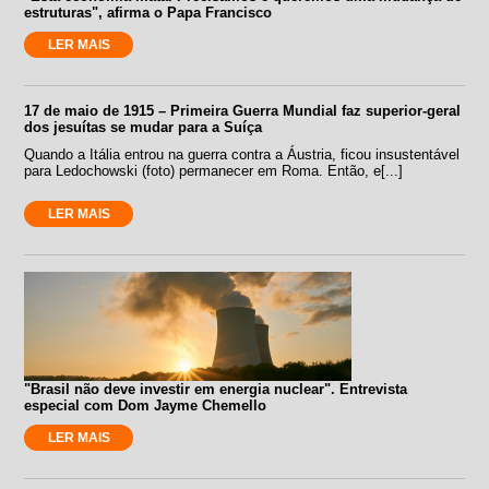
estruturas", afirma o Papa Francisco
LER MAIS
17 de maio de 1915 – Primeira Guerra Mundial faz superior-geral
dos jesuítas se mudar para a Suíça
Quando a Itália entrou na guerra contra a Áustria, ficou insustentável
para Ledochowski (foto) permanecer em Roma. Então, e[...]
LER MAIS
"Brasil não deve investir em energia nuclear". Entrevista
especial com Dom Jayme Chemello
LER MAIS