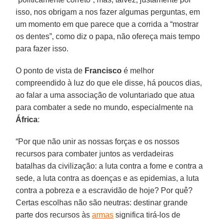
isso, nos obrigam a nos fazer algumas perguntas, em
um momento em que parece que a corrida a “mostrar
os dentes”, como diz o papa, não ofereça mais tempo
para fazer isso.
O ponto de vista de
Francisco
é melhor
compreendido à luz do que ele disse, há poucos dias,
ao falar a uma associação de voluntariado que atua
para combater a sede no mundo, especialmente na
África
:
“Por que não unir as nossas forças e os nossos
recursos para combater juntos as verdadeiras
batalhas da civilização: a luta contra a fome e contra a
sede, a luta contra as doenças e as epidemias, a luta
contra a pobreza e a escravidão de hoje? Por quê?
Certas escolhas não são neutras: destinar grande
parte dos recursos às
armas
significa tirá-los de