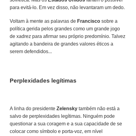
para evitá-lo. Em vez disso, não levantaram um dedo.
Voltam à mente as palavras de
Francisco
sobre a
política gerida pelos grandes como um grande jogo
de xadrez para afirmar seu próprio predomínio. Talvez
agitando a bandeira de grandes valores éticos a
serem defendidos...
Perplexidades legítimas
A linha do presidente
Zelensky
também não está a
salvo de perplexidades legítimas. Ninguém pode
questionar a sua coragem e a sua capacidade de se
colocar como símbolo e porta-voz, em nível