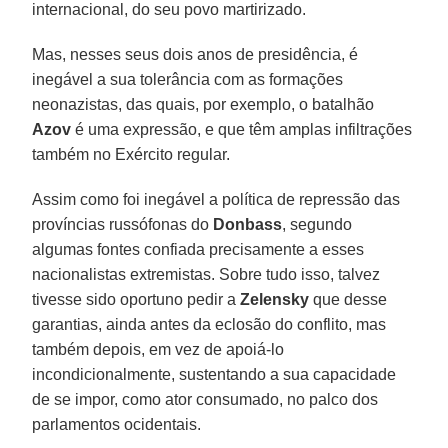
internacional, do seu povo martirizado.
Mas, nesses seus dois anos de presidência, é
inegável a sua tolerância com as formações
neonazistas, das quais, por exemplo, o batalhão
Azov
é uma expressão, e que têm amplas infiltrações
também no Exército regular.
Assim como foi inegável a política de repressão das
províncias russófonas do
Donbass
, segundo
algumas fontes confiada precisamente a esses
nacionalistas extremistas. Sobre tudo isso, talvez
tivesse sido oportuno pedir a
Zelensky
que desse
garantias, ainda antes da eclosão do conflito, mas
também depois, em vez de apoiá-lo
incondicionalmente, sustentando a sua capacidade
de se impor, como ator consumado, no palco dos
parlamentos ocidentais.