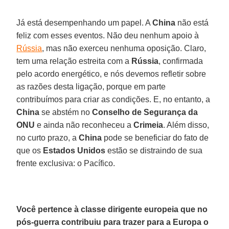
Já está desempenhando um papel. A
China
não está
feliz com esses eventos. Não deu nenhum apoio à
Rússia
, mas não exerceu nenhuma oposição. Claro,
tem uma relação estreita com a
Rússia
, confirmada
pelo acordo energético, e nós devemos refletir sobre
as razões desta ligação, porque em parte
contribuímos para criar as condições. E, no entanto, a
China
se abstém no
Conselho de Segurança da
ONU
e ainda não reconheceu a
Crimeia
. Além disso,
no curto prazo, a
China
pode se beneficiar do fato de
que os
Estados Unidos
estão se distraindo de sua
frente exclusiva: o Pacífico.
Você pertence à classe dirigente europeia que no
pós-guerra contribuiu para trazer para a Europa o