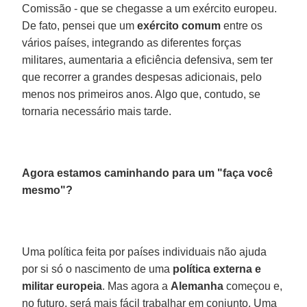
Comissão - que se chegasse a um exército europeu.
De fato, pensei que um
exército comum
entre os
vários países, integrando as diferentes forças
militares, aumentaria a eficiência defensiva, sem ter
que recorrer a grandes despesas adicionais, pelo
menos nos primeiros anos. Algo que, contudo, se
tornaria necessário mais tarde.
Agora estamos caminhando para um "faça você
mesmo"?
Uma política feita por países individuais não ajuda
por si só o nascimento de uma
política externa e
militar europeia
. Mas agora a
Alemanha
começou e,
no futuro, será mais fácil trabalhar em conjunto. Uma