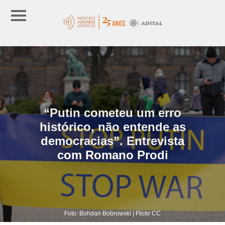
“Putin cometeu um erro
histórico, não entende as
democracias”. Entrevista
com Romano Prodi
Foto: Bohdan Bobrowski | Flickr CC