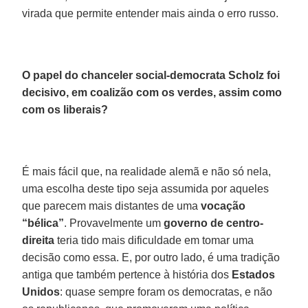
virada que permite entender mais ainda o erro russo.
O papel do chanceler social-democrata Scholz foi
decisivo, em coalizão com os verdes, assim como
com os liberais?
É mais fácil que, na realidade alemã e não só nela,
uma escolha deste tipo seja assumida por aqueles
que parecem mais distantes de uma
vocação
“bélica”
. Provavelmente um
governo de centro-
direita
teria tido mais dificuldade em tomar uma
decisão como essa. E, por outro lado, é uma tradição
antiga que também pertence à história dos
Estados
Unidos
: quase sempre foram os democratas, e não