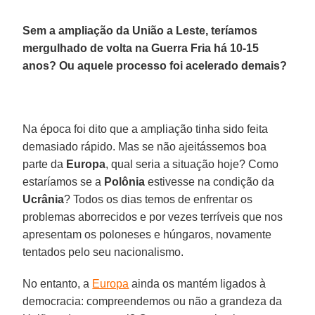
Sem a ampliação da União a Leste, teríamos
mergulhado de volta na Guerra Fria há 10-15
anos? Ou aquele processo foi acelerado demais?
Na época foi dito que a ampliação tinha sido feita
demasiado rápido. Mas se não ajeitássemos boa
parte da
Europa
, qual seria a situação hoje? Como
estaríamos se a
Polônia
estivesse na condição da
Ucrânia
? Todos os dias temos de enfrentar os
problemas aborrecidos e por vezes terríveis que nos
apresentam os poloneses e húngaros, novamente
tentados pelo seu nacionalismo.
No entanto, a
Europa
ainda os mantém ligados à
democracia: compreendemos ou não a grandeza da