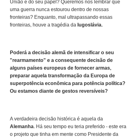
União e do seu papel? Queremos nos lembrar que
uma guerra nunca estourou dentro de nossas
fronteiras? Enquanto, mal ultrapassando essas
fronteiras, houve a tragédia da
Iugoslávia.
Poderá a decisão alemã de intensificar o seu
"rearmamento" e a consequente decisão de
alguns países europeus de fornecer armas,
preparar aquela transformação da Europa de
superpotência econômica para potência política?
Ou estamos diante de gestos reversíveis?
A verdadeira decisão histórica é aquela da
Alemanha
. Há seu tempo eu teria preferido - este era
o projeto que tinha em mente como Presidente da