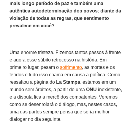
mais longo período de paz e também uma
autêntica autodeterminação dos povos: diante da
violação de todas as regras, que sentimento
prevalece em você?
Uma enorme tristeza. Fizemos tantos passos à frente
e agora esse súbito retrocesso na história. Em
primeiro lugar, pesam o
sofrimento
, as mortes e os
feridos e tudo isso chama em causa a política. Como
ressaltou a página do
La Stampa
, estamos em um
mundo sem árbitros, a partir de uma
ONU
inexistente,
e a disputa fica à mercê dos combatentes. Veremos
como se desenrolará o diálogo, mas, nestes casos,
uma das partes sempre pensa que seria melhor
dialogar no dia seguinte.