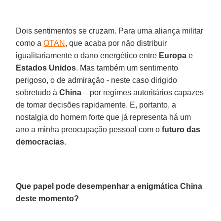
Dois sentimentos se cruzam. Para uma aliança militar
como a
OTAN
, que acaba por não distribuir
igualitariamente o dano energético entre
Europa
e
Estados Unidos
. Mas também um sentimento
perigoso, o de admiração - neste caso dirigido
sobretudo à
China
– por regimes autoritários capazes
de tomar decisões rapidamente. E, portanto, a
nostalgia do homem forte que já representa há um
ano a minha preocupação pessoal com o
futuro das
democracias
.
Que papel pode desempenhar a enigmática China
deste momento?