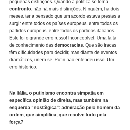
pequenas distinções. Quando a política se torna
confronto
, não há mais distinções. Ninguém, há dois
meses, teria pensado que um acordo estava prestes a
surgir entre todos os países europeus, entre todos os
partidos europeus, entre todos os partidos italianos.
Este foi o grande erro russo! Inconcebível. Uma falta
de conhecimento das
democracias
. Que são fracas,
têm dificuldades para decidir, mas diante de eventos
dramáticos, unem-se. Putin não entendeu isso. Um
erro histórico.
Na Itália, o putinismo encontra simpatia em
específica opinião de direita, mas também na
esquerda "nostálgica": admiração pelo homem da
ordem, que simplifica, que resolve tudo pela
força?