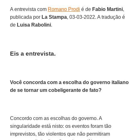
A entrevista com
Romano Prodi
é de
Fabio Martini
,
publicada por
La Stampa
, 03-03-2022. A tradução é
de
Luisa Rabolini
.
Eis a entrevista.
Você concorda com a escolha do governo italiano
de se tornar um cobeligerante de fato?
Concordo com as escolhas do governo. A
singularidade está nisto: os eventos foram tão
imprevistos, tão violentos que não permitiram