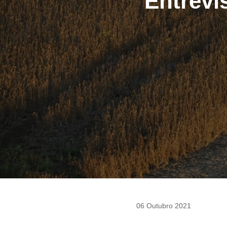
Entrevi
06 Outubro 2021