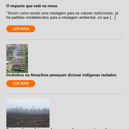
O impacto que está na mesa
"Assim como existe uma rotulagem para os valores nutricionais, já
há padrões estabelecidos para a rotulagem ambiental, só que [...]
LER MAIS
Incêndios na Amazônia ameaçam dizimar indígenas isolados
LER MAIS