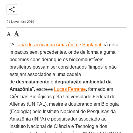
share
21 Novembro 2019
"A
cana-de-açúcar na Amazônia e Pantanal
irá gerar
impactos sem precedentes, onde de forma alguma
podemos considerar que os biocombustíveis
brasileiros possam ser considerados 'limpos' e não
estejam associados a uma cadeia
de
desmatamento
e
degradação ambiental da
Amazônia
", escreve
Lucas Ferrante
, formado em
Ciências Biológicas pela Universidade Federal de
Alfenas (UNIFAL), mestre e doutorando em Biologia
(Ecologia) pelo Instituto Nacional de Pesquisas da
Amazônia (INPA) e pesquisador associado ao
Instituto Nacional de Ciência e Tecnologia dos