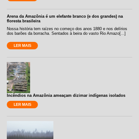
Arena da Amazônia é um elefante branco (e dos grandes) na
floresta brasileira
Nossa história tem raízes no começo dos anos 1880 e nos delírios
dos barões da borracha. Sentados à beira do vasto Rio Amazo[...]
LER MAIS
Incêndios na Amazônia ameaçam dizimar indígenas isolados
LER MAIS