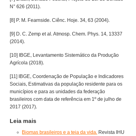
N° 626 (2011).
[8] P. M. Fearnside. Ciênc. Hoje. 34, 63 (2004).
[9] D. C. Zemp et al. Atmosp. Chem. Phys. 14, 13337
(2014).
[10] IBGE, Levantamento Sistemático da Produção
Agrícola (2018).
[11] IBGE, Coordenação de População e Indicadores
Sociais, Estimativas da população residente para os
municípios e para as unidades da federação
brasileiros com data de referência em 1º de julho de
2017 (2017).
Leia mais
Biomas brasileiros e a teia da vida.
Revista IHU