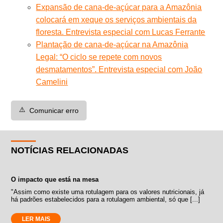
Expansão de cana-de-açúcar para a Amazônia
colocará em xeque os serviços ambientais da
floresta. Entrevista especial com Lucas Ferrante
Plantação de cana-de-açúcar na Amazônia
Legal: “O ciclo se repete com novos
desmatamentos”. Entrevista especial com João
Camelini
⚠️
Comunicar erro
NOTÍCIAS RELACIONADAS
O impacto que está na mesa
"Assim como existe uma rotulagem para os valores nutricionais, já
há padrões estabelecidos para a rotulagem ambiental, só que [...]
LER MAIS