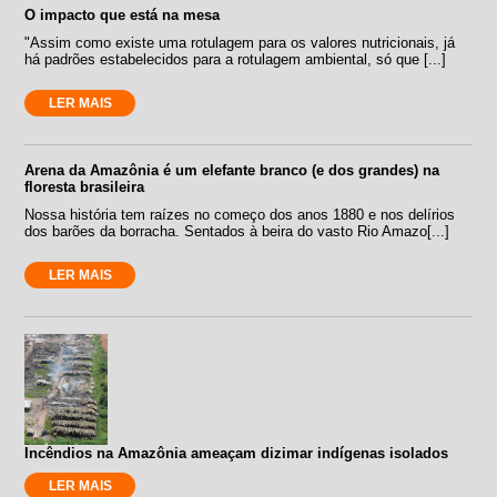
O impacto que está na mesa
"Assim como existe uma rotulagem para os valores nutricionais, já
há padrões estabelecidos para a rotulagem ambiental, só que [...]
LER MAIS
Arena da Amazônia é um elefante branco (e dos grandes) na
floresta brasileira
Nossa história tem raízes no começo dos anos 1880 e nos delírios
dos barões da borracha. Sentados à beira do vasto Rio Amazo[...]
LER MAIS
Incêndios na Amazônia ameaçam dizimar indígenas isolados
LER MAIS