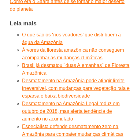
Como era o Saara antes de se tornar o maior deserto
do planeta
Leia mais
O que são os ‘rios voadores’ que distribuem a
água da Amazônia
Árvores da floresta amazônica não conseguem
acompanhar as mudanças climáticas
Brasil já desmatou "duas Alemanhas" de Floresta
Amazônica
Desmatamento na Amazônia pode atingir limite
irreversível, com mudanças para vegetação rala e
esparsa e baixa biodiversidade
Desmatamento na Amazônia Legal reduz em
outubro de 2018, mas alerta tendência de
aumento no acumulado
Especialista defende desmatamento zero na
Amazônia para combater mudanças climáticas