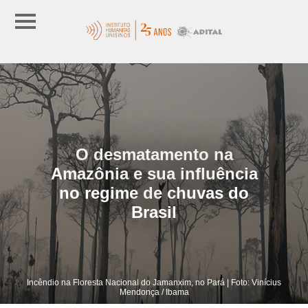
O desmatamento na
Amazônia e sua influência
no regime de chuvas do
Brasil
Incêndio na Floresta Nacional do Jamanxim, no Pará | Foto: Vinícius
Mendonça / Ibama