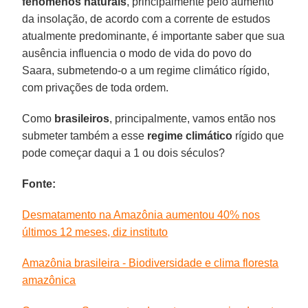
fenômenos naturais
, principalmente pelo aumento
da insolação, de acordo com a corrente de estudos
atualmente predominante, é importante saber que sua
ausência influencia o modo de vida do povo do
Saara, submetendo-o a um regime climático rígido,
com privações de toda ordem.
Como
brasileiros
, principalmente, vamos então nos
submeter também a esse
regime climático
rígido que
pode começar daqui a 1 ou dois séculos?
Fonte:
Desmatamento na Amazônia aumentou 40% nos
últimos 12 meses, diz instituto
Amazônia brasileira - Biodiversidade e clima floresta
amazônica