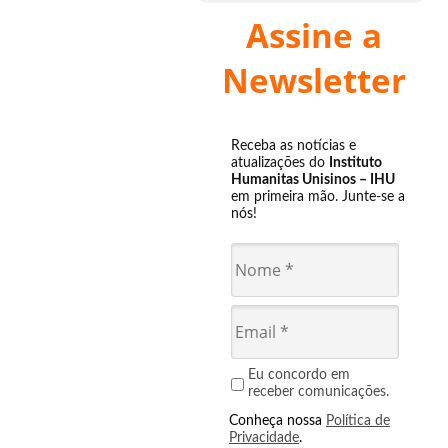
Assine a
Newsletter
Receba as notícias e
atualizações do
Instituto
Humanitas Unisinos – IHU
em primeira mão. Junte-se a
nós!
Eu concordo em
receber comunicações.
Conheça nossa
Política de
Privacidade
.