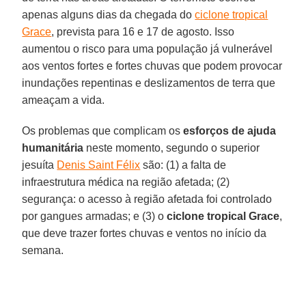
apenas alguns dias da chegada do
ciclone tropical
Grace
, prevista para 16 e 17 de agosto. Isso
aumentou o risco para uma população já vulnerável
aos ventos fortes e fortes chuvas que podem provocar
inundações repentinas e deslizamentos de terra que
ameaçam a vida.
Os problemas que complicam os
esforços de ajuda
humanitária
neste momento, segundo o superior
jesuíta
Denis Saint Félix
são: (1) a falta de
infraestrutura médica na região afetada; (2)
segurança: o acesso à região afetada foi controlado
por gangues armadas; e (3) o
ciclone tropical Grace
,
que deve trazer fortes chuvas e ventos no início da
semana.