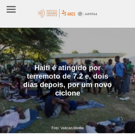
Haiti é atingido por
terremoto de 7.2 e, dois
dias depois, por um novo
ciclone
Foto: Vatican Media