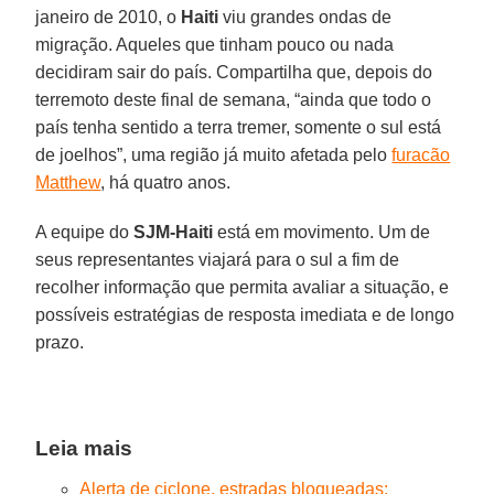
janeiro de 2010, o
Haiti
viu grandes ondas de
migração. Aqueles que tinham pouco ou nada
decidiram sair do país. Compartilha que, depois do
terremoto deste final de semana, “ainda que todo o
país tenha sentido a terra tremer, somente o sul está
de joelhos”, uma região já muito afetada pelo
furacão
Matthew
, há quatro anos.
A equipe do
SJM-Haiti
está em movimento. Um de
seus representantes viajará para o sul a fim de
recolher informação que permita avaliar a situação, e
possíveis estratégias de resposta imediata e de longo
prazo.
Leia mais
Alerta de ciclone, estradas bloqueadas: