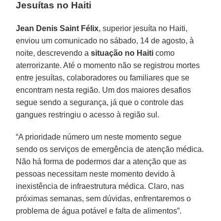
Jesuítas no Haiti
Jean Denis Saint Félix
, superior jesuíta no Haiti,
enviou um comunicado no sábado, 14 de agosto, à
noite, descrevendo a
situação no Haiti
como
aterrorizante. Até o momento não se registrou mortes
entre jesuítas, colaboradores ou familiares que se
encontram nesta região. Um dos maiores desafios
segue sendo a segurança, já que o controle das
gangues restringiu o acesso à região sul.
“A prioridade número um neste momento segue
sendo os serviços de emergência de atenção médica.
Não há forma de podermos dar a atenção que as
pessoas necessitam neste momento devido à
inexistência de infraestrutura médica. Claro, nas
próximas semanas, sem dúvidas, enfrentaremos o
problema de água potável e falta de alimentos”.