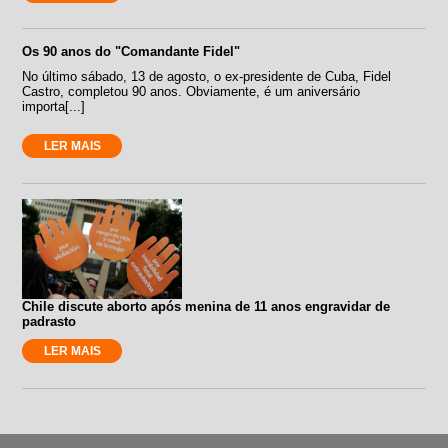
Os 90 anos do "Comandante Fidel"
No último sábado, 13 de agosto, o ex-presidente de Cuba, Fidel
Castro, completou 90 anos. Obviamente, é um aniversário
importa[...]
LER MAIS
Chile discute aborto após menina de 11 anos engravidar de
padrasto
LER MAIS