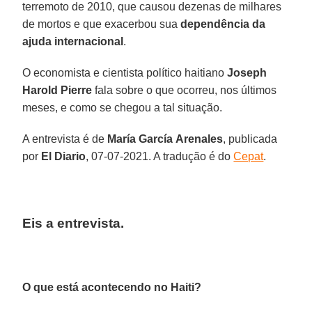
terremoto de 2010, que causou dezenas de milhares
de mortos e que exacerbou sua
dependência
da
ajuda
internacional
.
O economista e cientista político haitiano
Joseph
Harold
Pierre
fala sobre o que ocorreu, nos últimos
meses, e como se chegou a tal situação.
A entrevista é de
María
García
Arenales
, publicada
por
El
Diario
, 07-07-2021. A tradução é do
Cepat
.
Eis a entrevista.
O que está acontecendo no Haiti?