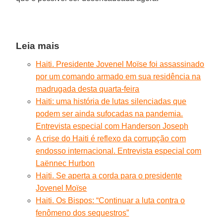
Leia mais
Haiti. Presidente Jovenel Moïse foi assassinado
por um comando armado em sua residência na
madrugada desta quarta-feira
Haiti: uma história de lutas silenciadas que
podem ser ainda sufocadas na pandemia.
Entrevista especial com Handerson Joseph
A crise do Haiti é reflexo da corrupção com
endosso internacional. Entrevista especial com
Laënnec Hurbon
Haiti. Se aperta a corda para o presidente
Jovenel Moïse
Haiti. Os Bispos: “Continuar a luta contra o
fenômeno dos sequestros”