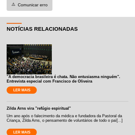
⚠️
Comunicar erro
NOTÍCIAS RELACIONADAS
"A democracia brasileira é chata. Não entusiasma ninguém".
Entrevista especial com Francisco de Oliveira
LER MAIS
Zilda Arns vira "refúgio espiritual"
Um ano após o falecimento da médica e fundadora da Pastoral da
Criança, Zilda Arns, o pensamento de voluntários de todo o paí[...]
LER MAIS