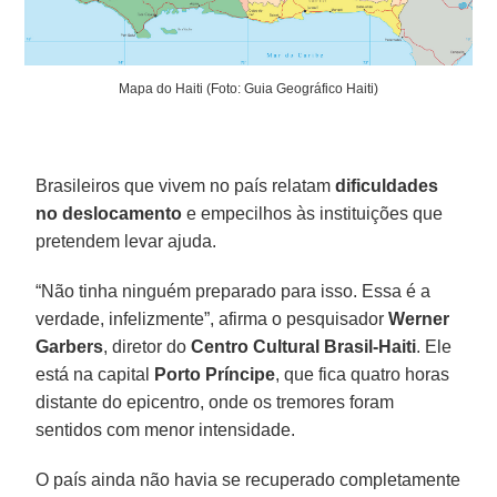
Mapa do Haiti (Foto: Guia Geográfico Haiti)
Brasileiros que vivem no país relatam
dificuldades
no deslocamento
e empecilhos às instituições que
pretendem levar ajuda.
“Não tinha ninguém preparado para isso. Essa é a
verdade, infelizmente”, afirma o pesquisador
Werner
Garbers
, diretor do
Centro Cultural Brasil-Haiti
. Ele
está na capital
Porto Príncipe
, que fica quatro horas
distante do epicentro, onde os tremores foram
sentidos com menor intensidade.
O país ainda não havia se recuperado completamente