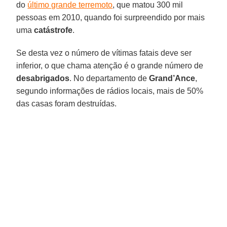
do
último grande terremoto
, que matou 300 mil
pessoas em 2010, quando foi surpreendido por mais
uma
catástrofe
.
Se desta vez o número de vítimas fatais deve ser
inferior, o que chama atenção é o grande número de
desabrigados
. No departamento de
Grand’Ance
,
segundo informações de rádios locais, mais de 50%
das casas foram destruídas.