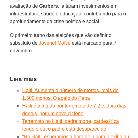
avaliação de
Garbers
, faltaram investimentos em
infraestrutura, saúde e educação, contribuindo para o
aprofundamento da crise política e social.
O primeiro turno das eleições que vão definir o
substituto de
Jovenel Moïse
está marcado para 7
novembro.
Leia mais
Haiti. Aumenta o número de mortos, mais de
1.300 mortos. O apelo do Papa
Haiti é atingido por terremoto de 7.2 e, dois dias
depois, por um novo ciclone
Terremoto no Haiti: padre morre, cardeal fica
ferido e outro padre está desaparecido
“No Haiti, esperamos a hora de ir para o exílio ou