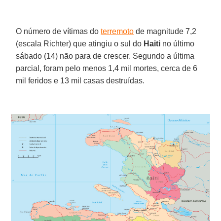
O número de vítimas do
terremoto
de magnitude 7,2
(escala Richter) que atingiu o sul do
Haiti
no último
sábado (14) não para de crescer. Segundo a última
parcial, foram pelo menos 1,4 mil mortes, cerca de 6
mil feridos e 13 mil casas destruídas.