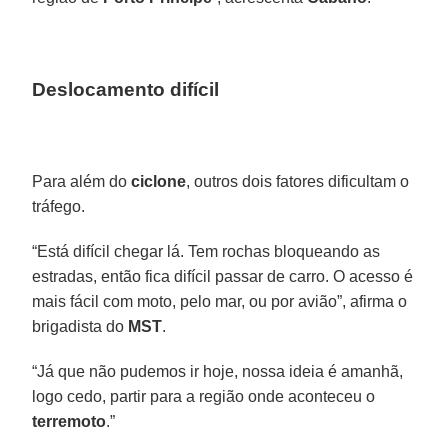
Deslocamento difícil
Para além do
ciclone
, outros dois fatores dificultam o
tráfego.
“Está difícil chegar lá. Tem rochas bloqueando as
estradas, então fica difícil passar de carro. O acesso é
mais fácil com moto, pelo mar, ou por avião”, afirma o
brigadista do
MST
.
“Já que não pudemos ir hoje, nossa ideia é amanhã,
logo cedo, partir para a região onde aconteceu o
terremoto
.”