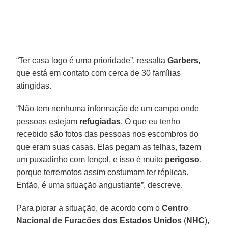
“Ter casa logo é uma prioridade”, ressalta
Garbers
,
que está em contato com cerca de 30 famílias
atingidas.
“Não tem nenhuma informação de um campo onde
pessoas estejam
refugiadas
. O que eu tenho
recebido são fotos das pessoas nos escombros do
que eram suas casas. Elas pegam as telhas, fazem
um puxadinho com lençol, e isso é muito
perigoso
,
porque terremotos assim costumam ter réplicas.
Então, é uma situação angustiante”, descreve.
Para piorar a situação, de acordo com o
Centro
Nacional de Furacões dos Estados Unidos
(
NHC
),