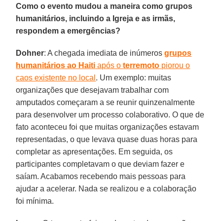
Como o evento mudou a maneira como grupos
humanitários, incluindo a Igreja e as irmãs,
respondem a emergências?
Dohner
: A chegada imediata de inúmeros
grupos
humanitários ao Haiti
após o
terremoto
piorou o
caos existente no local
. Um exemplo: muitas
organizações que desejavam trabalhar com
amputados começaram a se reunir quinzenalmente
para desenvolver um processo colaborativo. O que de
fato aconteceu foi que muitas organizações estavam
representadas, o que levava quase duas horas para
completar as apresentações. Em seguida, os
participantes completavam o que deviam fazer e
saíam. Acabamos recebendo mais pessoas para
ajudar a acelerar. Nada se realizou e a colaboração
foi mínima.