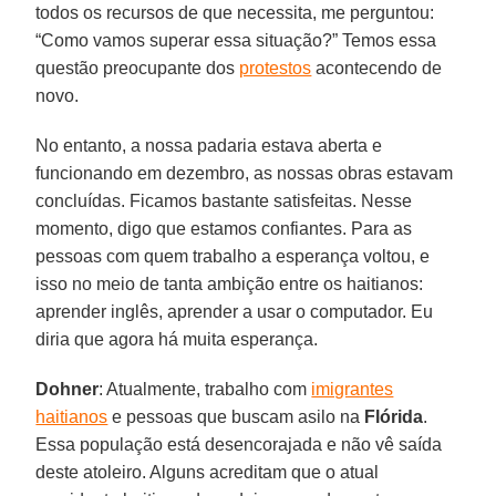
todos os recursos de que necessita, me perguntou:
“Como vamos superar essa situação?” Temos essa
questão preocupante dos
protestos
acontecendo de
novo.
No entanto, a nossa padaria estava aberta e
funcionando em dezembro, as nossas obras estavam
concluídas. Ficamos bastante satisfeitas. Nesse
momento, digo que estamos confiantes. Para as
pessoas com quem trabalho a esperança voltou, e
isso no meio de tanta ambição entre os haitianos:
aprender inglês, aprender a usar o computador. Eu
diria que agora há muita esperança.
Dohner
: Atualmente, trabalho com
imigrantes
haitianos
e pessoas que buscam asilo na
Flórida
.
Essa população está desencorajada e não vê saída
deste atoleiro. Alguns acreditam que o atual