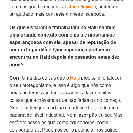
como os que fazem um
trabalho religioso
, poderiam
ter ajudado mais com este dinheiro na época.
Os que visitaram e trabalharam no Haiti sentem
uma grande conexão com o país e mostram-se
esperançosos com ele, apesar da reputação de
ser um lugar difícil. Que esperança podemos
encontrar no Haiti depois de passados estes dez
anos?
Corr
: Uma das coisas que o
Haiti
precisa é fortalecer
o seu protagonismo, e isso é algo que nós como
irmãs podemos ajudar. Passamos a fazer muitas
coisas que achávamos que não faríamos no começo.
Nunca achei que ajudaria na administração de uma
padaria de nível industrial. Nem fazer pão eu sei. Mas
está em nossa psique como educadoras, como
colaboradoras. Podemos ver o potencial nos outros.