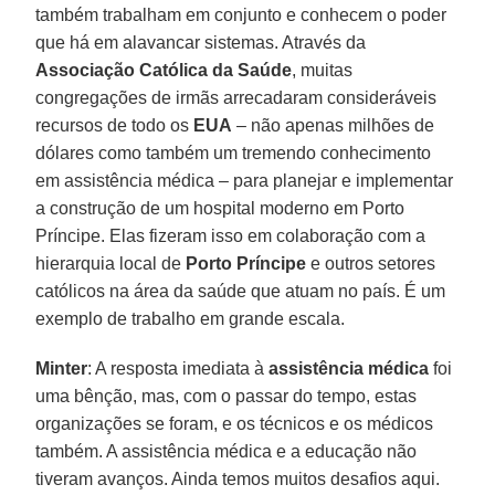
também trabalham em conjunto e conhecem o poder
que há em alavancar sistemas. Através da
Associação Católica da Saúde
, muitas
congregações de irmãs arrecadaram consideráveis
recursos de todo os
EUA
– não apenas milhões de
dólares como também um tremendo conhecimento
em assistência médica – para planejar e implementar
a construção de um hospital moderno em Porto
Príncipe. Elas fizeram isso em colaboração com a
hierarquia local de
Porto Príncipe
e outros setores
católicos na área da saúde que atuam no país. É um
exemplo de trabalho em grande escala.
Minter
: A resposta imediata à
assistência médica
foi
uma bênção, mas, com o passar do tempo, estas
organizações se foram, e os técnicos e os médicos
também. A assistência médica e a educação não
tiveram avanços. Ainda temos muitos desafios aqui.