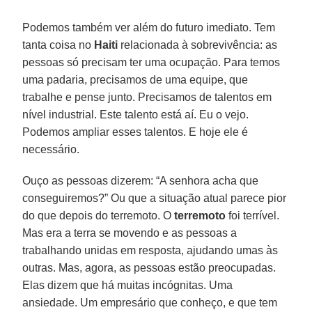
Podemos também ver além do futuro imediato. Tem
tanta coisa no
Haiti
relacionada à sobrevivência: as
pessoas só precisam ter uma ocupação. Para temos
uma padaria, precisamos de uma equipe, que
trabalhe e pense junto. Precisamos de talentos em
nível industrial. Este talento está aí. Eu o vejo.
Podemos ampliar esses talentos. E hoje ele é
necessário.
Ouço as pessoas dizerem: “A senhora acha que
conseguiremos?” Ou que a situação atual parece pior
do que depois do terremoto. O
terremoto
foi terrível.
Mas era a terra se movendo e as pessoas a
trabalhando unidas em resposta, ajudando umas às
outras. Mas, agora, as pessoas estão preocupadas.
Elas dizem que há muitas incógnitas. Uma
ansiedade. Um empresário que conheço, e que tem