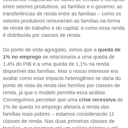
entre setores produtivos, as famílias e o governo; as
transferências de renda entre as famílias – como os
setores produtivos remuneram as famílias na forma
de renda do trabalho e do capital; e como essa renda
é distribuída por classes de renda.
Do ponto de vista agregado, vimos que a
queda de
1% no emprego
se relacionaria a uma queda de
1,4% do PIB e a uma queda de 1,1% na renda
disponível das famílias. Mas o nosso interesse era
avaliar como esse impacto heterogêneo se daria do
ponto de vista da renda das famílias por classes de
renda, já que o modelo permitia essa análise.
Conseguimos perceber que uma
crise recessiva
de
1% de queda no emprego afetaria a renda das
famílias mais pobres – estamos considerando 11
classes de renda. Nas duas primeiras classes de