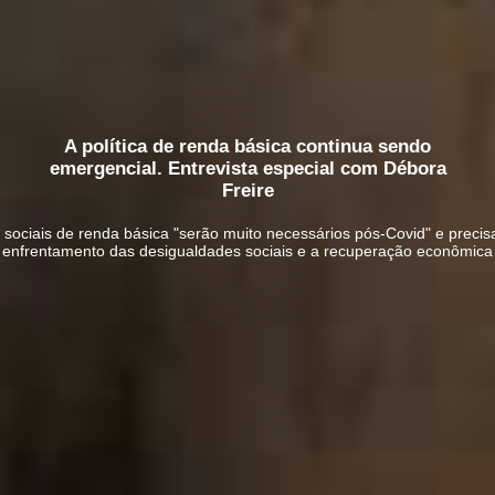
A política de renda básica continua sendo
emergencial. Entrevista especial com Débora
Freire
ociais de renda básica "serão muito necessários pós-Covid" e precis
enfrentamento das desigualdades sociais e a recuperação econômica