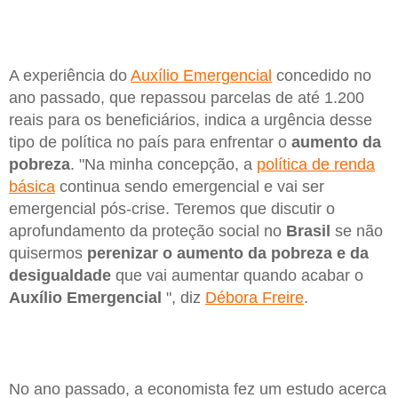
A experiência do
Auxílio Emergencial
concedido no
ano passado, que repassou parcelas de até 1.200
reais para os beneficiários, indica a urgência desse
tipo de política no país para enfrentar o
aumento da
pobreza
. "Na minha concepção, a
política de renda
básica
continua sendo emergencial e vai ser
emergencial pós-crise. Teremos que discutir o
aprofundamento da proteção social no
Brasil
se não
quisermos
perenizar o aumento da pobreza e da
desigualdade
que vai aumentar quando acabar o
Auxílio Emergencial
", diz
Débora Freire
.
No ano passado, a economista fez um estudo acerca