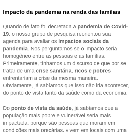
Impacto da pandemia na renda das famílias
Quando de fato foi decretada a
pandemia de Covid-
19
, o nosso grupo de pesquisa reorientou sua
agenda para avaliar os
impactos sociais da
pandemia
. Nos perguntamos se o impacto seria
homogêneo entre as pessoas e as famílias.
Primeiramente, tínhamos um discurso de que por se
tratar de uma
crise sanitária
,
ricos e pobres
enfrentariam a crise da mesma maneira.
Obviamente, já sabíamos que isso não iria acontecer,
do ponto de vista tanto da saúde como da economia.
Do
ponto de vista da saúde
, já sabíamos que a
população mais pobre e vulnerável seria mais
impactada, porque são pessoas que moram em
condições mais precárias, vivem em locais com uma