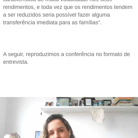
rendimentos, e toda vez que os rendimentos tendem
a ser reduzidos seria possível fazer alguma
transferência imediata para as famílias".
A seguir, reproduzimos a conferência no formato de
entrevista.