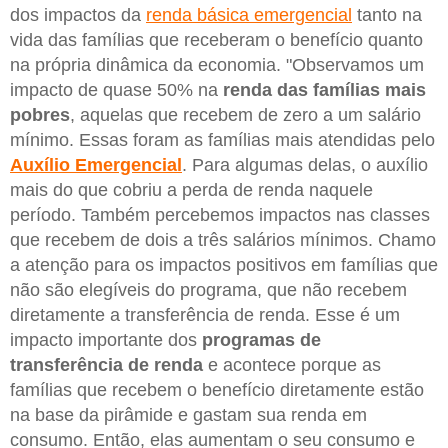
dos impactos da
renda básica emergencial
tanto na
vida das famílias que receberam o benefício quanto
na própria dinâmica da economia. "Observamos um
impacto de quase 50% na
renda das famílias mais
pobres
, aquelas que recebem de zero a um salário
mínimo. Essas foram as famílias mais atendidas pelo
Auxílio Emergencial
. Para algumas delas, o auxílio
mais do que cobriu a perda de renda naquele
período. Também percebemos impactos nas classes
que recebem de dois a três salários mínimos. Chamo
a atenção para os impactos positivos em famílias que
não são elegíveis do programa, que não recebem
diretamente a transferência de renda. Esse é um
impacto importante dos
programas de
transferência de renda
e acontece porque as
famílias que recebem o benefício diretamente estão
na base da pirâmide e gastam sua renda em
consumo. Então, elas aumentam o seu consumo e