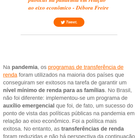
ao eixo econômico - Débora Freire
Tweet.
Na
pandemia
, os
programas de transferência de
renda
foram utilizados na maioria dos países que
conseguiram ser exitosos na tarefa de garantir um
nível mínimo de renda para as famílias
. No Brasil,
não foi diferente: implementou-se um programa de
auxílio emergencial
que foi, de fato, um sucesso do
ponto de vista das políticas públicas na pandemia em
relação ao eixo econômico. Foi a política mais
exitosa. No entanto, as
transferências de renda
foram reduzidas e não há perspectiva da continuação