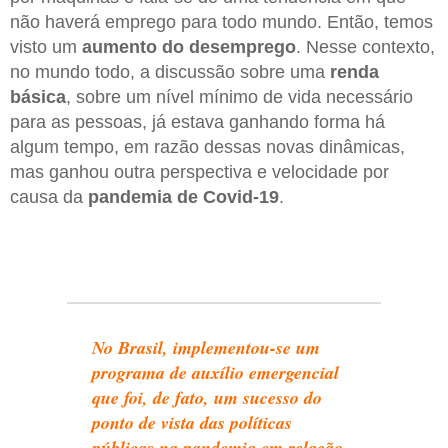
não haverá emprego para todo mundo. Então, temos
visto um
aumento do desemprego
. Nesse contexto,
no mundo todo, a discussão sobre uma
renda
básica
, sobre um nível mínimo de vida necessário
para as pessoas, já estava ganhando forma há
algum tempo, em razão dessas novas dinâmicas,
mas ganhou outra perspectiva e velocidade por
causa da
pandemia de Covid-19
.
No Brasil, implementou-se um
programa de auxílio emergencial
que foi, de fato, um sucesso do
ponto de vista das políticas
públicas na pandemia em relação