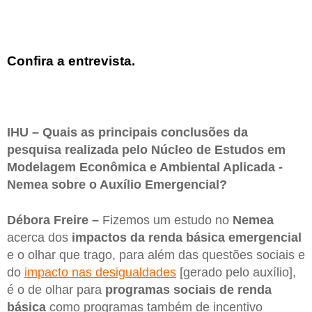
Confira a entrevista.
IHU – Quais as principais conclusões da
pesquisa realizada pelo Núcleo de Estudos em
Modelagem Econômica e Ambiental Aplicada -
Nemea sobre o Auxílio Emergencial?
Débora Freire –
Fizemos um estudo no
Nemea
acerca dos
impactos da renda básica emergencial
e o olhar que trago, para além das questões sociais e
do
impacto nas desigualdades
[gerado pelo auxílio],
é o de olhar para
programas sociais de renda
básica
como programas também de incentivo