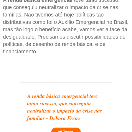
que conseguiu neutralizar o impacto da crise nas
famílias. Não tivemos até hoje políticas tão
distributivas como foi o Auxílio Emergencial no Brasil,
mas tão logo o benefício acabe, vamos ver a face da
desigualdade. Precisamos discutir possibilidades de
políticas, de desenho de renda básica, e de
financiamento.
A renda básica emergencial teve
tanto sucesso, que conseguiu
neutralizar o impacto da crise nas
famílias - Débora Freire