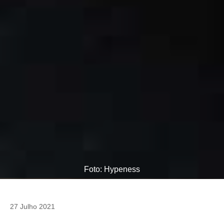
Foto: Hypeness
27 Julho 2021