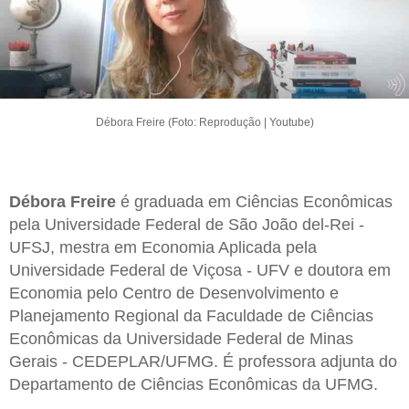
Débora Freire (Foto: Reprodução | Youtube)
Débora Freire
é graduada em Ciências Econômicas
pela Universidade Federal de São João del-Rei -
UFSJ, mestra em Economia Aplicada pela
Universidade Federal de Viçosa - UFV e doutora em
Economia pelo Centro de Desenvolvimento e
Planejamento Regional da Faculdade de Ciências
Econômicas da Universidade Federal de Minas
Gerais - CEDEPLAR/UFMG. É professora adjunta do
Departamento de Ciências Econômicas da UFMG.