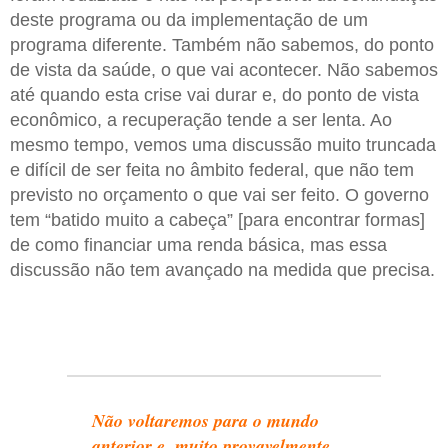
deste programa ou da implementação de um
programa diferente. Também não sabemos, do ponto
de vista da saúde, o que vai acontecer. Não sabemos
até quando esta crise vai durar e, do ponto de vista
econômico, a recuperação tende a ser lenta. Ao
mesmo tempo, vemos uma discussão muito truncada
e difícil de ser feita no âmbito federal, que não tem
previsto no orçamento o que vai ser feito. O governo
tem “batido muito a cabeça” [para encontrar formas]
de como financiar uma renda básica, mas essa
discussão não tem avançado na medida que precisa.
Não voltaremos para o mundo
anterior e, muito provavelmente,