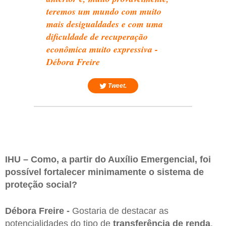
teremos um mundo com muito
mais desigualdades e com uma
dificuldade de recuperação
econômica muito expressiva -
Débora Freire
Tweet.
IHU – Como, a partir do Auxílio Emergencial, foi
possível fortalecer minimamente o sistema de
proteção social?
Débora Freire -
Gostaria de destacar as
potencialidades do tipo de
transferência de renda
,