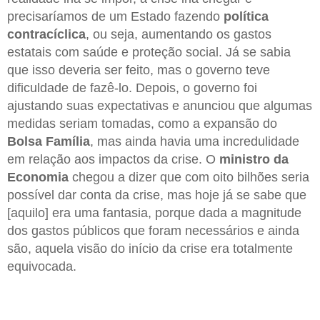
precisaríamos de um Estado fazendo
política
contracíclica
, ou seja, aumentando os gastos
estatais com saúde e proteção social. Já se sabia
que isso deveria ser feito, mas o governo teve
dificuldade de fazê-lo. Depois, o governo foi
ajustando suas expectativas e anunciou que algumas
medidas seriam tomadas, como a expansão do
Bolsa Família
, mas ainda havia uma incredulidade
em relação aos impactos da crise. O
ministro da
Economia
chegou a dizer que com oito bilhões seria
possível dar conta da crise, mas hoje já se sabe que
[aquilo] era uma fantasia, porque dada a magnitude
dos gastos públicos que foram necessários e ainda
são, aquela visão do início da crise era totalmente
equivocada.