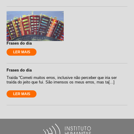
Frases do dia
LER MAIS
Frases do dia
Traída “Cometi muitos erros, inclusive não perceber que iria ser
traída do jeito que fui. São imensos os meus erros, mas ta[...]
LER MAIS