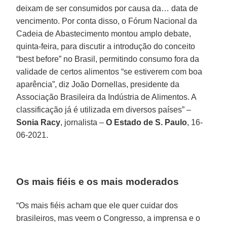
deixam de ser consumidos por causa da… data de
vencimento. Por conta disso, o Fórum Nacional da
Cadeia de Abastecimento montou amplo debate,
quinta-feira, para discutir a introdução do conceito
“best before” no Brasil, permitindo consumo fora da
validade de certos alimentos “se estiverem com boa
aparência”, diz João Dornellas, presidente da
Associação Brasileira da Indústria de Alimentos. A
classificação já é utilizada em diversos países” –
Sonia Racy
, jornalista –
O Estado de S. Paulo
, 16-
06-2021.
Os mais fiéis e os mais moderados
“Os mais fiéis acham que ele quer cuidar dos
brasileiros, mas veem o Congresso, a imprensa e o