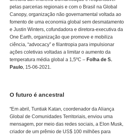
pelas parcerias regionais e com o Brasil na Global
Canopy, organização não governamental voltada ao
fomento de uma economia global sem desmatamento
e Justin Winters, cofundadora e diretora-executiva da
One Earth, organização que promove e mobiliza
ciência, “advocacy” e filantropia para impulsionar
ações coletivas voltadas a limitar o aumento da
temperatura média global a 1,5ºC –
Folha de S.
Paulo
, 15-06-2021.
O futuro é ancestral
“Em abril, Tuntiak Katan, coordenador da Aliança
Global de Comunidades Territoriais, enviou uma
mensagem, por meio das redes sociais, a Elon Musk,
criador de um prêmio de US$ 100 milhões para