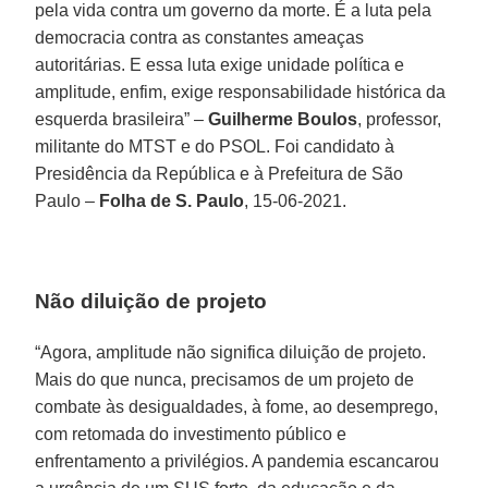
pela vida contra um governo da morte. É a luta pela
democracia contra as constantes ameaças
autoritárias. E essa luta exige unidade política e
amplitude, enfim, exige responsabilidade histórica da
esquerda brasileira” –
Guilherme Boulos
, professor,
militante do MTST e do PSOL. Foi candidato à
Presidência da República e à Prefeitura de São
Paulo –
Folha de S. Paulo
, 15-06-2021.
Não diluição de projeto
“Agora, amplitude não significa diluição de projeto.
Mais do que nunca, precisamos de um projeto de
combate às desigualdades, à fome, ao desemprego,
com retomada do investimento público e
enfrentamento a privilégios. A pandemia escancarou