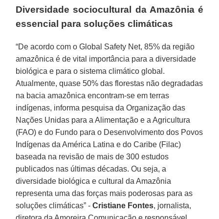
Diversidade sociocultural da Amazônia é
essencial para soluções climáticas
“De acordo com o Global Safety Net, 85% da região
amazônica é de vital importância para a diversidade
biológica e para o sistema climático global.
Atualmente, quase 50% das florestas não degradadas
na bacia amazônica encontram-se em terras
indígenas, informa pesquisa da Organização das
Nações Unidas para a Alimentação e a Agricultura
(FAO) e do Fundo para o Desenvolvimento dos Povos
Indígenas da América Latina e do Caribe (Filac)
baseada na revisão de mais de 300 estudos
publicados nas últimas décadas. Ou seja, a
diversidade biológica e cultural da Amazônia
representa uma das forças mais poderosas para as
soluções climáticas” -
Cristiane Fontes
, jornalista,
diretora da Amoreira Comunicação e responsável