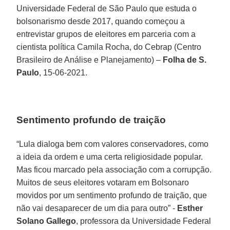
Universidade Federal de São Paulo que estuda o
bolsonarismo desde 2017, quando começou a
entrevistar grupos de eleitores em parceria com a
cientista política Camila Rocha, do Cebrap (Centro
Brasileiro de Análise e Planejamento) –
Folha de S.
Paulo
, 15-06-2021.
Sentimento profundo de traição
“Lula dialoga bem com valores conservadores, como
a ideia da ordem e uma certa religiosidade popular.
Mas ficou marcado pela associação com a corrupção.
Muitos de seus eleitores votaram em Bolsonaro
movidos por um sentimento profundo de traição, que
não vai desaparecer de um dia para outro” -
Esther
Solano Gallego
, professora da Universidade Federal