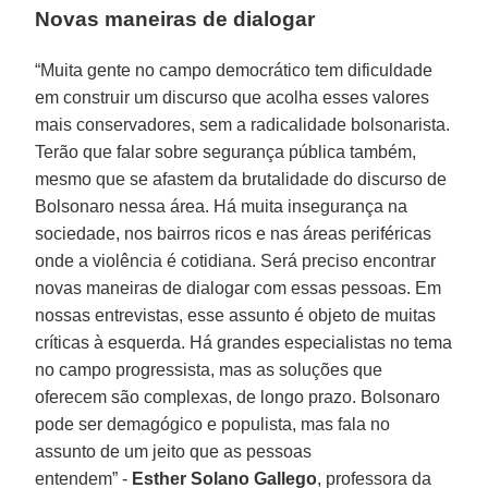
Novas maneiras de dialogar
“Muita gente no campo democrático tem dificuldade
em construir um discurso que acolha esses valores
mais conservadores, sem a radicalidade bolsonarista.
Terão que falar sobre segurança pública também,
mesmo que se afastem da brutalidade do discurso de
Bolsonaro nessa área. Há muita insegurança na
sociedade, nos bairros ricos e nas áreas periféricas
onde a violência é cotidiana. Será preciso encontrar
novas maneiras de dialogar com essas pessoas. Em
nossas entrevistas, esse assunto é objeto de muitas
críticas à esquerda. Há grandes especialistas no tema
no campo progressista, mas as soluções que
oferecem são complexas, de longo prazo. Bolsonaro
pode ser demagógico e populista, mas fala no
assunto de um jeito que as pessoas
entendem” -
Esther Solano Gallego
, professora da