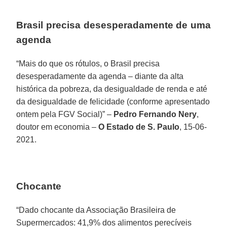
Brasil precisa desesperadamente de uma
agenda
“Mais do que os rótulos, o Brasil precisa
desesperadamente da agenda – diante da alta
histórica da pobreza, da desigualdade de renda e até
da desigualdade de felicidade (conforme apresentado
ontem pela FGV Social)” –
Pedro Fernando Nery
,
doutor em economia –
O Estado de S. Paulo
, 15-06-
2021.
Chocante
“Dado chocante da Associação Brasileira de
Supermercados: 41,9% dos alimentos perecíveis