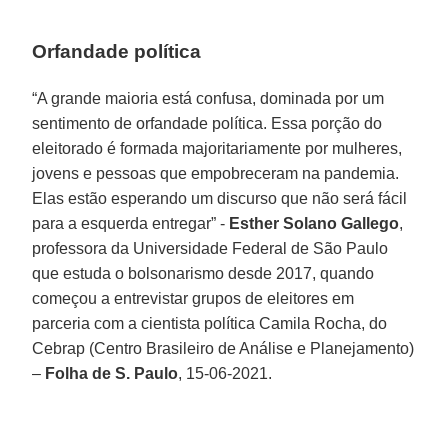
Orfandade política
“A grande maioria está confusa, dominada por um
sentimento de orfandade política. Essa porção do
eleitorado é formada majoritariamente por mulheres,
jovens e pessoas que empobreceram na pandemia.
Elas estão esperando um discurso que não será fácil
para a esquerda entregar” -
Esther Solano Gallego
,
professora da Universidade Federal de São Paulo
que estuda o bolsonarismo desde 2017, quando
começou a entrevistar grupos de eleitores em
parceria com a cientista política Camila Rocha, do
Cebrap (Centro Brasileiro de Análise e Planejamento)
–
Folha de S. Paulo
, 15-06-2021.