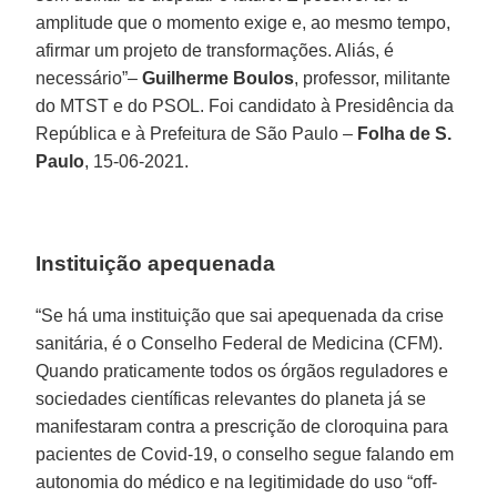
amplitude que o momento exige e, ao mesmo tempo,
afirmar um projeto de transformações. Aliás, é
necessário”–
Guilherme Boulos
, professor, militante
do MTST e do PSOL. Foi candidato à Presidência da
República e à Prefeitura de São Paulo –
Folha de S.
Paulo
, 15-06-2021.
Instituição apequenada
“Se há uma instituição que sai apequenada da crise
sanitária, é o Conselho Federal de Medicina (CFM).
Quando praticamente todos os órgãos reguladores e
sociedades científicas relevantes do planeta já se
manifestaram contra a prescrição de cloroquina para
pacientes de Covid-19, o conselho segue falando em
autonomia do médico e na legitimidade do uso “off-