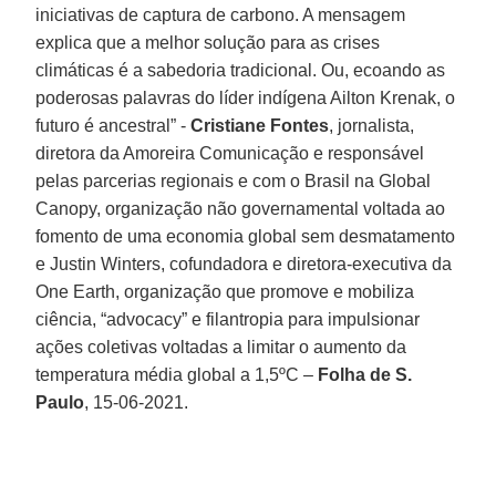
iniciativas de captura de carbono. A mensagem
explica que a melhor solução para as crises
climáticas é a sabedoria tradicional. Ou, ecoando as
poderosas palavras do líder indígena Ailton Krenak, o
futuro é ancestral” -
Cristiane Fontes
, jornalista,
diretora da Amoreira Comunicação e responsável
pelas parcerias regionais e com o Brasil na Global
Canopy, organização não governamental voltada ao
fomento de uma economia global sem desmatamento
e Justin Winters, cofundadora e diretora-executiva da
One Earth, organização que promove e mobiliza
ciência, “advocacy” e filantropia para impulsionar
ações coletivas voltadas a limitar o aumento da
temperatura média global a 1,5ºC –
Folha de S.
Paulo
, 15-06-2021.