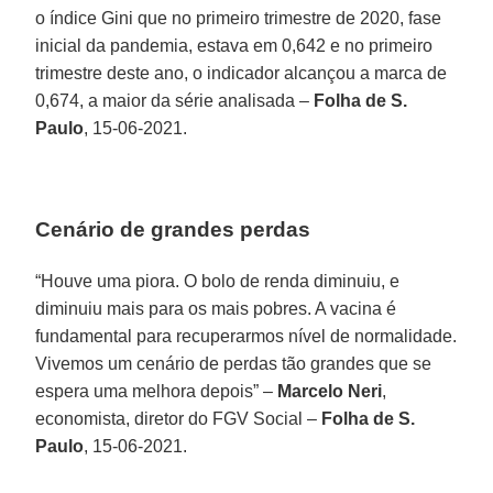
o índice Gini que no primeiro trimestre de 2020, fase
inicial da pandemia, estava em 0,642 e no primeiro
trimestre deste ano, o indicador alcançou a marca de
0,674, a maior da série analisada –
Folha de S.
Paulo
, 15-06-2021.
Cenário de grandes perdas
“Houve uma piora. O bolo de renda diminuiu, e
diminuiu mais para os mais pobres. A vacina é
fundamental para recuperarmos nível de normalidade.
Vivemos um cenário de perdas tão grandes que se
espera uma melhora depois” –
Marcelo Neri
,
economista, diretor do FGV Social –
Folha de S.
Paulo
, 15-06-2021.