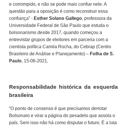
e corrompido, e não se pode mais confiar nele. A
questão para a oposição é como reconstruir essa
confiança” -
Esther Solano Gallego
, professora da
Universidade Federal de São Paulo que estuda o
bolsonarismo desde 2017, quando começou a
entrevistar grupos de eleitores em parceria com a
cientista política Camila Rocha, do Cebrap (Centro
Brasileiro de Análise e Planejamento) –
Folha de S.
Paulo
, 15-06-2021.
Responsabilidade histórica da esquerda
brasileira
“O ponto de consenso é que precisamos derrotar
Bolsonaro e virar a página do pesadelo que assola o
país. Sem isso não há como disputar o futuro. É a luta