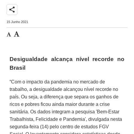
share
15 Junho 2021
Desigualdade alcança nível recorde no
Brasil
“Com o impacto da pandemia no mercado de
trabalho, a desigualdade alcançou nível recorde no
país. Ou seja, a diferença que separa os ganhos de
ricos e pobres ficou ainda maior durante a crise
sanitária. Os dados integram a pesquisa 'Bem-Estar
Trabalhista, Felicidade e Pandemia', divulgada nesta
segunda-feira (14) pelo centro de estudos FGV