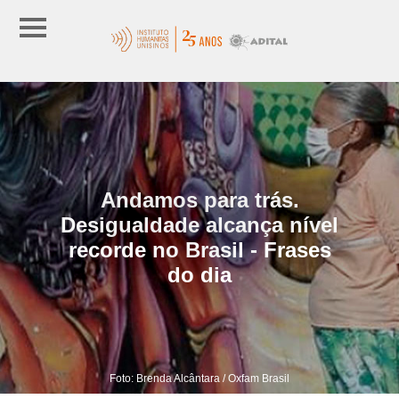
Andamos para trás.
Desigualdade alcança nível
recorde no Brasil - Frases
do dia
Foto: Brenda Alcântara / Oxfam Brasil