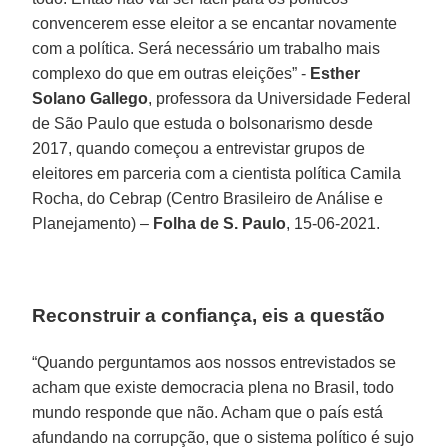
convencerem esse eleitor a se encantar novamente
com a política. Será necessário um trabalho mais
complexo do que em outras eleições” -
Esther
Solano Gallego
, professora da Universidade Federal
de São Paulo que estuda o bolsonarismo desde
2017, quando começou a entrevistar grupos de
eleitores em parceria com a cientista política Camila
Rocha, do Cebrap (Centro Brasileiro de Análise e
Planejamento) –
Folha de S. Paulo
, 15-06-2021.
Reconstruir a confiança, eis a questão
“Quando perguntamos aos nossos entrevistados se
acham que existe democracia plena no Brasil, todo
mundo responde que não. Acham que o país está
afundando na corrupção, que o sistema político é sujo