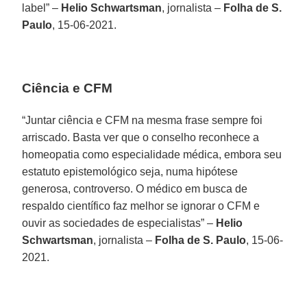
label” –
Helio Schwartsman
, jornalista –
Folha de S.
Paulo
, 15-06-2021.
Ciência e CFM
“Juntar ciência e CFM na mesma frase sempre foi
arriscado. Basta ver que o conselho reconhece a
homeopatia como especialidade médica, embora seu
estatuto epistemológico seja, numa hipótese
generosa, controverso. O médico em busca de
respaldo científico faz melhor se ignorar o CFM e
ouvir as sociedades de especialistas” –
Helio
Schwartsman
, jornalista –
Folha de S. Paulo
, 15-06-
2021.