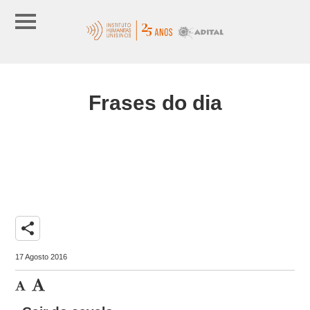
Frases do dia
share
17 Agosto 2016