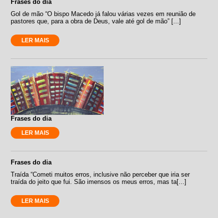
Frases do dia
Gol de mão “O bispo Macedo já falou várias vezes em reunião de
pastores que, para a obra de Deus, vale até gol de mão” [...]
LER MAIS
Frases do dia
LER MAIS
Frases do dia
Traída “Cometi muitos erros, inclusive não perceber que iria ser
traída do jeito que fui. São imensos os meus erros, mas ta[...]
LER MAIS