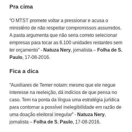
Pra cima
“O MTST promete voltar a pressionar e acusa o
ministério de não respeitar compromissos assumidos.
A pasta argumenta que não seria correto selecionar
empresas para tocar as 6.100 unidades restantes sem
ter orçamento” -
Natuza Nery
, jornalista –
Folha de S.
Paulo
, 17-08-2016.
Fica a dica
“Auxiliares de Temer notam: mesmo que ele negue
interesse na reeleição, dá indícios de que pensa no
caso. Tem na ponta da língua uma estratégia jurídica
para contornar a possível inelegibilidade em razão de
uma doação eleitoral irregular” -
Natuza Nery
,
jornalista –
Folha de S. Paulo
, 17-08-2016.