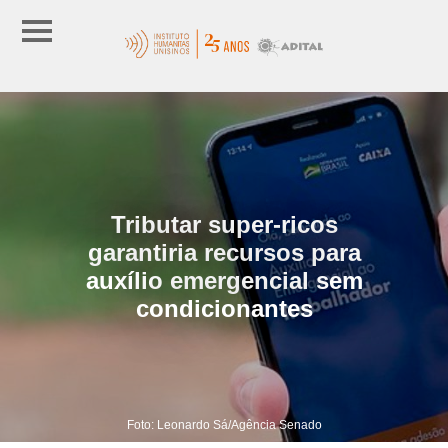
Tributar super-ricos
garantiria recursos para
auxílio emergencial sem
condicionantes
Foto: Leonardo Sá/Agência Senado