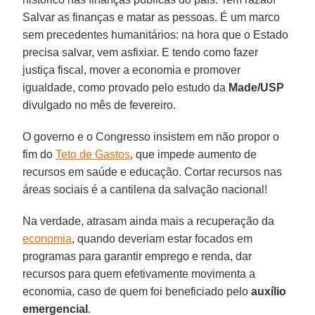
Salvar as finanças e matar as pessoas. É um marco
sem precedentes humanitários: na hora que o Estado
precisa salvar, vem asfixiar. E tendo como fazer
justiça fiscal, mover a economia e promover
igualdade, como provado pelo estudo da
Made/USP
divulgado no mês de fevereiro.
O governo e o Congresso insistem em não propor o
fim do
Teto de Gastos
, que impede aumento de
recursos em saúde e educação. Cortar recursos nas
áreas sociais é a cantilena da salvação nacional!
Na verdade, atrasam ainda mais a recuperação da
economia
, quando deveriam estar focados em
programas para garantir emprego e renda, dar
recursos para quem efetivamente movimenta a
economia, caso de quem foi beneficiado pelo
auxílio
emergencial
.