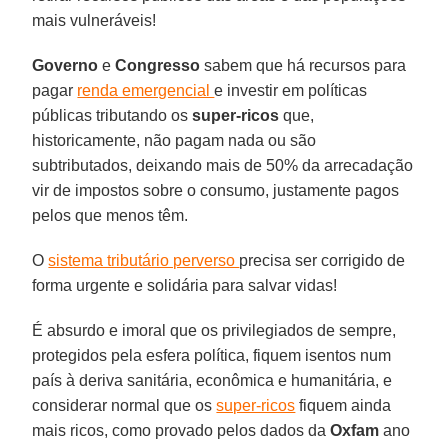
mais vulneráveis!
Governo
e
Congresso
sabem que há recursos para
pagar
renda emergencial
e investir em políticas
públicas tributando os
super-ricos
que,
historicamente, não pagam nada ou são
subtributados, deixando mais de 50% da arrecadação
vir de impostos sobre o consumo, justamente pagos
pelos que menos têm.
O
sistema tributário perverso
precisa ser corrigido de
forma urgente e solidária para salvar vidas!
É absurdo e imoral que os privilegiados de sempre,
protegidos pela esfera política, fiquem isentos num
país à deriva sanitária, econômica e humanitária, e
considerar normal que os
super-ricos
fiquem ainda
mais ricos, como provado pelos dados da
Oxfam
ano