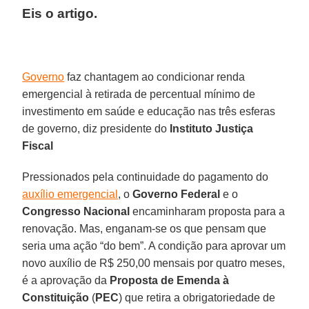
Eis o artigo.
Governo
faz chantagem ao condicionar renda
emergencial à retirada de percentual mínimo de
investimento em saúde e educação nas três esferas
de governo, diz presidente do
Instituto Justiça
Fiscal
Pressionados pela continuidade do pagamento do
auxílio emergencial
, o
Governo Federal
e o
Congresso Nacional
encaminharam proposta para a
renovação. Mas, enganam-se os que pensam que
seria uma ação “do bem”. A condição para aprovar um
novo auxílio de R$ 250,00 mensais por quatro meses,
é a aprovação da
Proposta de Emenda à
Constituição
(
PEC
) que retira a obrigatoriedade de