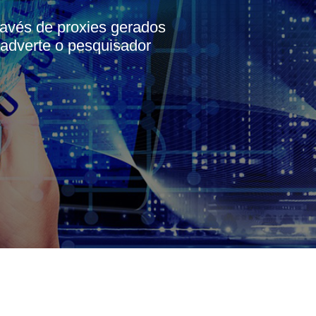
ravés de proxies gerados
 adverte o pesquisador