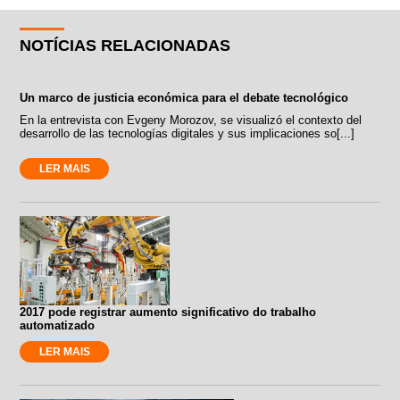
NOTÍCIAS RELACIONADAS
Un marco de justicia económica para el debate tecnológico
En la entrevista con Evgeny Morozov, se visualizó el contexto del
desarrollo de las tecnologías digitales y sus implicaciones so[...]
LER MAIS
2017 pode registrar aumento significativo do trabalho
automatizado
LER MAIS