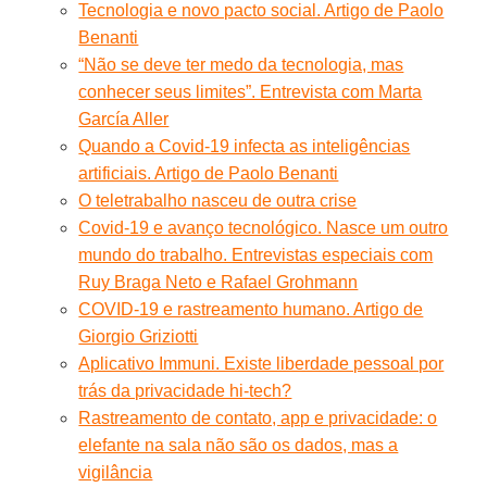
Tecnologia e novo pacto social. Artigo de Paolo
Benanti
“Não se deve ter medo da tecnologia, mas
conhecer seus limites”. Entrevista com Marta
García Aller
Quando a Covid-19 infecta as inteligências
artificiais. Artigo de Paolo Benanti
O teletrabalho nasceu de outra crise
Covid-19 e avanço tecnológico. Nasce um outro
mundo do trabalho. Entrevistas especiais com
Ruy Braga Neto e Rafael Grohmann
COVID-19 e rastreamento humano. Artigo de
Giorgio Griziotti
Aplicativo Immuni. Existe liberdade pessoal por
trás da privacidade hi-tech?
Rastreamento de contato, app e privacidade: o
elefante na sala não são os dados, mas a
vigilância