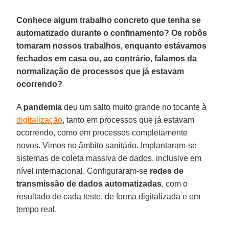
Conhece algum trabalho concreto que tenha se
automatizado durante o confinamento? Os robôs
tomaram nossos trabalhos, enquanto estávamos
fechados em casa ou, ao contrário, falamos da
normalização de processos que já estavam
ocorrendo?
A
pandemia
deu um salto muito grande no tocante à
digitalização
, tanto em processos que já estavam
ocorrendo, como em processos completamente
novos. Vimos no âmbito sanitário. Implantaram-se
sistemas de coleta massiva de dados, inclusive em
nível internacional. Configuraram-se
redes de
transmissão de dados automatizadas
, com o
resultado de cada teste, de forma digitalizada e em
tempo real.