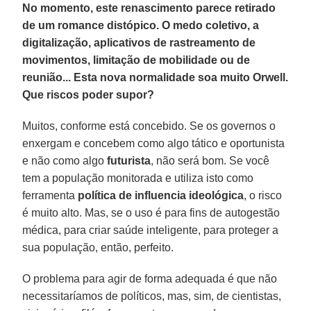
No momento, este renascimento parece retirado
de um romance distópico. O medo coletivo, a
digitalização, aplicativos de rastreamento de
movimentos, limitação de mobilidade ou de
reunião... Esta nova normalidade soa muito Orwell.
Que riscos poder supor?
Muitos, conforme está concebido. Se os governos o
enxergam e concebem como algo tático e oportunista
e não como algo
futurista
, não será bom. Se você
tem a população monitorada e utiliza isto como
ferramenta
política de influencia ideológica
, o risco
é muito alto. Mas, se o uso é para fins de autogestão
médica, para criar saúde inteligente, para proteger a
sua população, então, perfeito.
O problema para agir de forma adequada é que não
necessitaríamos de políticos, mas, sim, de cientistas,