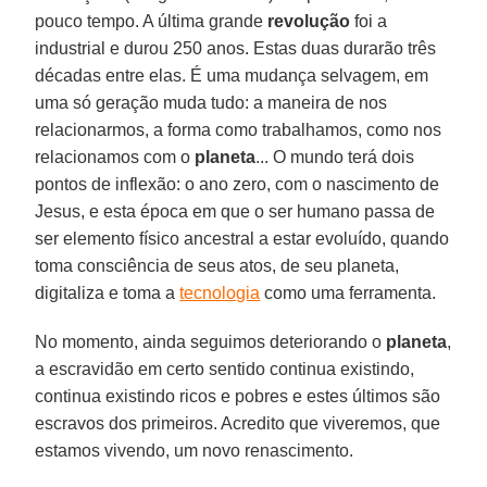
pouco tempo. A última grande
revolução
foi a
industrial e durou 250 anos. Estas duas durarão três
décadas entre elas. É uma mudança selvagem, em
uma só geração muda tudo: a maneira de nos
relacionarmos, a forma como trabalhamos, como nos
relacionamos com o
planeta
... O mundo terá dois
pontos de inflexão: o ano zero, com o nascimento de
Jesus, e esta época em que o ser humano passa de
ser elemento físico ancestral a estar evoluído, quando
toma consciência de seus atos, de seu planeta,
digitaliza e toma a
tecnologia
como uma ferramenta.
No momento, ainda seguimos deteriorando o
planeta
,
a escravidão em certo sentido continua existindo,
continua existindo ricos e pobres e estes últimos são
escravos dos primeiros. Acredito que viveremos, que
estamos vivendo, um novo renascimento.