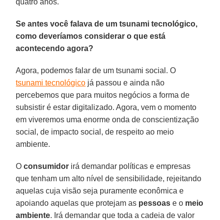
quatro anos.
Se antes você falava de um tsunami tecnológico,
como deveríamos considerar o que está
acontecendo agora?
Agora, podemos falar de um tsunami social. O
tsunami tecnológico
já passou e ainda não
percebemos que para muitos negócios a forma de
subsistir é estar digitalizado. Agora, vem o momento
em viveremos uma enorme onda de conscientização
social, de impacto social, de respeito ao meio
ambiente.
O
consumidor
irá demandar políticas e empresas
que tenham um alto nível de sensibilidade, rejeitando
aquelas cuja visão seja puramente econômica e
apoiando aquelas que protejam as
pessoas
e o
meio
ambiente
. Irá demandar que toda a cadeia de valor