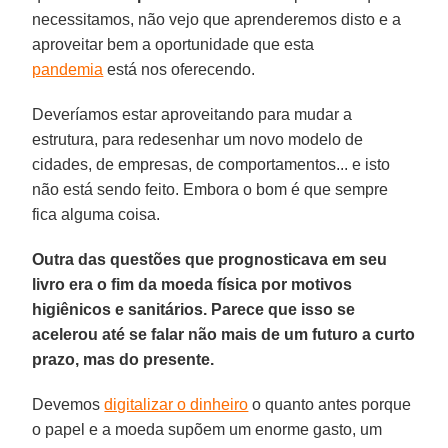
necessitamos, não vejo que aprenderemos disto e a
aproveitar bem a oportunidade que esta
pandemia
está nos oferecendo.
Deveríamos estar aproveitando para mudar a
estrutura, para redesenhar um novo modelo de
cidades, de empresas, de comportamentos... e isto
não está sendo feito. Embora o bom é que sempre
fica alguma coisa.
Outra das questões que prognosticava em seu
livro era o fim da moeda física por motivos
higiênicos e sanitários. Parece que isso se
acelerou até se falar não mais de um futuro a curto
prazo, mas do presente.
Devemos
digitalizar o dinheiro
o quanto antes porque
o papel e a moeda supõem um enorme gasto, um