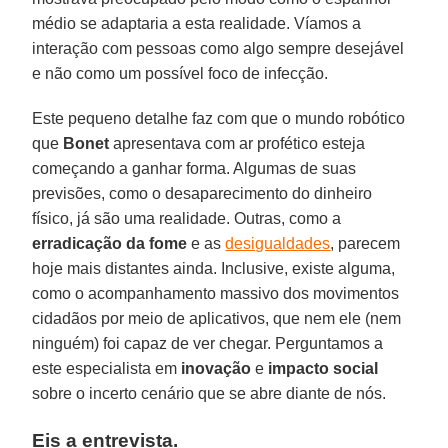
médio se adaptaria a esta realidade. Víamos a
interação com pessoas como algo sempre desejável
e não como um possível foco de infecção.
Este pequeno detalhe faz com que o mundo robótico
que
Bonet
apresentava com ar profético esteja
começando a ganhar forma. Algumas de suas
previsões, como o desaparecimento do dinheiro
físico, já são uma realidade. Outras, como a
erradicação da fome
e as
desigualdades
, parecem
hoje mais distantes ainda. Inclusive, existe alguma,
como o acompanhamento massivo dos movimentos
cidadãos por meio de aplicativos, que nem ele (nem
ninguém) foi capaz de ver chegar. Perguntamos a
este especialista em
inovação
e
impacto
social
sobre o incerto cenário que se abre diante de nós.
Eis a entrevista.