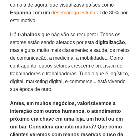
como a de agora, que visualizava países como
Espanha
com um
desemprego estrutural
de 30% por
este motivo.
Há
trabalhos
que não vão se recuperar. Todos os
setores estão sendo afetados por esta
digitalização
,
mas alguns muito mais claramente: a saúde, os meios
de comunicação, a medicina, a mobilidade... Como
contraponto, outros setores crescem e precisam de
trabalhadores e trabalhadoras. Tudo o que é logístico,
digital, marketing digital, e-commerce... está vivendo
sua época de ouro.
Antes, em muitos negócios, valorizávamos a
interação com outros humanos, o atendimento
próximo era chave em uma loja, um hotel ou em
um bar. Considera que isto mudará? Que como
clientes veremos com menos reservas o uso de