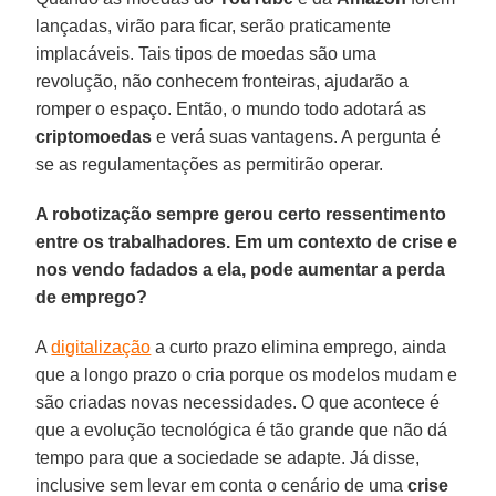
lançadas, virão para ficar, serão praticamente
implacáveis. Tais tipos de moedas são uma
revolução, não conhecem fronteiras, ajudarão a
romper o espaço. Então, o mundo todo adotará as
criptomoedas
e verá suas vantagens. A pergunta é
se as regulamentações as permitirão operar.
A robotização sempre gerou certo ressentimento
entre os trabalhadores. Em um contexto de crise e
nos vendo fadados a ela, pode aumentar a perda
de emprego?
A
digitalização
a curto prazo elimina emprego, ainda
que a longo prazo o cria porque os modelos mudam e
são criadas novas necessidades. O que acontece é
que a evolução tecnológica é tão grande que não dá
tempo para que a sociedade se adapte. Já disse,
inclusive sem levar em conta o cenário de uma
crise