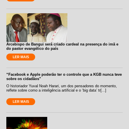
Arcebispo de Bangui será criado cardeal na presença do imã e
do pastor evangélico do país
LER MAIS
“Facebook e Apple poderão ter o controle que a KGB nunca teve
sobre os cidadãos”
O historiador Yuval Noah Harari, um dos pensadores do momento,
reflete sobre como a inteligência artificial e o ‘big data’ tr[...]
LER MAIS