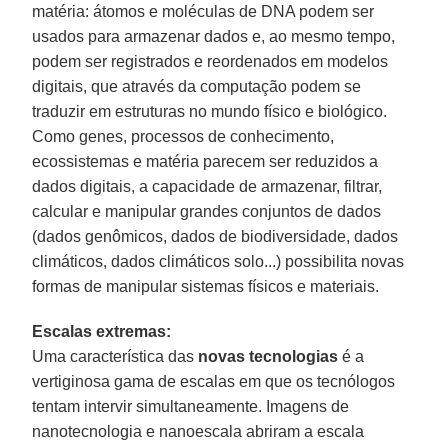
matéria: átomos e moléculas de DNA podem ser
usados para armazenar dados e, ao mesmo tempo,
podem ser registrados e reordenados em modelos
digitais, que através da computação podem se
traduzir em estruturas no mundo físico e biológico.
Como genes, processos de conhecimento,
ecossistemas e matéria parecem ser reduzidos a
dados digitais, a capacidade de armazenar, filtrar,
calcular e manipular grandes conjuntos de dados
(dados genômicos, dados de biodiversidade, dados
climáticos, dados climáticos solo...) possibilita novas
formas de manipular sistemas físicos e materiais.
Escalas extremas:
Uma característica das
novas tecnologias
é a
vertiginosa gama de escalas em que os tecnólogos
tentam intervir simultaneamente. Imagens de
nanotecnologia e nanoescala abriram a escala