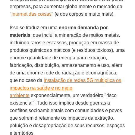
empresas, para aumentar globalmente o mercado da
"
internet das coisas
" (e dos corpos e muito mais).
Isso se traduz em uma
enorme demanda por
materiais
, que inclui a mineração de muitos metais,
incluindo raros e escassos, produção em massa de
produtos químicos sintéticos (e resíduos tóxicos), uma
enorme quantidade de energia para extração,
fabricação, distribuição, armazenamento e uso, além
de uma enorme rede de radiação eletromagnética,
que no caso da
instalação de redes 5G multiplica os
impactos na saúde e no meio
ambiente
exponencialmente, um verdadeiro "risco
existencial". Tudo isso implica desde guerras a
conflitos socioambientais com comunidades e povos
que sofrem diretamente os impactos da extração,
poluição e desapropriação de seus recursos, espaços
e territórios.