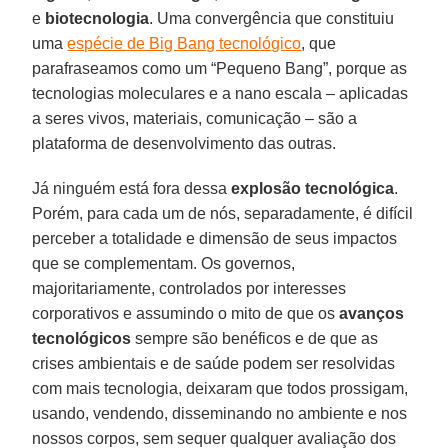
e
biotecnologia
. Uma convergência que constituiu
uma
espécie de Big Bang tecnológico
, que
parafraseamos como um “Pequeno Bang”, porque as
tecnologias moleculares e a nano escala – aplicadas
a seres vivos, materiais, comunicação – são a
plataforma de desenvolvimento das outras.
Já ninguém está fora dessa
explosão tecnológica
.
Porém, para cada um de nós, separadamente, é difícil
perceber a totalidade e dimensão de seus impactos
que se complementam. Os governos,
majoritariamente, controlados por interesses
corporativos e assumindo o mito de que os
avanços
tecnológicos
sempre são benéficos e de que as
crises ambientais e de saúde podem ser resolvidas
com mais tecnologia, deixaram que todos prossigam,
usando, vendendo, disseminando no ambiente e nos
nossos corpos, sem sequer qualquer avaliação dos