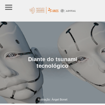
Diante do tsunami
tecnológico
Ilustração: Ángel Bonet