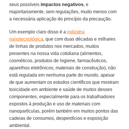
seus possíveis
impactos negativos
, e
majoritariamente, sem regulações, muito menos com
a necessária aplicação do princípio da precaução.
Um exemplo claro disso é a
indústria
nanotecnológica
, que com duas décadas e milhares
de linhas de produtos nos mercados, muitos
presentes na nossa vida cotidiana (alimentos,
cosméticos, produtos de higiene, farmacêuticos,
aparelhos eletrônicos, materiais de construção), não
está regulada em nenhuma parte do mundo, apesar
de que aumentam os estudos científicos que mostram
toxicidade em ambiente e saúde de muitos desses
componentes, especialmente para os trabalhadores
expostos à produção e uso de materiais com
nanopartículas, porém também em muitos pontos das
cadeias de consumos, desperdícios e exposição
ambiental.