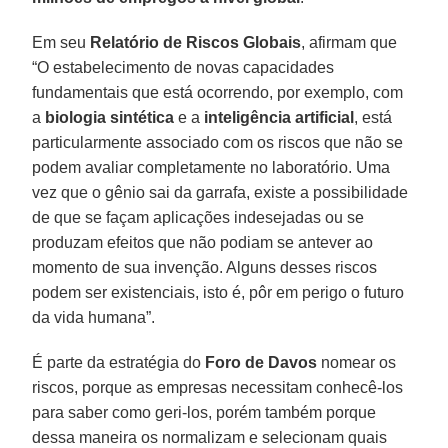
Em seu
Relatório de Riscos Globais
, afirmam que
“O estabelecimento de novas capacidades
fundamentais que está ocorrendo, por exemplo, com
a
biologia sintética
e a
inteligência artificial
, está
particularmente associado com os riscos que não se
podem avaliar completamente no laboratório. Uma
vez que o gênio sai da garrafa, existe a possibilidade
de que se façam aplicações indesejadas ou se
produzam efeitos que não podiam se antever ao
momento de sua invenção. Alguns desses riscos
podem ser existenciais, isto é, pôr em perigo o futuro
da vida humana”.
É parte da estratégia do
Foro de Davos
nomear os
riscos, porque as empresas necessitam conhecê-los
para saber como geri-los, porém também porque
dessa maneira os normalizam e selecionam quais