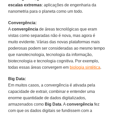
escalas extremas
: aplicações de engenharia da
nanometria para o planeta como um todo.
Convergência:
A
convergência
de áreas tecnológicas que eram
vistas como separadas não é nova, mas agora é
muito evidente. Várias das novas plataformas mais
poderosas podem ser consideradas ao mesmo tempo
que nanotecnologia, tecnologia da informação,
biotecnologia e tecnologia cognitiva. Por exemplo,
todas essas áreas convergem em
biologia sintética
.
Big Data:
Em muitos casos, a convergência é ativada pela
capacidade de extrair, combinar e entender uma
enorme quantidade de dados digitalizados,
armazenados como
Big Data
. A
convergência
fez
com que os dados digitais se fundissem com a