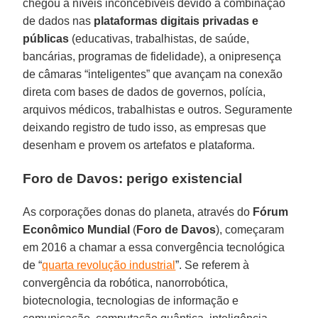
chegou a níveis inconcebíveis devido à combinação
de dados nas
plataformas digitais privadas e
públicas
(educativas, trabalhistas, de saúde,
bancárias, programas de fidelidade), a onipresença
de câmaras “inteligentes” que avançam na conexão
direta com bases de dados de governos, polícia,
arquivos médicos, trabalhistas e outros. Seguramente
deixando registro de tudo isso, as empresas que
desenham e provem os artefatos e plataforma.
Foro de Davos: perigo existencial
As corporações donas do planeta, através do
Fórum
Econômico Mundial
(
Foro de Davos
), começaram
em 2016 a chamar a essa convergência tecnológica
de “
quarta revolução industrial
”. Se referem à
convergência da robótica, nanorrobótica,
biotecnologia, tecnologias de informação e