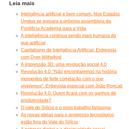
Leia mais
Inteligência artificial e bem comum. Nos Estados
Unidos se prepara a próxima assembleia da
Pontifícia Academia para a Vida
A inteligência continua sendo mais humana do
que artificial
Capitalismo de Inteligência Artificial. Entrevista
com Dyer-Witheford
A impressão 3D: uma revolução social 4.0
Revolução 4.0: “Não encontraremos na história
momentos de forte correlação com o que
viveremos”. Entrevista especial com João Roncati
Revolução 4.0: Quem ficará com os ganhos de
produtividade?
O vale do Silício e o novo trabalho fantasma
As novas ideias para o progresso tecnológico
estão fora do Vale do Silício