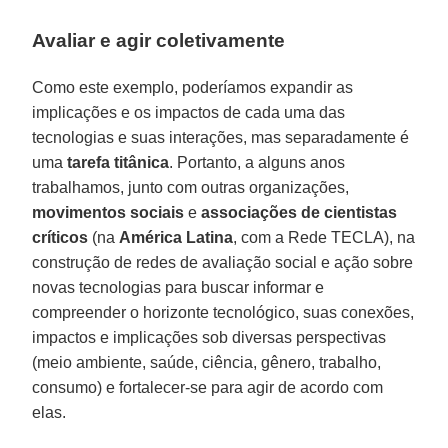
Avaliar e agir coletivamente
Como este exemplo, poderíamos expandir as
implicações e os impactos de cada uma das
tecnologias e suas interações, mas separadamente é
uma
tarefa titânica
. Portanto, a alguns anos
trabalhamos, junto com outras organizações,
movimentos sociais
e
associações de cientistas
críticos
(na
América Latina
, com a Rede TECLA), na
construção de redes de avaliação social e ação sobre
novas tecnologias para buscar informar e
compreender o horizonte tecnológico, suas conexões,
impactos e implicações sob diversas perspectivas
(meio ambiente, saúde, ciência, gênero, trabalho,
consumo) e fortalecer-se para agir de acordo com
elas.