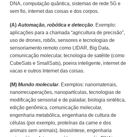
DNA, computação quântica, sistemas de rede 5G e
sem fio, internet das coisas e dos corpos.
(A)
Automação, robótica e detecção
. Exemplo:
aplicações para a chamada “agricultura de precisão”,
uso de drones, robôs, sensores e tecnologias de
sensoriamento remoto como LIDAR, Big Data,
comunicação molecular, tecnologia de satélite (como
CubeSats e SmallSats), poeira inteligente, internet de
vacas e outros Internet das coisas.
(M)
Mundo molecular
. Exemplos: nanomateriais,
nanorrecuperações, nanopartículas, tecnologias de
modificação sensorial e de paladar, biologia sintética,
edição genômica, comunicação molecular,
engenharia metabólica, engenharia de cultura de
células (por exemplo, proteínas da carne e dos
animais sem animais), biossíntese, engenharia