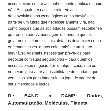
riscos devem se dar ao conhecimento público e quais
não. Em qualquer caso, se referem aos
desenvolvimentos tecnológicos como inevitáveis,
parte de um futuro que necessariamente virá, não
como opções que as sociedades possam escolher se
querem ou não. A mensagem de fundo é que os
governos e setores sociais afetados devem ver como
enfrentam esses “danos colaterais” de um futuro
inevitável. Ademais, necessitam prevê-los para
negociar com suas seguradoras – para quem os
riscos são seu negócio. Em qualquer caso, não os
nomeiam para abrir a possibilidade de mudar o que
vem, mas sim para integrá-lo no jogo de xadrez de
seus mercados e lucros.
De BANG a DAMP: Dados,
Automatização, Moléculas, Planeta