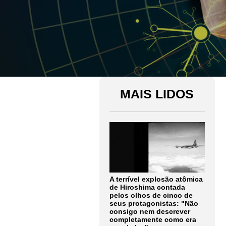
MAIS LIDOS
A terrível explosão atômica
de Hiroshima contada
pelos olhos de cinco de
seus protagonistas: "Não
consigo nem descrever
completamente como era