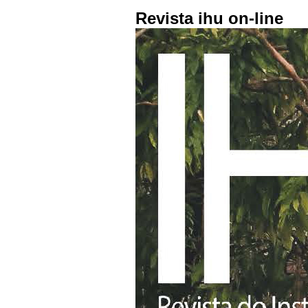
Revista ihu on-line