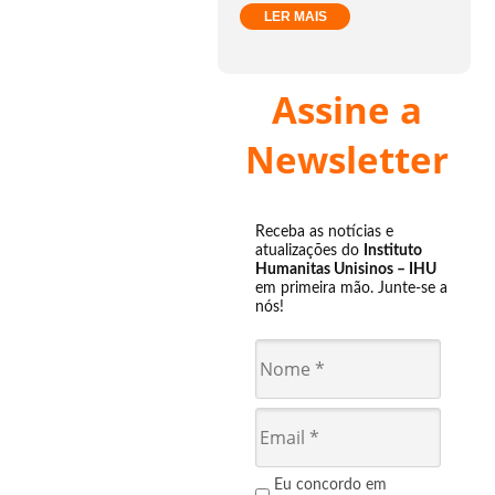
LER MAIS
Assine a
Newsletter
Receba as notícias e
atualizações do
Instituto
Humanitas Unisinos – IHU
em primeira mão. Junte-se a
nós!
Eu concordo em