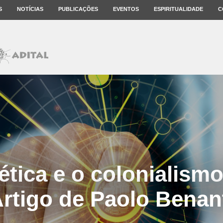
S
NOTÍCIAS
PUBLICAÇÕES
EVENTOS
ESPIRITUALIDADE
C
ética e o colonialismo 
rtigo de Paolo Benan