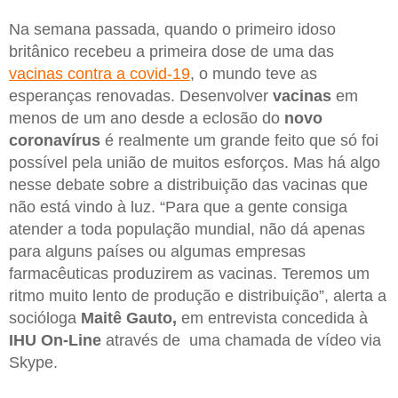
Na semana passada, quando o primeiro idoso
britânico recebeu a primeira dose de uma das
vacinas contra a covid-19
, o mundo teve as
esperanças renovadas. Desenvolver
vacinas
em
menos de um ano desde a eclosão do
novo
coronavírus
é realmente um grande feito que só foi
possível pela união de muitos esforços. Mas há algo
nesse debate sobre a distribuição das vacinas que
não está vindo à luz. “Para que a gente consiga
atender a toda população mundial, não dá apenas
para alguns países ou algumas empresas
farmacêuticas produzirem as vacinas. Teremos um
ritmo muito lento de produção e distribuição”, alerta a
socióloga
Maitê Gauto,
em entrevista concedida à
IHU On-Line
através de uma chamada de vídeo via
Skype.