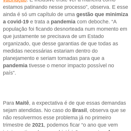
estamos patinando nesse processo”, observa. E esse
ainda é só um capítulo de uma
gestão que minimiza
a covid-19
e trata a
pandemia
com deboche. “A
população foi ficando desnorteada num momento em
que justamente se precisava de um Estado
organizado, que desse garantias de que todas as
medidas necessárias estariam dentro do
planejamento e seriam tomadas para que a
pandemia
tivesse o menor impacto possível no
país”.
Para
Maitê
, a expectativa é de que essas demandas
sejam atendidas. No caso do
Brasil
, observa que se
não resolvermos esse problema já no primeiro
trimestre de
2021
, podemos ficar “o ano que vem