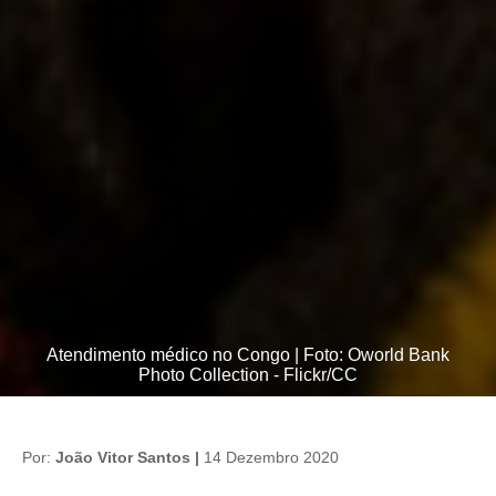
Atendimento médico no Congo | Foto: Oworld Bank
Photo Collection - Flickr/CC
Por:
João Vitor Santos |
14 Dezembro 2020