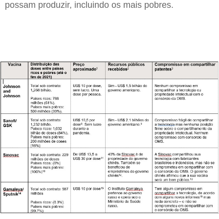
possam produzir, incluindo os mais pobres.