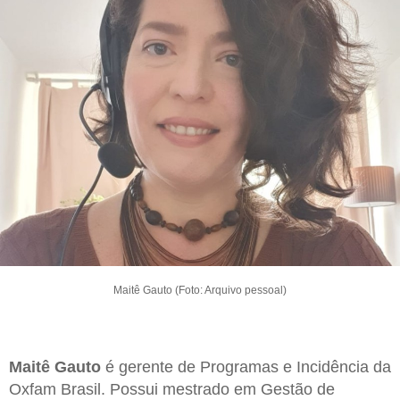
Maitê Gauto (Foto: Arquivo pessoal)
Maitê Gauto
é gerente de Programas e Incidência da
Oxfam Brasil. Possui mestrado em Gestão de