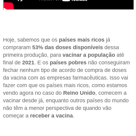
Hoje, sabemos que os
países mais ricos
já
compraram
53% das doses disponíveis
dessa
primeira produção, para
vacinar a população
até
final de
2021
. E os
países pobres
não conseguiram
fechar nenhum tipo de acordo de compra de doses
da vacina com as empresas farmacêuticas. Isso vai
fazer com que os países mais ricos, como estamos
vendo agora no caso do
Reino Unido
, comecem a
vacinar desde já, enquanto outros países do mundo
não têm a menor perspectiva de quando vão
começar a
receber a vacina
.