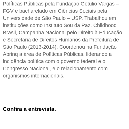
Políticas Públicas pela Fundação Getulio Vargas –
FGV e bacharelado em Ciências Sociais pela
Universidade de São Paulo – USP. Trabalhou em
instituições como Instituto Sou da Paz, Childhood
Brasil, Campanha Nacional pelo Direito à Educação
e Secretaria de Direitos Humanos da Prefeitura de
São Paulo (2013-2014). Coordenou na Fundação
Abrinq a área de Políticas Públicas, liderando a
incidência política com o governo federal e o
Congresso Nacional, e o relacionamento com
organismos internacionais.
Confira a entrevista.