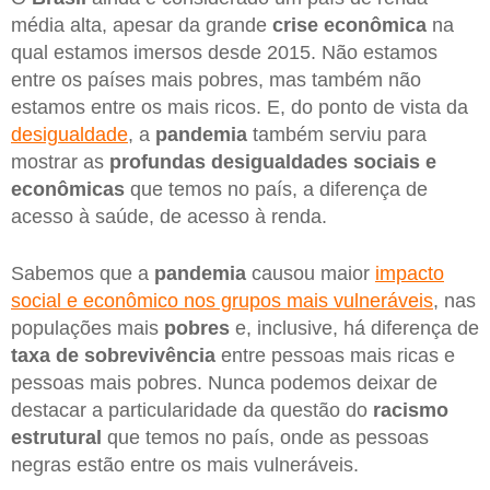
média alta, apesar da grande
crise econômica
na
qual estamos imersos desde 2015. Não estamos
entre os países mais pobres, mas também não
estamos entre os mais ricos. E, do ponto de vista da
desigualdade
, a
pandemia
também serviu para
mostrar as
profundas desigualdades sociais e
econômicas
que temos no país, a diferença de
acesso à saúde, de acesso à renda.
Sabemos que a
pandemia
causou maior
impacto
social e econômico nos grupos mais vulneráveis
, nas
populações mais
pobres
e, inclusive, há diferença de
taxa de sobrevivência
entre pessoas mais ricas e
pessoas mais pobres. Nunca podemos deixar de
destacar a particularidade da questão do
racismo
estrutural
que temos no país, onde as pessoas
negras estão entre os mais vulneráveis.