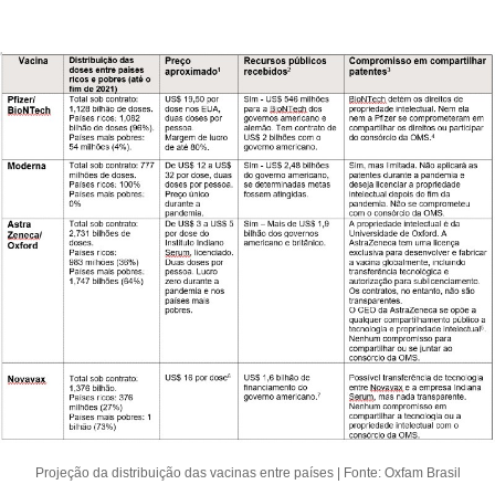
Projeção da distribuição das vacinas entre países | Fonte: Oxfam Brasil