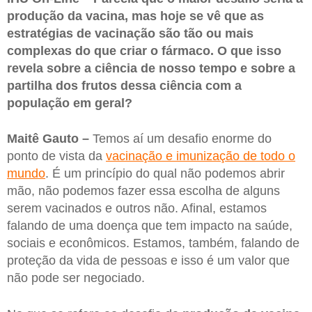
produção da vacina, mas hoje se vê que as
estratégias de vacinação são tão ou mais
complexas do que criar o fármaco. O que isso
revela sobre a ciência de nosso tempo e sobre a
partilha dos frutos dessa ciência com a
população em geral?
Maitê Gauto –
Temos aí um desafio enorme do
ponto de vista da
vacinação e imunização de todo o
mundo
. É um princípio do qual não podemos abrir
mão, não podemos fazer essa escolha de alguns
serem vacinados e outros não. Afinal, estamos
falando de uma doença que tem impacto na saúde,
sociais e econômicos. Estamos, também, falando de
proteção da vida de pessoas e isso é um valor que
não pode ser negociado.