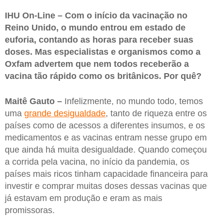
IHU On-Line – Com o início da vacinação no
Reino Unido, o mundo entrou em estado de
euforia, contando as horas para receber suas
doses. Mas especialistas e organismos como a
Oxfam advertem que nem todos receberão a
vacina tão rápido como os britânicos. Por quê?
Maitê Gauto –
Infelizmente, no mundo todo, temos
uma
grande desigualdade
, tanto de riqueza entre os
países como de acessos a diferentes insumos, e os
medicamentos e as vacinas entram nesse grupo em
que ainda há muita desigualdade. Quando começou
a corrida pela vacina, no início da pandemia, os
países mais ricos tinham capacidade financeira para
investir e comprar muitas doses dessas vacinas que
já estavam em produção e eram as mais
promissoras.