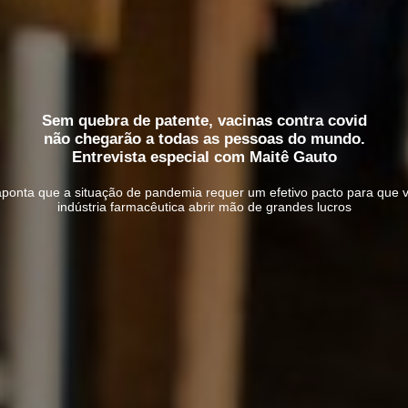
Sem quebra de patente, vacinas contra covid
não chegarão a todas as pessoas do mundo.
Entrevista especial com Maitê Gauto
ponta que a situação de pandemia requer um efetivo pacto para que v
indústria farmacêutica abrir mão de grandes lucros