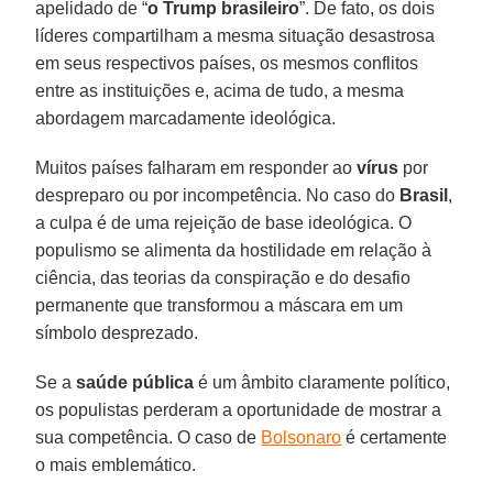
apelidado de “
o Trump brasileiro
”. De fato, os dois
líderes compartilham a mesma situação desastrosa
em seus respectivos países, os mesmos conflitos
entre as instituições e, acima de tudo, a mesma
abordagem marcadamente ideológica.
Muitos países falharam em responder ao
vírus
por
despreparo ou por incompetência. No caso do
Brasil
,
a culpa é de uma rejeição de base ideológica. O
populismo se alimenta da hostilidade em relação à
ciência, das teorias da conspiração e do desafio
permanente que transformou a máscara em um
símbolo desprezado.
Se a
saúde pública
é um âmbito claramente político,
os populistas perderam a oportunidade de mostrar a
sua competência. O caso de
Bolsonaro
é certamente
o mais emblemático.