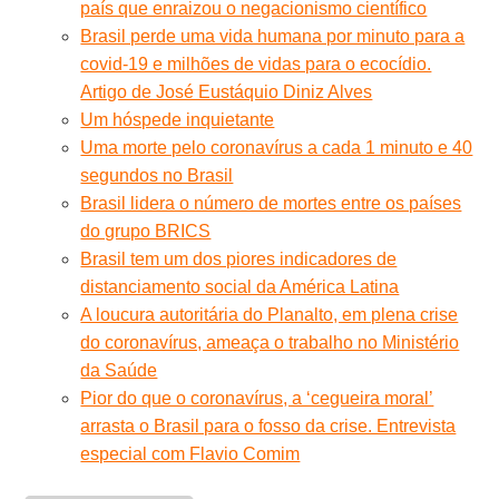
país que enraizou o negacionismo científico
Brasil perde uma vida humana por minuto para a
covid-19 e milhões de vidas para o ecocídio.
Artigo de José Eustáquio Diniz Alves
Um hóspede inquietante
Uma morte pelo coronavírus a cada 1 minuto e 40
segundos no Brasil
Brasil lidera o número de mortes entre os países
do grupo BRICS
Brasil tem um dos piores indicadores de
distanciamento social da América Latina
A loucura autoritária do Planalto, em plena crise
do coronavírus, ameaça o trabalho no Ministério
da Saúde
Pior do que o coronavírus, a ‘cegueira moral’
arrasta o Brasil para o fosso da crise. Entrevista
especial com Flavio Comim