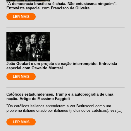
"A democracia brasileira é chata. Não entusiasma ninguém".
Entrevista especial com Francisco de Oliveira
LER MAIS
João Goulart e um projeto de nação interrompido. Entrevista
especial com Oswaldo Munteal
LER MAIS
Católicos estadunidenses, Trump e a autobiografia de uma
nação. Artigo de Massimo Faggioli
"Os católicos italianos aprenderam a ver Berlusconi como um
problema italiano criado por italianos (incluindo os católicos); ess[...]
LER MAIS