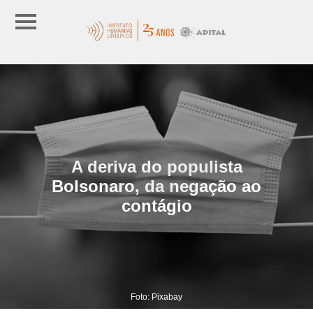
A deriva do populista
Bolsonaro, da negação ao
contágio
Foto: Pixabay