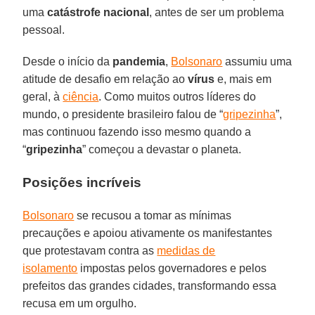
uma
catástrofe
nacional
, antes de ser um problema
pessoal.
Desde o início da
pandemia
,
Bolsonaro
assumiu uma
atitude de desafio em relação ao
vírus
e, mais em
geral, à
ciência
. Como muitos outros líderes do
mundo, o presidente brasileiro falou de “
gripezinha
”,
mas continuou fazendo isso mesmo quando a
“
gripezinha
” começou a devastar o planeta.
Posições incríveis
Bolsonaro
se recusou a tomar as mínimas
precauções e apoiou ativamente os manifestantes
que protestavam contra as
medidas de
isolamento
impostas pelos governadores e pelos
prefeitos das grandes cidades, transformando essa
recusa em um orgulho.