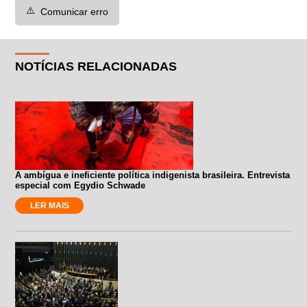
⚠️
Comunicar erro
NOTÍCIAS RELACIONADAS
A ambígua e ineficiente política indigenista brasileira. Entrevista
especial com Egydio Schwade
LER MAIS