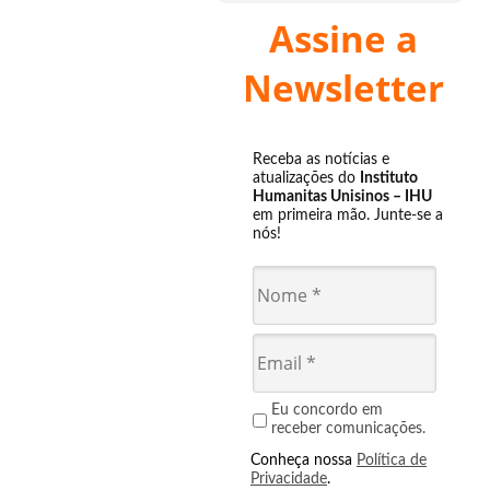
Assine a
Newsletter
Receba as notícias e
atualizações do
Instituto
Humanitas Unisinos – IHU
em primeira mão. Junte-se a
nós!
Eu concordo em
receber comunicações.
Conheça nossa
Política de
Privacidade
.