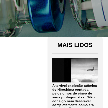
MAIS LIDOS
A terrível explosão atômica
de Hiroshima contada
pelos olhos de cinco de
seus protagonistas: "Não
consigo nem descrever
completamente como era