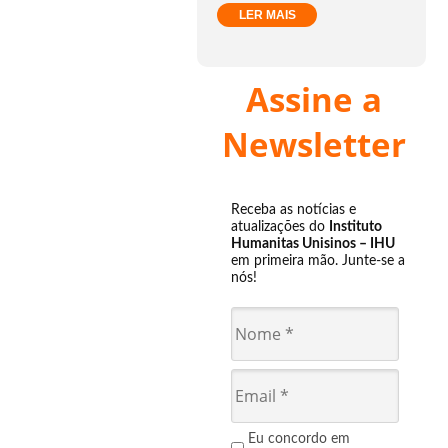
LER MAIS
Assine a
Newsletter
Receba as notícias e
atualizações do
Instituto
Humanitas Unisinos – IHU
em primeira mão. Junte-se a
nós!
Eu concordo em