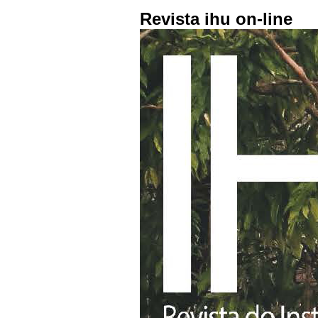
Revista ihu on-line