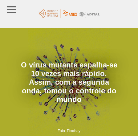
O vírus mutante espalha-se
10 vezes mais rápido.
Assim, com a segunda
onda, tomou o controle do
mundo
Foto: Pixabay