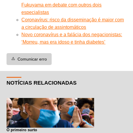
Fukuyama em debate com outros dois
especialistas
Coronavírus: risco da disseminação é maior com
a circulação de assintomáticos
Novo coronavírus e a falácia dos negacionistas:
‘Morreu, mas era idoso e tinha diabetes’
⚠️
Comunicar erro
NOTÍCIAS RELACIONADAS
O primeiro surto