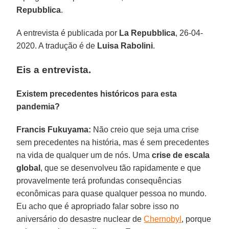
Repubblica
.
A entrevista é publicada por
La Repubblica
, 26-04-
2020. A tradução é de
Luisa Rabolini
.
Eis a entrevista.
Existem precedentes históricos para esta
pandemia?
Francis Fukuyama:
Não creio que seja uma crise
sem precedentes na história, mas é sem precedentes
na vida de qualquer um de nós. Uma
crise de escala
global
, que se desenvolveu tão rapidamente e que
provavelmente terá profundas consequências
econômicas para quase qualquer pessoa no mundo.
Eu acho que é apropriado falar sobre isso no
aniversário do desastre nuclear de
Chernobyl
, porque