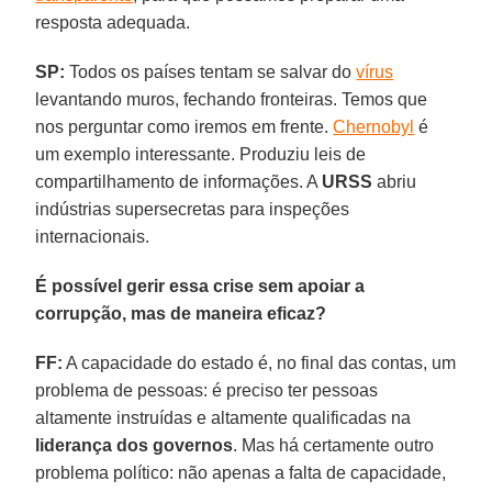
resposta adequada.
SP:
Todos os países tentam se salvar do
vírus
levantando muros, fechando fronteiras. Temos que
nos perguntar como iremos em frente.
Chernobyl
é
um exemplo interessante. Produziu leis de
compartilhamento de informações. A
URSS
abriu
indústrias supersecretas para inspeções
internacionais.
É possível gerir essa crise sem apoiar a
corrupção, mas de maneira eficaz?
FF:
A capacidade do estado é, no final das contas, um
problema de pessoas: é preciso ter pessoas
altamente instruídas e altamente qualificadas na
liderança dos governos
. Mas há certamente outro
problema político: não apenas a falta de capacidade,