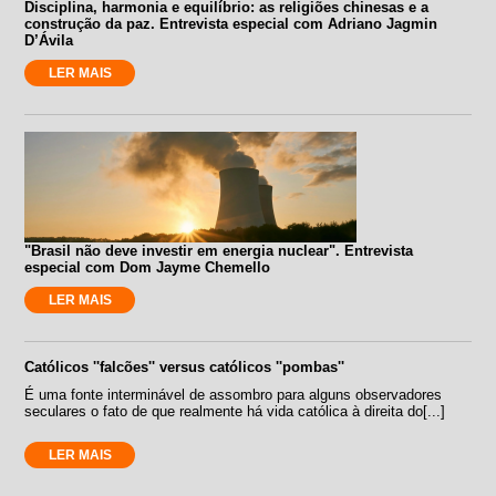
Disciplina, harmonia e equilíbrio: as religiões chinesas e a
construção da paz. Entrevista especial com Adriano Jagmin
D’Ávila
LER MAIS
"Brasil não deve investir em energia nuclear". Entrevista
especial com Dom Jayme Chemello
LER MAIS
Católicos ''falcões'' versus católicos ''pombas''
É uma fonte interminável de assombro para alguns observadores
seculares o fato de que realmente há vida católica à direita do[...]
LER MAIS