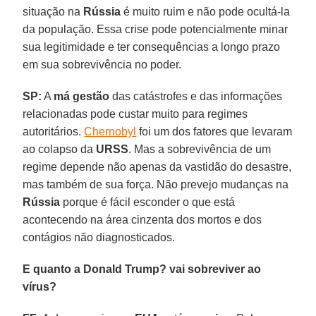
situação na
Rússia
é muito ruim e não pode ocultá-la
da população. Essa crise pode potencialmente minar
sua legitimidade e ter consequências a longo prazo
em sua sobrevivência no poder.
SP:
A
má gestão
das catástrofes e das informações
relacionadas pode custar muito para regimes
autoritários.
Chernobyl
foi um dos fatores que levaram
ao colapso da
URSS
. Mas a sobrevivência de um
regime depende não apenas da vastidão do desastre,
mas também de sua força. Não prevejo mudanças na
Rússia
porque é fácil esconder o que está
acontecendo na área cinzenta dos mortos e dos
contágios não diagnosticados.
E quanto a Donald Trump? vai sobreviver ao
vírus?