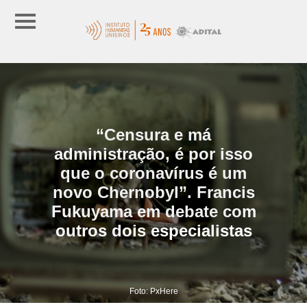
“Censura e má
administração, é por isso
que o coronavírus é um
novo Chernobyl”. Francis
Fukuyama em debate com
outros dois especialistas
Foto: PxHere