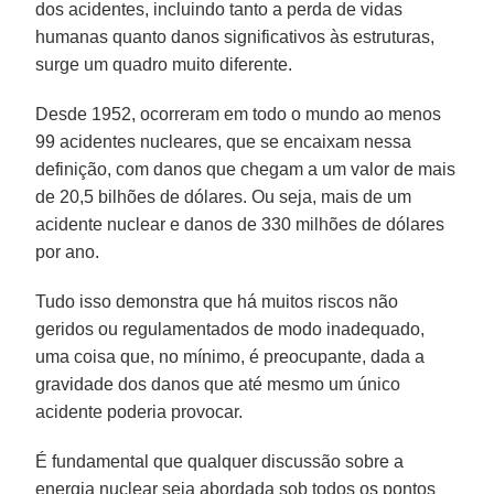
dos acidentes, incluindo tanto a perda de vidas
humanas quanto danos significativos às estruturas,
surge um quadro muito diferente.
Desde 1952, ocorreram em todo o mundo ao menos
99 acidentes nucleares, que se encaixam nessa
definição, com danos que chegam a um valor de mais
de 20,5 bilhões de dólares. Ou seja, mais de um
acidente nuclear e danos de 330 milhões de dólares
por ano.
Tudo isso demonstra que há muitos riscos não
geridos ou regulamentados de modo inadequado,
uma coisa que, no mínimo, é preocupante, dada a
gravidade dos danos que até mesmo um único
acidente poderia provocar.
É fundamental que qualquer discussão sobre a
energia nuclear seja abordada sob todos os pontos