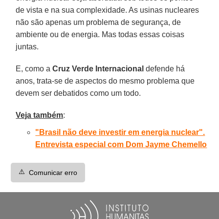
de vista e na sua complexidade. As usinas nucleares
não são apenas um problema de segurança, de
ambiente ou de energia. Mas todas essas coisas
juntas.
E, como a
Cruz Verde Internacional
defende há
anos, trata-se de aspectos do mesmo problema que
devem ser debatidos como um todo.
Veja também
:
"Brasil não deve investir em energia nuclear".
Entrevista especial com Dom Jayme Chemello
⚠️
Comunicar erro