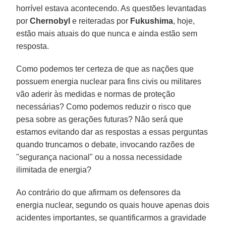
horrível estava acontecendo. As questões levantadas
por
Chernobyl
e reiteradas por
Fukushima
, hoje,
estão mais atuais do que nunca e ainda estão sem
resposta.
Como podemos ter certeza de que as nações que
possuem energia nuclear para fins civis ou militares
vão aderir às medidas e normas de proteção
necessárias? Como podemos reduzir o risco que
pesa sobre as gerações futuras? Não será que
estamos evitando dar as respostas a essas perguntas
quando truncamos o debate, invocando razões de
"segurança nacional" ou a nossa necessidade
ilimitada de energia?
Ao contrário do que afirmam os defensores da
energia nuclear, segundo os quais houve apenas dois
acidentes importantes, se quantificarmos a gravidade