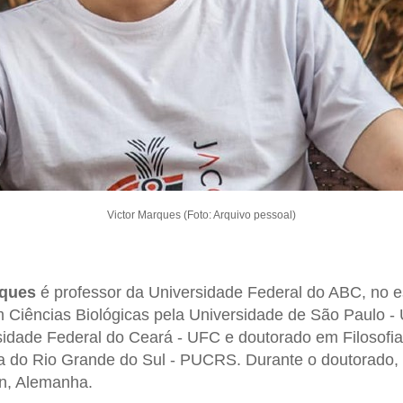
Victor Marques (Foto: Arquivo pessoal)
rques
é professor da Universidade Federal do ABC, no e
 Ciências Biológicas pela Universidade de São Paulo 
rsidade Federal do Ceará - UFC e doutorado em Filosofia 
a do Rio Grande do Sul - PUCRS. Durante o doutorado, 
n, Alemanha.