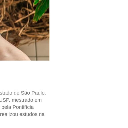
stado de São Paulo.
- USP, mestrado em
pela Pontifícia
realizou estudos na