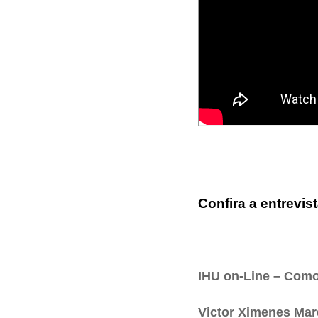
Confira a entrevist
IHU on-Line – Como
Victor Ximenes Mar