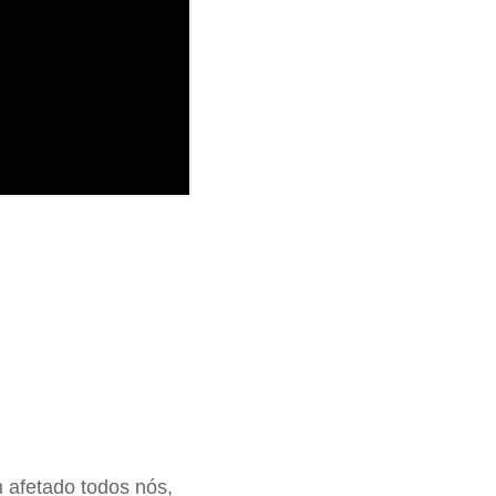
 afetado todos nós,