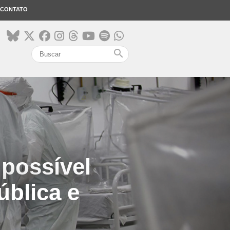
CONTATO
search
 possível
ública e