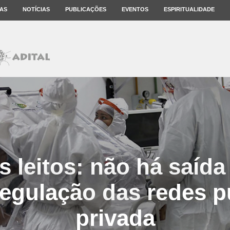
AS
NOTÍCIAS
PUBLICAÇÕES
EVENTOS
ESPIRITUALIDADE
s leitos: não há saída
egulação das redes p
privada