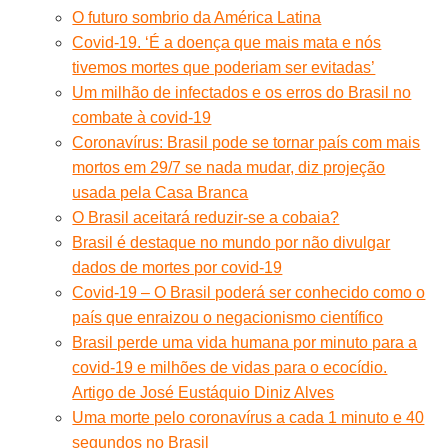
O futuro sombrio da América Latina
Covid-19. ‘É a doença que mais mata e nós
tivemos mortes que poderiam ser evitadas’
Um milhão de infectados e os erros do Brasil no
combate à covid-19
Coronavírus: Brasil pode se tornar país com mais
mortos em 29/7 se nada mudar, diz projeção
usada pela Casa Branca
O Brasil aceitará reduzir-se a cobaia?
Brasil é destaque no mundo por não divulgar
dados de mortes por covid-19
Covid-19 – O Brasil poderá ser conhecido como o
país que enraizou o negacionismo científico
Brasil perde uma vida humana por minuto para a
covid-19 e milhões de vidas para o ecocídio.
Artigo de José Eustáquio Diniz Alves
Uma morte pelo coronavírus a cada 1 minuto e 40
segundos no Brasil