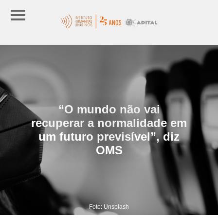
“O mundo não vai
recuperar a normalidade em
um futuro previsível”, diz
OMS
Foto: Unsplash