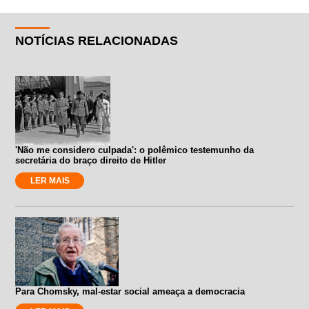
NOTÍCIAS RELACIONADAS
'Não me considero culpada': o polêmico testemunho da
secretária do braço direito de Hitler
LER MAIS
Para Chomsky, mal-estar social ameaça a democracia