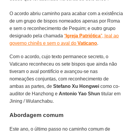
O acordo abriu caminho para acabar com a existência
de um grupo de bispos nomeados apenas por Roma
e sem o reconhecimento de Pequim; e outro grupo
designado pela chamada
“
Igreja Patriótica
”, leal ao
governo chinês e sem o aval do
Vaticano
.
Com o acordo, cujo texto permanece secreto, o
Vaticano reconheceu os sete bispos que ainda não
tiveram o aval pontifício e avançou-se nas
nomeações conjuntas, com reconhecimento de
ambas as partes, de
Stefano Xu Hongwei
como co-
auditor de Hanzhong e
Antonio Yao Shun
titular em
Jining / Wulanchabu.
Abordagem comum
Este ano, o último passo no caminho comum de