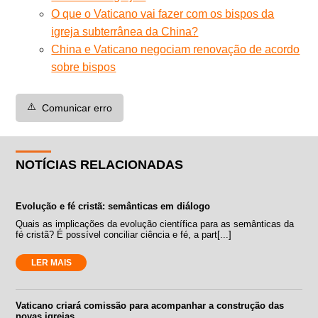
O que o Vaticano vai fazer com os bispos da
igreja subterrânea da China?
China e Vaticano negociam renovação de acordo
sobre bispos
⚠️
Comunicar erro
NOTÍCIAS RELACIONADAS
Evolução e fé cristã: semânticas em diálogo
Quais as implicações da evolução científica para as semânticas da
fé cristã? É possível conciliar ciência e fé, a part[...]
LER MAIS
Vaticano criará comissão para acompanhar a construção das
novas igrejas