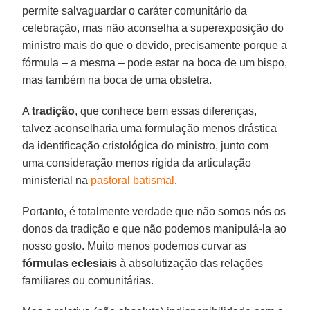
permite salvaguardar o caráter comunitário da
celebração, mas não aconselha a superexposição do
ministro mais do que o devido, precisamente porque a
fórmula – a mesma – pode estar na boca de um bispo,
mas também na boca de uma obstetra.
A
tradição
, que conhece bem essas diferenças,
talvez aconselharia uma formulação menos drástica
da identificação cristológica do ministro, junto com
uma consideração menos rígida da articulação
ministerial na
pastoral batismal
.
Portanto, é totalmente verdade que não somos nós os
donos da tradição e que não podemos manipulá-la ao
nosso gosto. Muito menos podemos curvar as
fórmulas eclesiais
à absolutização das relações
familiares ou comunitárias.