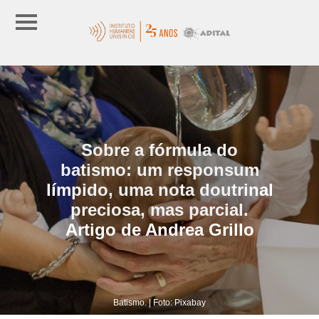
Sobre a fórmula do
batismo: um responsum
límpido, uma nota doutrinal
preciosa, mas parcial.
Artigo de Andrea Grillo
Batismo. | Foto: Pixabay