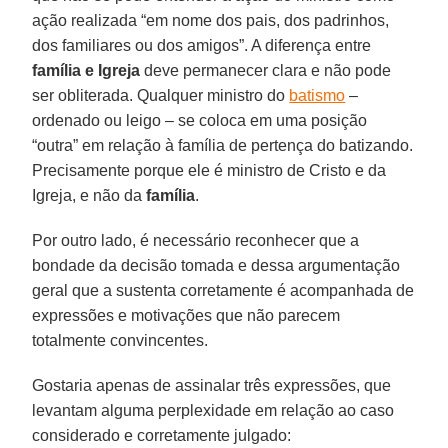
ação realizada “em nome dos pais, dos padrinhos,
dos familiares ou dos amigos”. A diferença entre
família e Igreja
deve permanecer clara e não pode
ser obliterada. Qualquer ministro do
batismo
–
ordenado ou leigo – se coloca em uma posição
“outra” em relação à família de pertença do batizando.
Precisamente porque ele é ministro de Cristo e da
Igreja, e não da
família
.
Por outro lado, é necessário reconhecer que a
bondade da decisão tomada e dessa argumentação
geral que a sustenta corretamente é acompanhada de
expressões e motivações que não parecem
totalmente convincentes.
Gostaria apenas de assinalar três expressões, que
levantam alguma perplexidade em relação ao caso
considerado e corretamente julgado: