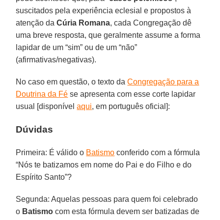
suscitados pela experiência eclesial e propostos à
atenção da
Cúria Romana
, cada Congregação dê
uma breve resposta, que geralmente assume a forma
lapidar de um “sim” ou de um “não”
(afirmativas/negativas).
No caso em questão, o texto da
Congregação para a
Doutrina da Fé
se apresenta com esse corte lapidar
usual [disponível
aqui
, em português oficial]:
Dúvidas
Primeira: É válido o
Batismo
conferido com a fórmula
“Nós te batizamos em nome do Pai e do Filho e do
Espírito Santo”?
Segunda: Aquelas pessoas para quem foi celebrado
o
Batismo
com esta fórmula devem ser batizadas de