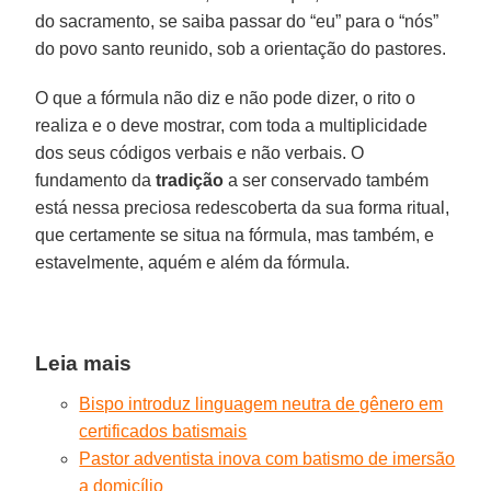
do sacramento, se saiba passar do “eu” para o “nós”
do povo santo reunido, sob a orientação do pastores.
O que a fórmula não diz e não pode dizer, o rito o
realiza e o deve mostrar, com toda a multiplicidade
dos seus códigos verbais e não verbais. O
fundamento da
tradição
a ser conservado também
está nessa preciosa redescoberta da sua forma ritual,
que certamente se situa na fórmula, mas também, e
estavelmente, aquém e além da fórmula.
Leia mais
Bispo introduz linguagem neutra de gênero em
certificados batismais
Pastor adventista inova com batismo de imersão
a domicílio