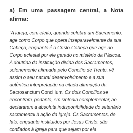
a) Em uma passagem central, a Nota
afirma:
“A Igreja, com efeito, quando celebra um Sacramento,
age como Corpo que opera inseparavelmente da sua
Cabeça, enquanto é o Cristo-Cabeça que age no
Corpo eclesial por ele gerado no mistério da Páscoa.
A doutrina da instituição divina dos Sacramentos,
solenemente afirmada pelo Concílio de Trento, vê
assim o seu natural desenvolvimento e a sua
autêntica interpretação na citada afirmação da
Sacrosanctum Concilium
. Os dois Concílios se
encontram, portanto, em sintonia complementar, ao
declararem a absoluta indisponibilidade do setenário
sacramental à ação da Igreja. Os Sacramentos, de
fato, enquanto instituídos por Jesus Cristo, são
confiados à Igreja para que sejam por ela