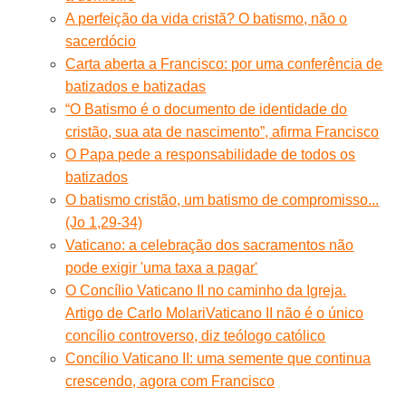
A perfeição da vida cristã? O batismo, não o
sacerdócio
Carta aberta a Francisco: por uma conferência de
batizados e batizadas
“O Batismo é o documento de identidade do
cristão, sua ata de nascimento”, afirma Francisco
O Papa pede a responsabilidade de todos os
batizados
O batismo cristão, um batismo de compromisso...
(Jo 1,29-34)
Vaticano: a celebração dos sacramentos não
pode exigir 'uma taxa a pagar'
O Concílio Vaticano II no caminho da Igreja.
Artigo de Carlo Molari
Vaticano II não é o único
concílio controverso, diz teólogo católico
Concílio Vaticano II: uma semente que continua
crescendo, agora com Francisco