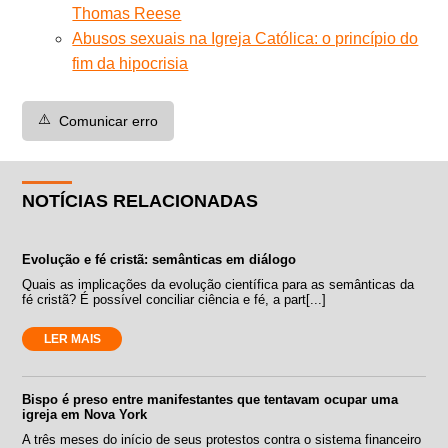
Thomas Reese
Abusos sexuais na Igreja Católica: o princípio do
fim da hipocrisia
⚠️
Comunicar erro
NOTÍCIAS RELACIONADAS
Evolução e fé cristã: semânticas em diálogo
Quais as implicações da evolução científica para as semânticas da
fé cristã? É possível conciliar ciência e fé, a part[...]
LER MAIS
Bispo é preso entre manifestantes que tentavam ocupar uma
igreja em Nova York
A três meses do início de seus protestos contra o sistema financeiro