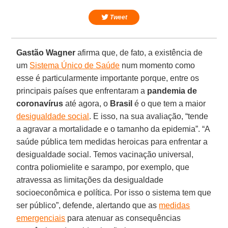
Tweet
Gastão Wagner
afirma que, de fato, a existência de
um
Sistema Único de Saúde
num momento como
esse é particularmente importante porque, entre os
principais países que enfrentaram a
pandemia de
coronavírus
até agora, o
Brasil
é o que tem a maior
desigualdade social
. E isso, na sua avaliação, “tende
a agravar a mortalidade e o tamanho da epidemia”. “A
saúde pública tem medidas heroicas para enfrentar a
desigualdade social. Temos vacinação universal,
contra poliomielite e sarampo, por exemplo, que
atravessa as limitações da desigualdade
socioeconômica e política. Por isso o sistema tem que
ser público”, defende, alertando que as
medidas
emergenciais
para atenuar as consequências