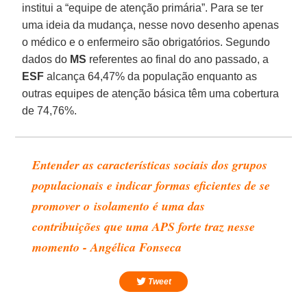
institui a “equipe de atenção primária”. Para se ter
uma ideia da mudança, nesse novo desenho apenas
o médico e o enfermeiro são obrigatórios. Segundo
dados do
MS
referentes ao final do ano passado, a
ESF
alcança 64,47% da população enquanto as
outras equipes de atenção básica têm uma cobertura
de 74,76%.
Entender as características sociais dos grupos
populacionais e indicar formas eficientes de se
promover o isolamento é uma das
contribuições que uma APS forte traz nesse
momento - Angélica Fonseca
Tweet