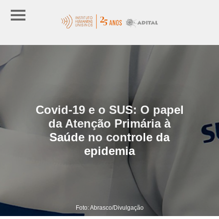
Covid-19 e o SUS: O papel
da Atenção Primária à
Saúde no controle da
epidemia
Foto: Abrasco/Divulgação