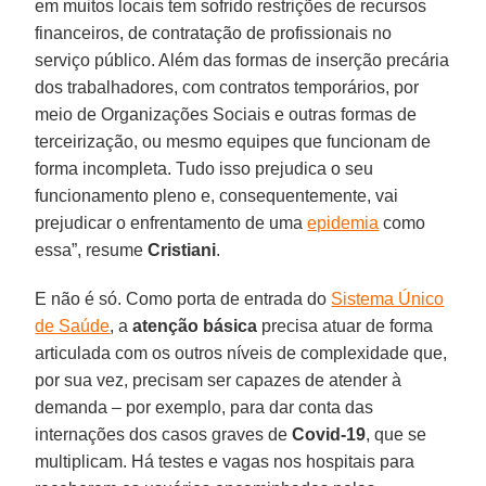
em muitos locais tem sofrido restrições de recursos
financeiros, de contratação de profissionais no
serviço público. Além das formas de inserção precária
dos trabalhadores, com contratos temporários, por
meio de Organizações Sociais e outras formas de
terceirização, ou mesmo equipes que funcionam de
forma incompleta. Tudo isso prejudica o seu
funcionamento pleno e, consequentemente, vai
prejudicar o enfrentamento de uma
epidemia
como
essa”, resume
Cristiani
.
E não é só. Como porta de entrada do
Sistema Único
de Saúde
, a
atenção
básica
precisa atuar de forma
articulada com os outros níveis de complexidade que,
por sua vez, precisam ser capazes de atender à
demanda – por exemplo, para dar conta das
internações dos casos graves de
Covid-19
, que se
multiplicam. Há testes e vagas nos hospitais para