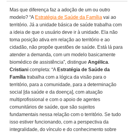
Mas que diferença faz a adoção de um ou outro
modelo? “A
Estratégia de Saúde da Família
vai ao
território. Já a unidade básica de saúde trabalha com
a ideia de que o usuário deve ir à unidade. Ela não
toma posição ativa em relação ao território e ao
cidadão, não propõe questões de saúde. Está lá para
atender a demanda, com um modelo basicamente
biomédico de assistência”, distingue
Angélica
.
Cristiani
completa: “A
Estratégia de Saúde da
Família
trabalha com a lógica da visão para o
território, para a comunidade, para a determinação
social [da saúde e da doença], com atuação
multiprofissional e com o apoio de agentes
comunitários de saúde, que são sujeitos
fundamentais nessa relação com o território. Se tudo
isso estiver funcionando, com a perspectiva da
integralidade, do vínculo e do conhecimento sobre