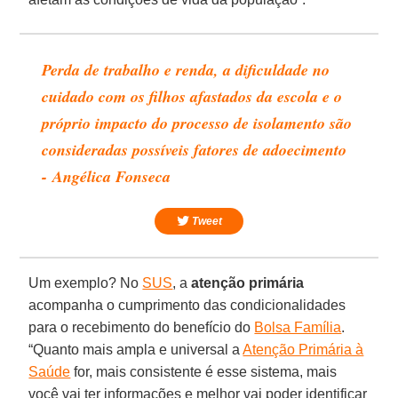
Perda de trabalho e renda, a dificuldade no
cuidado com os filhos afastados da escola e o
próprio impacto do processo de isolamento são
consideradas possíveis fatores de adoecimento
- Angélica Fonseca
Tweet
Um exemplo? No
SUS
, a
atenção
primária
acompanha o cumprimento das condicionalidades
para o recebimento do benefício do
Bolsa Família
.
“Quanto mais ampla e universal a
Atenção Primária à
Saúde
for, mais consistente é esse sistema, mais
você vai ter informações e melhor vai poder identificar