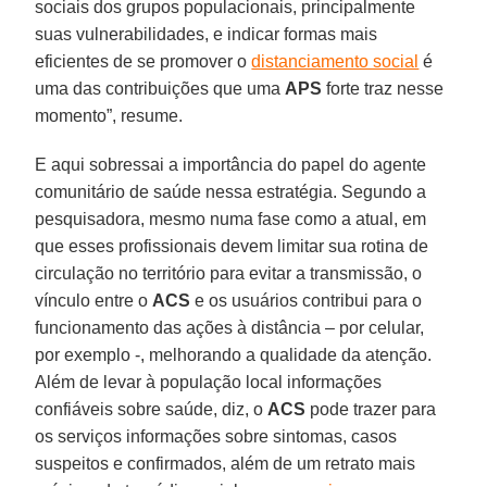
sociais dos grupos populacionais, principalmente
suas vulnerabilidades, e indicar formas mais
eficientes de se promover o
distanciamento social
é
uma das contribuições que uma
APS
forte traz nesse
momento”, resume.
E aqui sobressai a importância do papel do agente
comunitário de saúde nessa estratégia. Segundo a
pesquisadora, mesmo numa fase como a atual, em
que esses profissionais devem limitar sua rotina de
circulação no território para evitar a transmissão, o
vínculo entre o
ACS
e os usuários contribui para o
funcionamento das ações à distância – por celular,
por exemplo -, melhorando a qualidade da atenção.
Além de levar à população local informações
confiáveis sobre saúde, diz, o
ACS
pode trazer para
os serviços informações sobre sintomas, casos
suspeitos e confirmados, além de um retrato mais