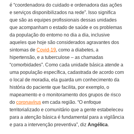
é “coordenadora do cuidado e ordenadora das ações
e serviços disponibilizados na rede”. Isso significa
que são as equipes profissionais dessas unidades
que acompanham o estado de saúde e os problemas
da população do entorno no dia a dia, inclusive
aqueles que hoje são considerados agravantes dos
sintomas de
Covid-19
, como a diabetes, a
hipertensão, e a tuberculose – as chamadas
“comorbidades”. Como cada unidade básica atende a
uma população específica, cadastrada de acordo com
o local de moradia, ela guarda um conhecimento da
história do paciente que facilita, por exemplo, o
mapeamento e o monitoramento dos grupos de risco
do
coronavírus
em cada região. “O enfoque
territorializado e comunitário que a gente estabeleceu
para a atenção básica é fundamental para a vigilância
e para a intervenção preventiva”, diz
Angélica
.