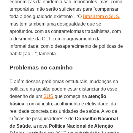
econômicas da epidemia são importantes, mas, como
temporárias, não serão suficientes para “compensar
toda a desigualdade existente”. “O
Brasil tem o SUS
,
mas tem também uma desigualdade que se
aprofundou com as contrarreformas trabalhistas, com
o desmonte da CLT, com o agravamento da
informalidade, com o desaparecimento de políticas de
habitação…”, lamenta.
Problemas no caminho
E além desses problemas estruturais, mudanças na
política e na gestão podem estar distanciando esse
desenho de um
SUS
que começa na
atenção
básica
, com vínculo, acolhimento e efetividade, da
realidade concreta das unidades de saúde. Alvo de
críticas de pesquisadores e do
Conselho Nacional
de Saúde
, a nova
Política Nacional de Atenção