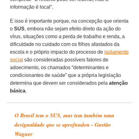
informação é local”.
E isso é importante porque, na concepção que orienta
o
SUS
, embora não sejam efeito direto da ação do
vírus, situações como a perda de trabalho e renda, a
dificuldade no cuidado com os filhos afastados da
escola e o próprio impacto do processo de
isolamento
social
são consideradas possíveis fatores de
adoecimento, os chamados “determinantes e
condicionantes de saúde” que a própria legislação
determina que devem ser considerados pela
atenção
básica
.
O Brasil tem o SUS, mas tem também uma
desigualdade que se aprofundou - Gastão
Wagner