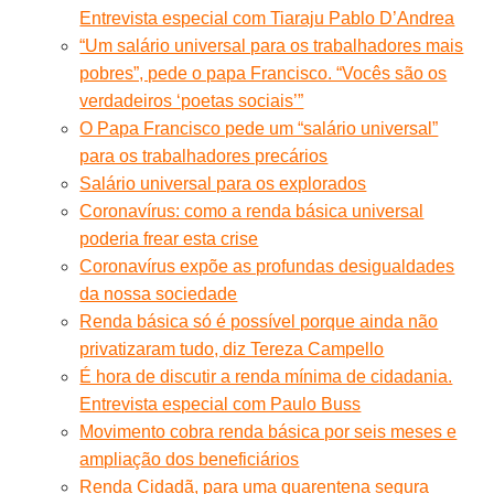
Entrevista especial com Tiaraju Pablo D’Andrea
“Um salário universal para os trabalhadores mais
pobres”, pede o papa Francisco. “Vocês são os
verdadeiros ‘poetas sociais’”
O Papa Francisco pede um “salário universal”
para os trabalhadores precários
Salário universal para os explorados
Coronavírus: como a renda básica universal
poderia frear esta crise
Coronavírus expõe as profundas desigualdades
da nossa sociedade
Renda básica só é possível porque ainda não
privatizaram tudo, diz Tereza Campello
É hora de discutir a renda mínima de cidadania.
Entrevista especial com Paulo Buss
Movimento cobra renda básica por seis meses e
ampliação dos beneficiários
Renda Cidadã, para uma quarentena segura