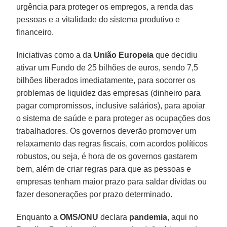
urgência para proteger os empregos, a renda das
pessoas e a vitalidade do sistema produtivo e
financeiro.
Iniciativas como a da
União Europeia
que decidiu
ativar um Fundo de 25 bilhões de euros, sendo 7,5
bilhões liberados imediatamente, para socorrer os
problemas de liquidez das empresas (dinheiro para
pagar compromissos, inclusive salários), para apoiar
o sistema de saúde e para proteger as ocupações dos
trabalhadores. Os governos deverão promover um
relaxamento das regras fiscais, com acordos políticos
robustos, ou seja, é hora de os governos gastarem
bem, além de criar regras para que as pessoas e
empresas tenham maior prazo para saldar dívidas ou
fazer desonerações por prazo determinado.
Enquanto a
OMS/ONU
declara
pandemia
, aqui no