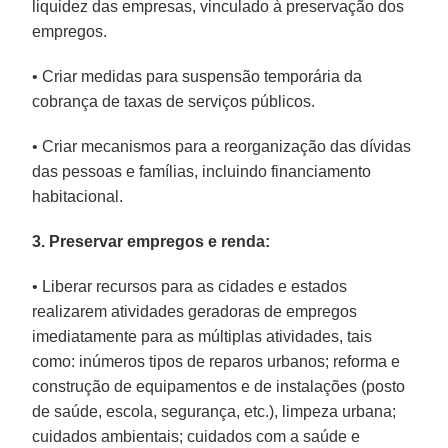
liquidez das empresas, vinculado à preservação dos
empregos.
• Criar medidas para suspensão temporária da
cobrança de taxas de serviços públicos.
• Criar mecanismos para a reorganização das dívidas
das pessoas e famílias, incluindo financiamento
habitacional.
3. Preservar empregos e renda:
• Liberar recursos para as cidades e estados
realizarem atividades geradoras de empregos
imediatamente para as múltiplas atividades, tais
como: inúmeros tipos de reparos urbanos; reforma e
construção de equipamentos e de instalações (posto
de saúde, escola, segurança, etc.), limpeza urbana;
cuidados ambientais; cuidados com a saúde e