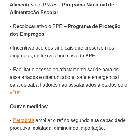
Alimentos
e o PNAE –
Programa Nacional de
Alimentação Escolar
.
• Recolocar ativo o PPE –
Programa de Proteção
dos Empregos
.
• Incentivar acordos sindicais que preservem os
empregos, inclusive com o uso do
PPE
.
• Facilitar o acesso ao afastamento saúde para os
assalariados e criar um abono saúde emergencial
para os trabalhadores não assalariados afetados pelo
vírus
.
Outras medidas:
•
Petrobrás
ampliar o refino segundo sua capacidade
produtiva instalada, diminuindo importação.