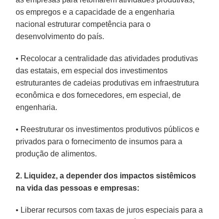
os empregos e a capacidade de a engenharia
nacional estruturar competência para o
desenvolvimento do país.
• Recolocar a centralidade das atividades produtivas
das estatais, em especial dos investimentos
estruturantes de cadeias produtivas em infraestrutura
econômica e dos fornecedores, em especial, de
engenharia.
• Reestruturar os investimentos produtivos públicos e
privados para o fornecimento de insumos para a
produção de alimentos.
2. Liquidez, a depender dos impactos sistêmicos
na vida das pessoas e empresas:
• Liberar recursos com taxas de juros especiais para a