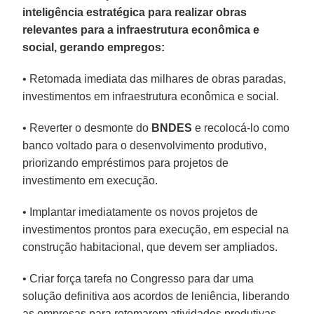
inteligência estratégica para realizar obras
relevantes para a infraestrutura econômica e
social, gerando empregos:
• Retomada imediata das milhares de obras paradas,
investimentos em infraestrutura econômica e social.
• Reverter o desmonte do
BNDES
e recolocá-lo como
banco voltado para o desenvolvimento produtivo,
priorizando empréstimos para projetos de
investimento em execução.
• Implantar imediatamente os novos projetos de
investimentos prontos para execução, em especial na
construção habitacional, que devem ser ampliados.
• Criar força tarefa no Congresso para dar uma
solução definitiva aos acordos de leniência, liberando
as empresas para retomarem atividades produtivas,