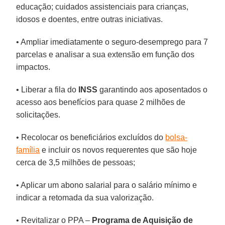
educação; cuidados assistenciais para crianças,
idosos e doentes, entre outras iniciativas.
• Ampliar imediatamente o seguro-desemprego para 7
parcelas e analisar a sua extensão em função dos
impactos.
• Liberar a fila do
INSS
garantindo aos aposentados o
acesso aos benefícios para quase 2 milhões de
solicitações.
• Recolocar os beneficiários excluídos do
bolsa-
família
e incluir os novos requerentes que são hoje
cerca de 3,5 milhões de pessoas;
• Aplicar um abono salarial para o salário mínimo e
indicar a retomada da sua valorização.
• Revitalizar o PPA –
Programa de Aquisição de