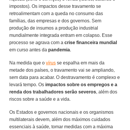
impostos). Os impactos desse travamento se
retroalimentam com a queda no consumo das
famílias, das empresas e dos governos. Sem
produção de insumos a produção industrial
mundialmente integrada entram em colapso. Esse
processo se agrava com a
crise financeira mundial
em curso antes da
pandemia
.
Na medida que o
vírus
se espalha em mais da
metade dos países, o travamento vai se ampliando,
sem data para acabar. O destravamento é complexo e
levará tempo. Os
impactos sobre os empregos e a
renda dos trabalhadores serão severos
, além dos
riscos sobre a saúde e a vida.
Os Estados e governos nacionais e os organismos
multilaterais devem, além dos máximos cuidados
essenciais à saúde, tomar medidas com a máxima