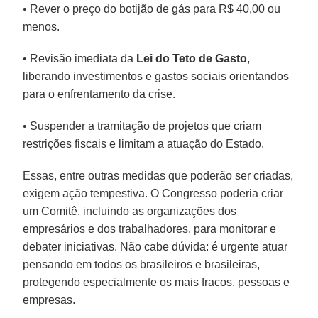
• Rever o preço do botijão de gás para R$ 40,00 ou
menos.
• Revisão imediata da
Lei do Teto de Gasto
,
liberando investimentos e gastos sociais orientandos
para o enfrentamento da crise.
• Suspender a tramitação de projetos que criam
restrições fiscais e limitam a atuação do Estado.
Essas, entre outras medidas que poderão ser criadas,
exigem ação tempestiva. O Congresso poderia criar
um Comitê, incluindo as organizações dos
empresários e dos trabalhadores, para monitorar e
debater iniciativas. Não cabe dúvida: é urgente atuar
pensando em todos os brasileiros e brasileiras,
protegendo especialmente os mais fracos, pessoas e
empresas.