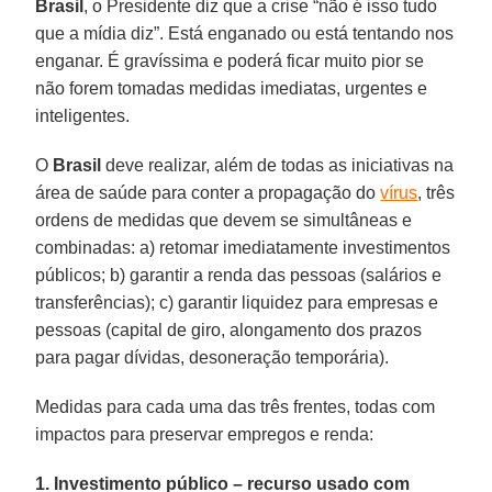
Brasil
, o Presidente diz que a crise “não é isso tudo
que a mídia diz”. Está enganado ou está tentando nos
enganar. É gravíssima e poderá ficar muito pior se
não forem tomadas medidas imediatas, urgentes e
inteligentes.
O
Brasil
deve realizar, além de todas as iniciativas na
área de saúde para conter a propagação do
vírus
, três
ordens de medidas que devem se simultâneas e
combinadas: a) retomar imediatamente investimentos
públicos; b) garantir a renda das pessoas (salários e
transferências); c) garantir liquidez para empresas e
pessoas (capital de giro, alongamento dos prazos
para pagar dívidas, desoneração temporária).
Medidas para cada uma das três frentes, todas com
impactos para preservar empregos e renda:
1. Investimento público – recurso usado com