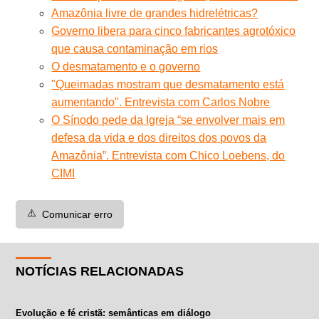
Amazônia livre de grandes hidrelétricas?
Governo libera para cinco fabricantes agrotóxico
que causa contaminação em rios
O desmatamento e o governo
"Queimadas mostram que desmatamento está
aumentando". Entrevista com Carlos Nobre
O Sínodo pede da Igreja “se envolver mais em
defesa da vida e dos direitos dos povos da
Amazônia”. Entrevista com Chico Loebens, do
CIMI
⚠️
Comunicar erro
NOTÍCIAS RELACIONADAS
Evolução e fé cristã: semânticas em diálogo