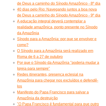
de Deus a caminho do Sínodo Amazônico - 8º dia
40 dias pelo Rio: Navegando juntos a boa nova
de Deus a caminho do Sínodo Amazônico - 9º dia
A educação integral deverá contemplar a
realidade amazônica, ponto presente no Sínodo
da Amazônia
Sínodo para a Amazônia: por que se envolver e
como?
O Sínodo para a Amazônia será realizado em
Roma de 6 a 27 de outubro
Por que o Sínodo da Amazônia "poderia mudar a
Igreja para sempre"
Redes itinerantes, presença eclesial na
Amazônia para chegar nos excluídos e defendê-
los
Manifesto do Papa Francisco para salvar a
Amazônia da destruição
"O Papa Francisco é fundamental para que outro