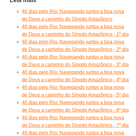
Leia mais
40 dias pelo Rio: Navegando juntos a boa nova
de Deus a caminho do Sínodo Amazônico
40 dias pelo Rio: Navegando juntos a boa nova
de Deus a caminho do Sínodo Amazônico - 1º dia
40 dias pelo Rio: Navegando juntos a boa nova
de Deus a caminho do Sínodo Amazônico - 2º dia
40 dias pelo Rio: Navegando juntos a boa nova
de Deus a caminho do Sínodo Amazônico - 3º dia
40 dias pelo Rio: Navegando juntos a boa nova
de Deus a caminho do Sínodo Amazônico - 4º dia
40 dias pelo Rio: Navegando juntos a boa nova
de Deus a caminho do Sínodo Amazônico - 5º dia
40 dias pelo Rio: Navegando juntos a boa nova
de Deus a caminho do Sínodo Amazônico - 6º dia
40 dias pelo Rio: Navegando juntos a boa nova
de Deus a caminho do Sínodo Amazônico - 7º dia
40 dias pelo Rio: Navegando juntos a boa nova