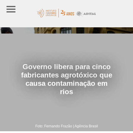
Governo libera para cinco
fabricantes agrotóxico que
causa contaminação em
rios
Foto: Fernando Frazão | Agência Brasil