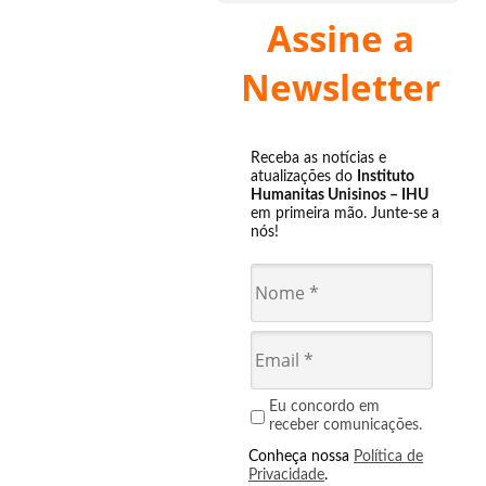
Assine a
Newsletter
Receba as notícias e
atualizações do
Instituto
Humanitas Unisinos – IHU
em primeira mão. Junte-se a
nós!
Eu concordo em
receber comunicações.
Conheça nossa
Política de
Privacidade
.