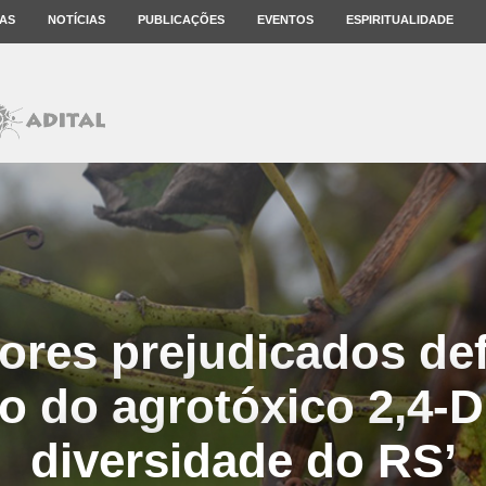
AS
NOTÍCIAS
PUBLICAÇÕES
EVENTOS
ESPIRITUALIDADE
ores prejudicados d
o do agrotóxico 2,4-D
diversidade do RS’