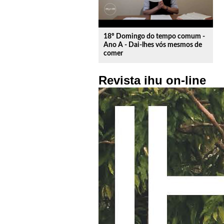
18º Domingo do tempo comum -
Ano A - Dai-lhes vós mesmos de
comer
Revista ihu on-line