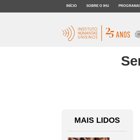
INÍCIO
SOBRE O IHU
PROGRAMA
Se
MAIS LIDOS