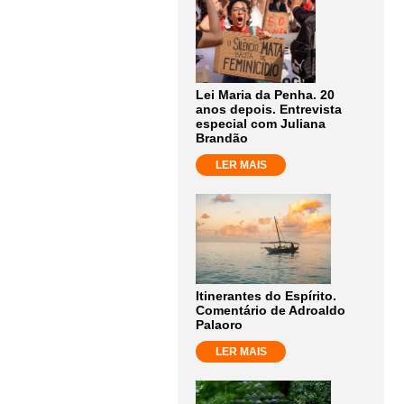
Lei Maria da Penha. 20
anos depois. Entrevista
especial com Juliana
Brandão
LER MAIS
Itinerantes do Espírito.
Comentário de Adroaldo
Palaoro
LER MAIS