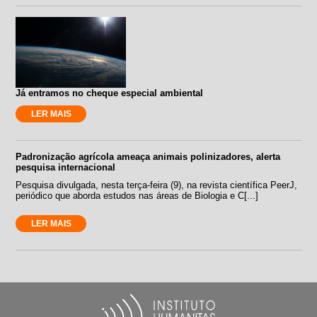
Já entramos no cheque especial ambiental
LER MAIS
Padronização agrícola ameaça animais polinizadores, alerta
pesquisa internacional
Pesquisa divulgada, nesta terça-feira (9), na revista científica PeerJ,
periódico que aborda estudos nas áreas de Biologia e C[...]
LER MAIS