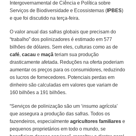
Intergovernamental de Ciência e Política sobre
Serviços de Biodiversidade e Ecossistemas (
IPBES
)
e que foi discutido na terça-feira.
O valor anual das safras globais que precisam do
“trabalho” dos polinizadores é estimado em 577
bilhões de dólares. Sem eles, culturas como as de
café
,
cacau
e
maçã
teriam sua produção
drasticamente afetada. Reduções na oferta poderiam
aumentar os preços para os consumidores, reduzindo
os lucros de fornecedores. Potenciais perdas em
dinheiro são calculadas em valores que variam de
160 bilhões a 191 bilhões.
“Serviços de polinização são um ‘insumo agrícola’
que assegura a produção das safras. Todos os
fazendeiros, especialmente
agricultores familiares
e
pequenos proprietários em todo o mundo, se