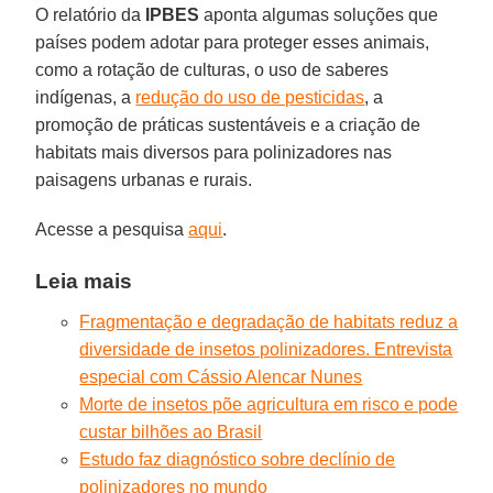
O relatório da
IPBES
aponta algumas soluções que
países podem adotar para proteger esses animais,
como a rotação de culturas, o uso de saberes
indígenas, a
redução do uso de pesticidas
, a
promoção de práticas sustentáveis e a criação de
habitats mais diversos para polinizadores nas
paisagens urbanas e rurais.
Acesse a pesquisa
aqui
.
Leia mais
Fragmentação e degradação de habitats reduz a
diversidade de insetos polinizadores. Entrevista
especial com Cássio Alencar Nunes
Morte de insetos põe agricultura em risco e pode
custar bilhões ao Brasil
Estudo faz diagnóstico sobre declínio de
polinizadores no mundo