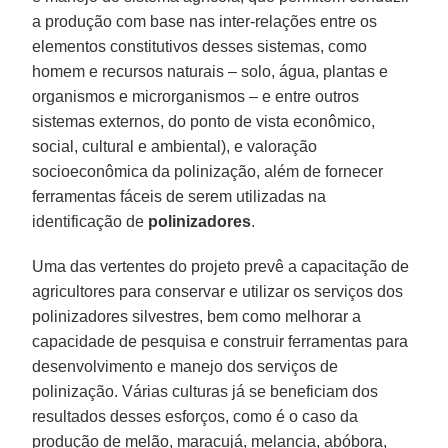
a produção com base nas inter-relações entre os
elementos constitutivos desses sistemas, como
homem e recursos naturais – solo, água, plantas e
organismos e microrganismos – e entre outros
sistemas externos, do ponto de vista econômico,
social, cultural e ambiental), e valoração
socioeconômica da polinização, além de fornecer
ferramentas fáceis de serem utilizadas na
identificação de
polinizadores
.
Uma das vertentes do projeto prevê a capacitação de
agricultores para conservar e utilizar os serviços dos
polinizadores silvestres, bem como melhorar a
capacidade de pesquisa e construir ferramentas para
desenvolvimento e manejo dos serviços de
polinização. Várias culturas já se beneficiam dos
resultados desses esforços, como é o caso da
produção de melão, maracujá, melancia, abóbora,