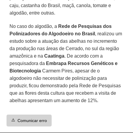
caju, castanha do Brasil, maçã, canola, tomate e
algodão, entre outras.
No caso do algodão, a
Rede de Pesquisas dos
Polinizadores do Algodoeiro no Brasil
, realizou um
estudo sobre a atuação das abelhas no incremento
da produção nas áreas de Cerrado, no sul da região
amazônica e na
Caatinga
. De acordo com a
pesquisadora da
Embrapa Recursos Genéticos e
Biotecnologia
Carmem Pires, apesar de o
algodoeiro não necessitar de polinização para
produzir, ficou demonstrado pela Rede de Pesquisas
que as flores desta cultura que recebem a visita de
abelhas apresentam um aumento de 12%.
⚠️
Comunicar erro