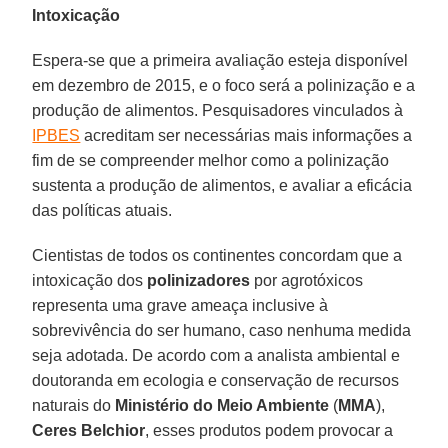
Intoxicação
Espera-se que a primeira avaliação esteja disponível
em dezembro de 2015, e o foco será a polinização e a
produção de alimentos. Pesquisadores vinculados à
IPBES
acreditam ser necessárias mais informações a
fim de se compreender melhor como a polinização
sustenta a produção de alimentos, e avaliar a eficácia
das políticas atuais.
Cientistas de todos os continentes concordam que a
intoxicação dos
polinizadores
por agrotóxicos
representa uma grave ameaça inclusive à
sobrevivência do ser humano, caso nenhuma medida
seja adotada. De acordo com a analista ambiental e
doutoranda em ecologia e conservação de recursos
naturais do
Ministério do Meio Ambiente
(
MMA
),
Ceres Belchior
, esses produtos podem provocar a