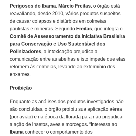
Perigosos do Ibama
,
Márcio Freitas
, o órgão está
reavaliando, desde 2010, vários produtos suspeitos
de causar colapsos e distúrbios em colmeias
paulistas e mineiras. Segundo
Freitas
, que integra o
Comitê de Assessoramento da Iniciativa Brasileira
para Conservação e Uso Sustentável dos
Polinizadores
, a intoxicação prejudica a
comunicação entre as abelhas e isto impede que elas
retornem às colmeias, levando ao extermínio dos
enxames.
Proibição
Enquanto as análises dos produtos investigados não
são concluídas, o órgão proibiu sua aplicação aérea
(por avião) e na época da florada para não prejudicar
a ação de insetos, aves e morcegos. “Interessa ao
Ibama
conhecer o comportamento dos