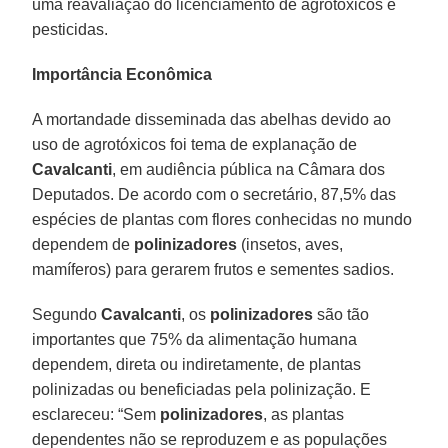
uma reavaliação do licenciamento de agrotóxicos e
pesticidas.
Importância Econômica
A mortandade disseminada das abelhas devido ao
uso de agrotóxicos foi tema de explanação de
Cavalcanti
, em audiência pública na Câmara dos
Deputados. De acordo com o secretário, 87,5% das
espécies de plantas com flores conhecidas no mundo
dependem de
polinizadores
(insetos, aves,
mamíferos) para gerarem frutos e sementes sadios.
Segundo
Cavalcanti
, os
polinizadores
são tão
importantes que 75% da alimentação humana
dependem, direta ou indiretamente, de plantas
polinizadas ou beneficiadas pela polinização. E
esclareceu: “Sem
polinizadores
, as plantas
dependentes não se reproduzem e as populações