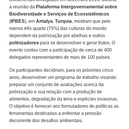
a reunião da
Plataforma Intergovernamental sobre
Biodiversidade e Serviços de Ecossistêmicos
(
IPBES
), em
Antalya
,
Turquia
, mostram que pelo
menos três quarto (75%) das culturas do mundo
dependem da polinização por abelhas e outros
polinizadores
para se desenvolver e gerar frutos. O
evento contou com a participação de cerca de 400
delegados representantes de mais de 100 países.
Os participantes decidiram, para os próximos cinco
anos, desenvolver um programa de trabalho visando
preparar um conjunto de avaliações acerca da
polinização e sua relação com a produção de
alimentos, degradação da terra e espécies invasoras.
O objetivo é fornecer aos formuladores de políticas as
ferramentas destinadas a enfrentar a pressão
decorrente dos desafios ambientais.