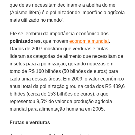
que delas necessitam declinam e a abelha do mel
(Apismellifera) é o polinizador de importância agrícola
mais utilizado no mundo”.
Ele se lembrou da importância econômica dos
polinizadores
, que movem
economia mundial
.
Dados de 2007 mostram que verduras e frutas
lideram as categorias de alimento que necessitam de
insetos para a polinização, gerando riquezas em
torno de R$ 160 bilhões (50 bilhões de euros) para
cada uma dessas áreas. Em 2009, o valor econômico
anual total da polinização girou na cada dos R$ 489,6
bilhões (cerca de 153 bilhões de euros), o que
representou 9,5% do valor da produção agrícola
mundial para alimentação humana em 2005.
Frutas e verduras