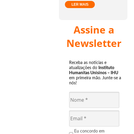
LER MAIS
Assine a
Newsletter
Receba as notícias e
atualizações do
Instituto
Humanitas Unisinos – IHU
em primeira mão. Junte-se a
nós!
Eu concordo em