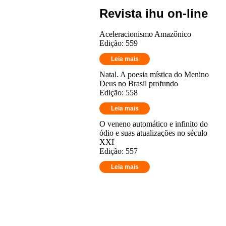
Revista ihu on-line
Aceleracionismo Amazônico
Edição: 559
Leia mais
Natal. A poesia mística do Menino
Deus no Brasil profundo
Edição: 558
Leia mais
O veneno automático e infinito do
ódio e suas atualizações no século
XXI
Edição: 557
Leia mais