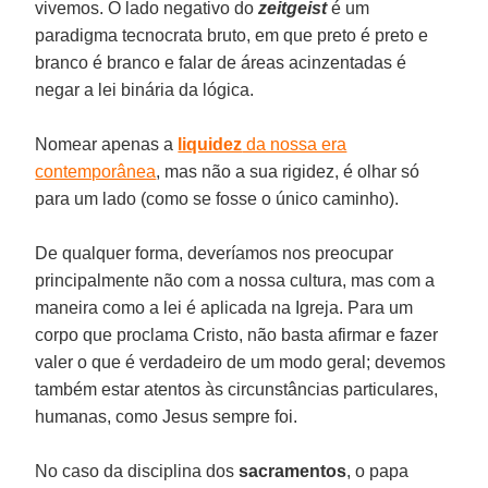
vivemos. O lado negativo do
zeitgeist
é um
paradigma tecnocrata bruto, em que preto é preto e
branco é branco e falar de áreas acinzentadas é
negar a lei binária da lógica.
Nomear apenas a
liquidez
da nossa era
contemporânea
, mas não a sua rigidez, é olhar só
para um lado (como se fosse o único caminho).
De qualquer forma, deveríamos nos preocupar
principalmente não com a nossa cultura, mas com a
maneira como a lei é aplicada na Igreja. Para um
corpo que proclama Cristo, não basta afirmar e fazer
valer o que é verdadeiro de um modo geral; devemos
também estar atentos às circunstâncias particulares,
humanas, como Jesus sempre foi.
No caso da disciplina dos
sacramentos
, o papa