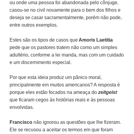
ou onde uma pessoa foi abandonada pelo cônjuge,
casou-se no civil novamente para o bem dos filhos e
deseja se casar sacramentalmente, porém não pode,
entre outros exemplos.
Estes são os tipos de casos que
Amoris Laetitia
pede que os pastores tratem não como um simples
adultério, conforme a lei manda, mas com um cuidado
e um discernimento especial.
Por que esta ideia produz um pânico moral,
principalmente em muitos americanos? A resposta é
porque eles estão focados na ameaça do
zeitgeist
que ficaram cegos às histórias reais e às pessoas
envolvidas.
Francisco
não ignorou as questões que lhe fizeram.
Ele se recusou a aceitar os termos em que foram