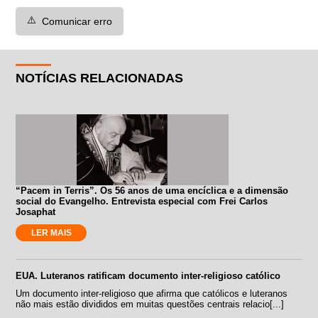
⚠️
Comunicar erro
NOTÍCIAS RELACIONADAS
“Pacem in Terris”. Os 56 anos de uma encíclica e a dimensão
social do Evangelho. Entrevista especial com Frei Carlos
Josaphat
LER MAIS
EUA. Luteranos ratificam documento inter-religioso católico
Um documento inter-religioso que afirma que católicos e luteranos
não mais estão divididos em muitas questões centrais relacio[...]