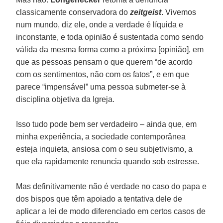
classicamente conservadora do
zeitgeist
. Vivemos
num mundo, diz ele, onde a verdade é líquida e
inconstante, e toda opinião é sustentada como sendo
válida da mesma forma como a próxima [opinião], em
que as pessoas pensam o que querem “de acordo
com os sentimentos, não com os fatos”, e em que
parece “impensável” uma pessoa submeter-se à
disciplina objetiva da Igreja.
Isso tudo pode bem ser verdadeiro – ainda que, em
minha experiência, a sociedade contemporânea
esteja inquieta, ansiosa com o seu subjetivismo, a
que ela rapidamente renuncia quando sob estresse.
Mas definitivamente não é verdade no caso do papa e
dos bispos que têm apoiado a tentativa dele de
aplicar a lei de modo diferenciado em certos casos de