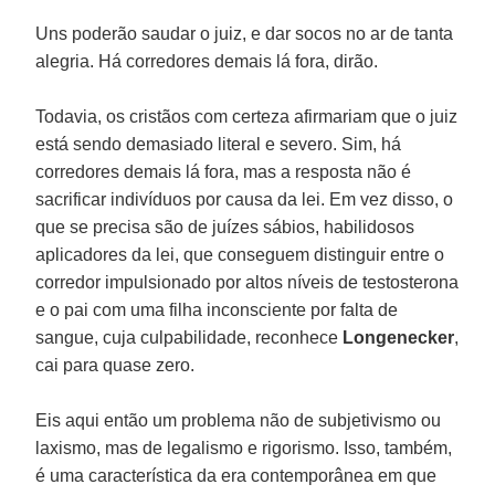
Uns poderão saudar o juiz, e dar socos no ar de tanta
alegria. Há corredores demais lá fora, dirão.
Todavia, os cristãos com certeza afirmariam que o juiz
está sendo demasiado literal e severo. Sim, há
corredores demais lá fora, mas a resposta não é
sacrificar indivíduos por causa da lei. Em vez disso, o
que se precisa são de juízes sábios, habilidosos
aplicadores da lei, que conseguem distinguir entre o
corredor impulsionado por altos níveis de testosterona
e o pai com uma filha inconsciente por falta de
sangue, cuja culpabilidade, reconhece
Longenecker
,
cai para quase zero.
Eis aqui então um problema não de subjetivismo ou
laxismo, mas de legalismo e rigorismo. Isso, também,
é uma característica da era contemporânea em que