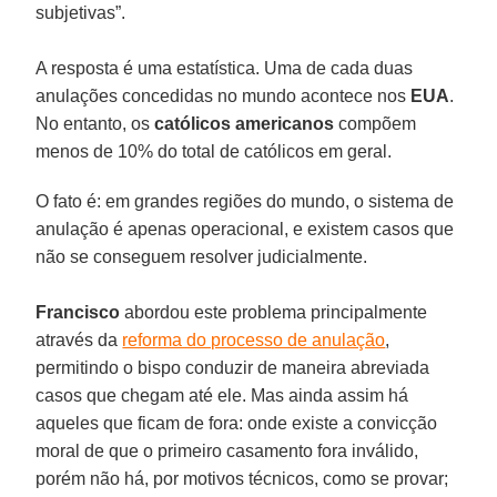
subjetivas”.
A resposta é uma estatística. Uma de cada duas
anulações concedidas no mundo acontece nos
EUA
.
No entanto, os
católicos americanos
compõem
menos de 10% do total de católicos em geral.
O fato é: em grandes regiões do mundo, o sistema de
anulação é apenas operacional, e existem casos que
não se conseguem resolver judicialmente.
Francisco
abordou este problema principalmente
através da
reforma do processo de anulação
,
permitindo o bispo conduzir de maneira abreviada
casos que chegam até ele. Mas ainda assim há
aqueles que ficam de fora: onde existe a convicção
moral de que o primeiro casamento fora inválido,
porém não há, por motivos técnicos, como se provar;