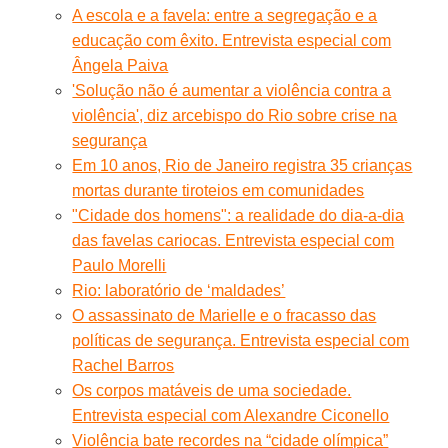
A escola e a favela: entre a segregação e a
educação com êxito. Entrevista especial com
Ângela Paiva
'Solução não é aumentar a violência contra a
violência', diz arcebispo do Rio sobre crise na
segurança
Em 10 anos, Rio de Janeiro registra 35 crianças
mortas durante tiroteios em comunidades
"Cidade dos homens": a realidade do dia-a-dia
das favelas cariocas. Entrevista especial com
Paulo Morelli
Rio: laboratório de ‘maldades’
O assassinato de Marielle e o fracasso das
políticas de segurança. Entrevista especial com
Rachel Barros
Os corpos matáveis de uma sociedade.
Entrevista especial com Alexandre Ciconello
Violência bate recordes na “cidade olímpica”