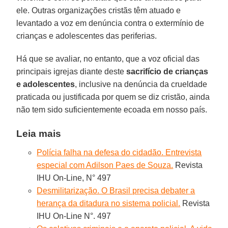
ele. Outras organizações cristãs têm atuado e
levantado a voz em denúncia contra o extermínio de
crianças e adolescentes das periferias.
Há que se avaliar, no entanto, que a voz oficial das
principais igrejas diante deste
sacrifício de crianças
e adolescentes
, inclusive na denúncia da crueldade
praticada ou justificada por quem se diz cristão, ainda
não tem sido suficientemente ecoada em nosso país.
Leia mais
Polícia falha na defesa do cidadão. Entrevista
especial com Adilson Paes de Souza.
Revista
IHU On-Line, N° 497
Desmilitarização. O Brasil precisa debater a
herança da ditadura no sistema policial.
Revista
IHU On-Line N°. 497