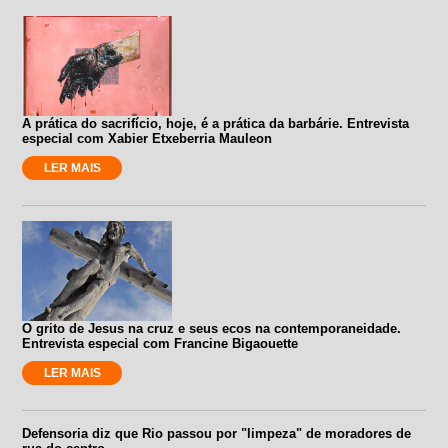
A prática do sacrifício, hoje, é a prática da barbárie. Entrevista
especial com Xabier Etxeberria Mauleon
LER MAIS
O grito de Jesus na cruz e seus ecos na contemporaneidade.
Entrevista especial com Francine Bigaouette
LER MAIS
Defensoria diz que Rio passou por "limpeza" de moradores de