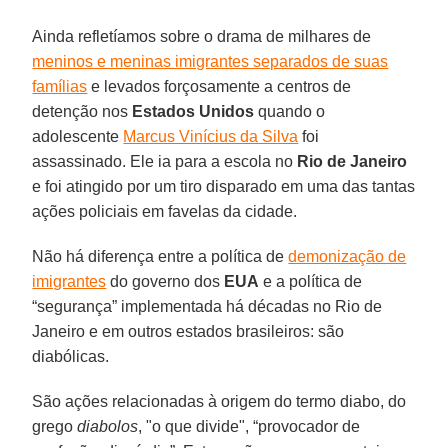
Ainda refletíamos sobre o drama de milhares de
meninos e meninas imigrantes separados de suas
famílias
e levados forçosamente a centros de
detenção nos
Estados Unidos
quando o
adolescente
Marcus Vinícius da Silva
foi
assassinado. Ele ia para a escola no
Rio de Janeiro
e foi atingido por um tiro disparado em uma das tantas
ações policiais em favelas da cidade.
Não há diferença entre a política de
demonização de
imigrantes
do governo dos
EUA
e a política de
“segurança” implementada há décadas no Rio de
Janeiro e em outros estados brasileiros: são
diabólicas.
São ações relacionadas à origem do termo diabo, do
grego
diabolos
, "o que divide", “provocador de