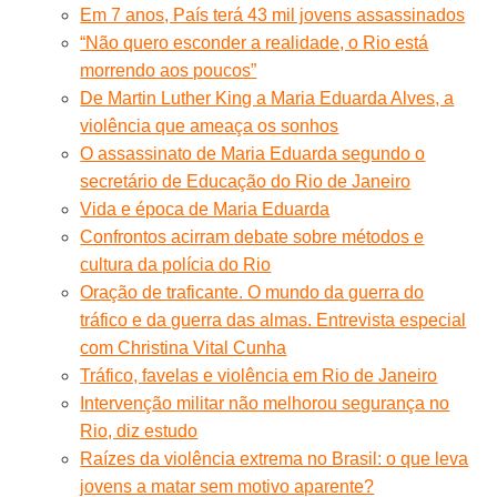
Em 7 anos, País terá 43 mil jovens assassinados
“Não quero esconder a realidade, o Rio está
morrendo aos poucos”
De Martin Luther King a Maria Eduarda Alves, a
violência que ameaça os sonhos
O assassinato de Maria Eduarda segundo o
secretário de Educação do Rio de Janeiro
Vida e época de Maria Eduarda
Confrontos acirram debate sobre métodos e
cultura da polícia do Rio
Oração de traficante. O mundo da guerra do
tráfico e da guerra das almas. Entrevista especial
com Christina Vital Cunha
Tráfico, favelas e violência em Rio de Janeiro
Intervenção militar não melhorou segurança no
Rio, diz estudo
Raízes da violência extrema no Brasil: o que leva
jovens a matar sem motivo aparente?