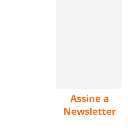
Assine a
Newsletter