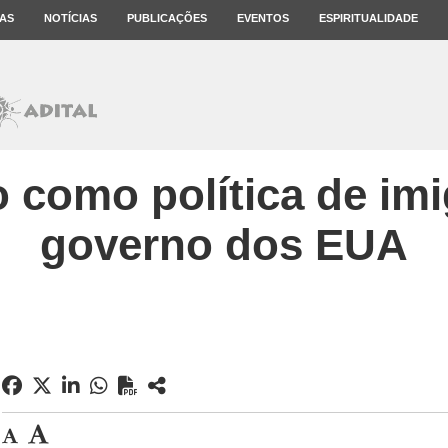
AS
NOTÍCIAS
PUBLICAÇÕES
EVENTOS
ESPIRITUALIDADE
 como política de im
governo dos EUA