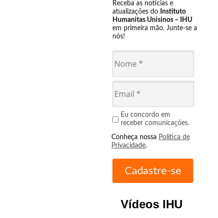
Receba as notícias e
atualizações do
Instituto
Humanitas Unisinos – IHU
em primeira mão. Junte-se a
nós!
Eu concordo em
receber comunicações.
Conheça nossa
Política de
Privacidade
.
Vídeos IHU