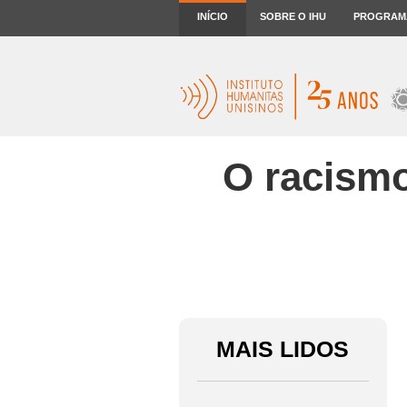
INÍCIO
SOBRE O IHU
PROGRAM
O racismo
MAIS LIDOS