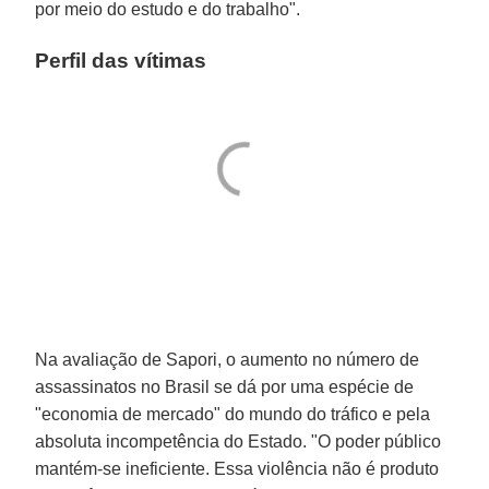
por meio do estudo e do trabalho".
Perfil das vítimas
Na avaliação de Sapori, o aumento no número de
assassinatos no Brasil se dá por uma espécie de
"economia de mercado" do mundo do tráfico e pela
absoluta incompetência do Estado. "O poder público
mantém-se ineficiente. Essa violência não é produto