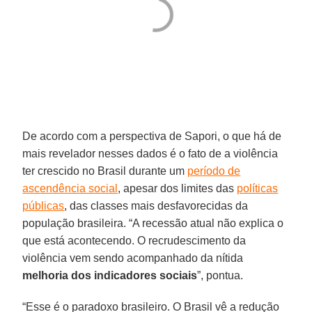
De acordo com a perspectiva de Sapori, o que há de
mais revelador nesses dados é o fato de a violência
ter crescido no Brasil durante um
período de
ascendência social
, apesar dos limites das
políticas
públicas
, das classes mais desfavorecidas da
população brasileira. “A recessão atual não explica o
que está acontecendo. O recrudescimento da
violência vem sendo acompanhado da nítida
melhoria dos indicadores sociais
”, pontua.
“Esse é o paradoxo brasileiro. O Brasil vê a redução