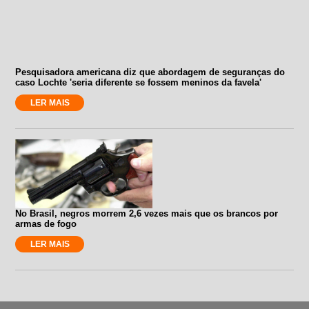
Pesquisadora americana diz que abordagem de seguranças do
caso Lochte 'seria diferente se fossem meninos da favela'
LER MAIS
No Brasil, negros morrem 2,6 vezes mais que os brancos por
armas de fogo
LER MAIS