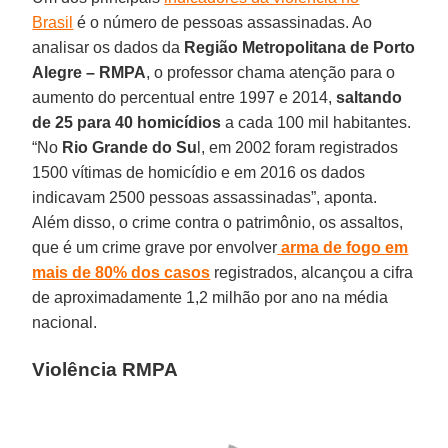
Brasil
é o número de pessoas assassinadas. Ao
analisar os dados da
Região Metropolitana de Porto
Alegre – RMPA
, o professor chama atenção para o
aumento do percentual entre 1997 e 2014,
saltando
de 25 para 40 homicídios
a cada 100 mil habitantes.
“No
Rio Grande do Su
l, em 2002 foram registrados
1500 vítimas de homicídio e em 2016 os dados
indicavam 2500 pessoas assassinadas”, aponta.
Além disso, o crime contra o patrimônio, os assaltos,
que é um crime grave por envolver
arma de fogo em
mais de 80% dos casos
registrados, alcançou a cifra
de aproximadamente 1,2 milhão por ano na média
nacional.
Violência RMPA