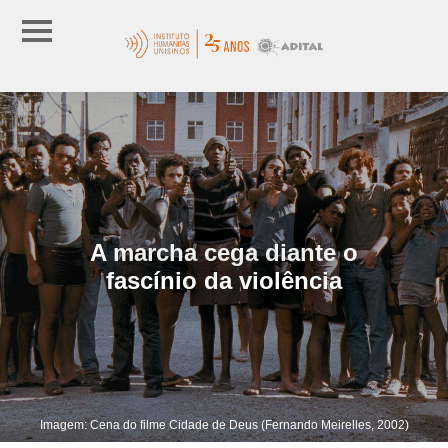
A marcha cega diante o
fascínio da violência
Imagem: Cena do filme Cidade de Deus (Fernando Meirelles, 2002)