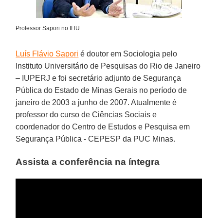
Professor Sapori no IHU
Luís Flávio Sapori
é doutor em Sociologia pelo
Instituto Universitário de Pesquisas do Rio de Janeiro
– IUPERJ e foi secretário adjunto de Segurança
Pública do Estado de Minas Gerais no período de
janeiro de 2003 a junho de 2007. Atualmente é
professor do curso de Ciências Sociais e
coordenador do Centro de Estudos e Pesquisa em
Segurança Pública - CEPESP da PUC Minas.
Assista a conferência na íntegra