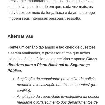
persistente impunidade é um dos obstáculos nesse
sentido. Uma sociedade em que, cada vez mais, os
indivíduos por meio da força física e da arma de fogo
impõem seus interesses pessoais", ressalta.
Alternativas
Frente um cenário tão amplo e tão cheio de questões
a serem analisadas, o professor afirma que ações
isoladas são insuficientes e precárias e aponta
Cinco
diretrizes para o Plano Nacional de Segurança
Pública
:
Ampliação da capacidade preventiva da polícia
mediante a localização das “zonas quentes” (de
conflito);
Ampliação da capacidade investigativa da polícia
mediante o fortalecimento dos departamentos de