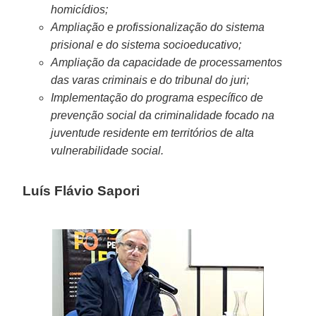
homicídios;
Ampliação e profissionalização do sistema
prisional e do sistema socioeducativo;
Ampliação da capacidade de processamentos
das varas criminais e do tribunal do juri;
Implementação do programa específico de
prevenção social da criminalidade focado na
juventude residente em territórios de alta
vulnerabilidade social.
Luís Flávio Sapori