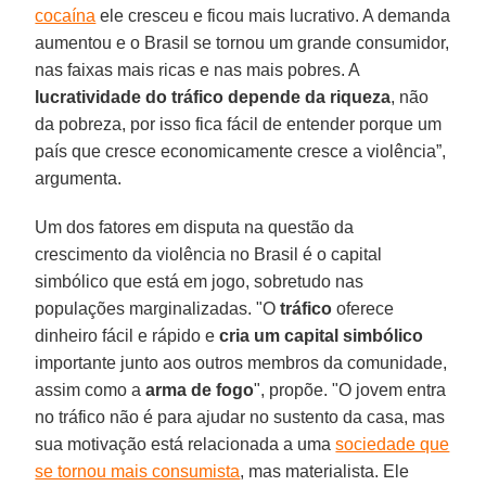
cocaína
ele cresceu e ficou mais lucrativo. A demanda
aumentou e o Brasil se tornou um grande consumidor,
nas faixas mais ricas e nas mais pobres. A
lucratividade do tráfico depende da riqueza
, não
da pobreza, por isso fica fácil de entender porque um
país que cresce economicamente cresce a violência”,
argumenta.
Um dos fatores em disputa na questão da
crescimento da violência no Brasil é o capital
simbólico que está em jogo, sobretudo nas
populações marginalizadas. "O
tráfico
oferece
dinheiro fácil e rápido e
cria um capital simbólico
importante junto aos outros membros da comunidade,
assim como a
arma de fogo
", propõe. "O jovem entra
no tráfico não é para ajudar no sustento da casa, mas
sua motivação está relacionada a uma
sociedade que
se tornou mais consumista
, mas materialista. Ele