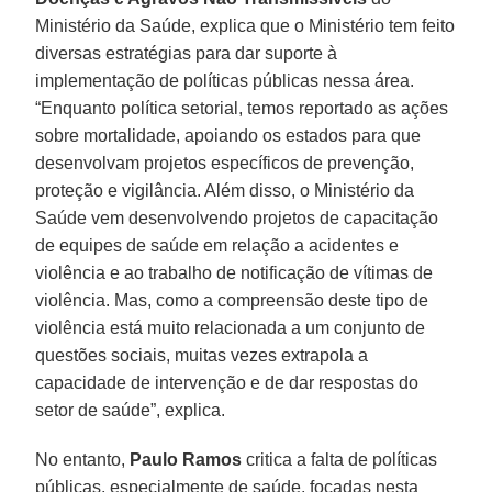
Ministério da Saúde, explica que o Ministério tem feito
diversas estratégias para dar suporte à
implementação de políticas públicas nessa área.
“Enquanto política setorial, temos reportado as ações
sobre mortalidade, apoiando os estados para que
desenvolvam projetos específicos de prevenção,
proteção e vigilância. Além disso, o Ministério da
Saúde vem desenvolvendo projetos de capacitação
de equipes de saúde em relação a acidentes e
violência e ao trabalho de notificação de vítimas de
violência. Mas, como a compreensão deste tipo de
violência está muito relacionada a um conjunto de
questões sociais, muitas vezes extrapola a
capacidade de intervenção e de dar respostas do
setor de saúde”, explica.
No entanto,
Paulo Ramos
critica a falta de políticas
públicas, especialmente de saúde, focadas nesta