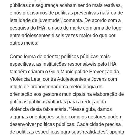
públicas de segurança acabam sendo mais reativas,
e nós precisamos de políticas preventivas na área de
letalidade de juventude”, comenta. De acordo com a
pesquisa do
IHA
, o risco de morte com arma de fogo
entre adolescentes é seis vezes maior do que por
outros meios.
Como forma de orientar políticas públicas mais
específicas, as instituições responsáveis pelo
IHA
também criaram o Guia Municipal de Prevenção da
Violência Letal contra Adolescentes e Jovens com
intuito de proporcionar uma metodologia de
orientação aos gestores municipais na elaboração de
políticas públicas voltadas para a redução da
violência desta faixa etária. “Nesse guia, damos
algumas orientações sobre como os gestores podem
desenvolver políticas públicas. Cada cidade precisa
de políticas específicas para suas realidades”, aponta