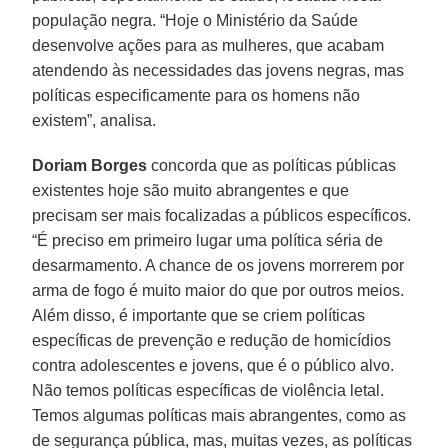
população negra. “Hoje o Ministério da Saúde
desenvolve ações para as mulheres, que acabam
atendendo às necessidades das jovens negras, mas
políticas especificamente para os homens não
existem”, analisa.
Doriam Borges
concorda que as políticas públicas
existentes hoje são muito abrangentes e que
precisam ser mais focalizadas a públicos específicos.
“É preciso em primeiro lugar uma política séria de
desarmamento. A chance de os jovens morrerem por
arma de fogo é muito maior do que por outros meios.
Além disso, é importante que se criem políticas
específicas de prevenção e redução de homicídios
contra adolescentes e jovens, que é o público alvo.
Não temos políticas específicas de violência letal.
Temos algumas políticas mais abrangentes, como as
de segurança pública, mas, muitas vezes, as políticas