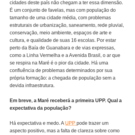
cidades deste país não chegam a ter essa dimensão.
É um conjunto de favelas, mas com população do
tamanho de uma cidade média, com problemas
estruturais de urbanização, saneamento, rede pluvial,
conservação, meio ambiente, espaços de arte e
cultura, e qualidade de suas 16 escolas. Por estar
perto da Baía de Guanabara e de vias expressas,
como a Linha Vermelha e a Avenida Brasil, o ar que
se respira na Maré é o pior da cidade. Há uma
confluência de problemas determinados por sua
própria formação: a chegada de população sem a
devida infraestrutura.
Em breve, a Maré receberá a primeira UPP. Qual a
expectativa da população?
Há expectativa e medo. A
UPP
pode trazer um
aspecto positivo, mas a falta de clareza sobre como