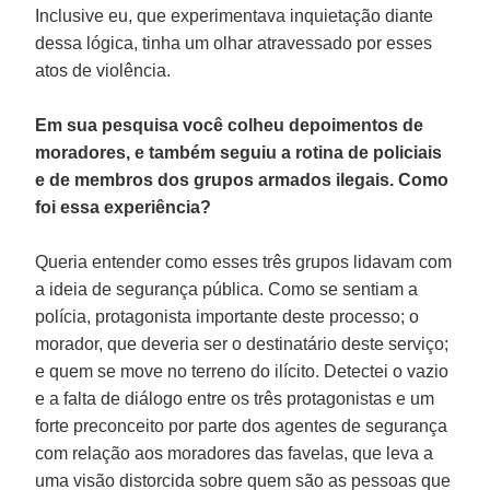
Inclusive eu, que experimentava inquietação diante
dessa lógica, tinha um olhar atravessado por esses
atos de violência.
Em sua pesquisa você colheu depoimentos de
moradores, e também seguiu a rotina de policiais
e de membros dos grupos armados ilegais. Como
foi essa experiência?
Queria entender como esses três grupos lidavam com
a ideia de segurança pública. Como se sentiam a
polícia, protagonista importante deste processo; o
morador, que deveria ser o destinatário deste serviço;
e quem se move no terreno do ilícito. Detectei o vazio
e a falta de diálogo entre os três protagonistas e um
forte preconceito por parte dos agentes de segurança
com relação aos moradores das favelas, que leva a
uma visão distorcida sobre quem são as pessoas que