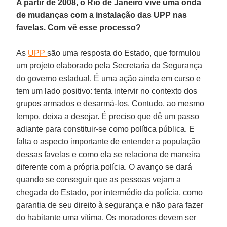
A partir de 2008, o Rio de Janeiro vive uma onda
de mudanças com a instalação das UPP nas
favelas. Com vê esse processo?
As
UPP
são uma resposta do Estado, que formulou
um projeto elaborado pela Secretaria da Segurança
do governo estadual. É uma ação ainda em curso e
tem um lado positivo: tenta intervir no contexto dos
grupos armados e desarmá-los. Contudo, ao mesmo
tempo, deixa a desejar. É preciso que dê um passo
adiante para constituir-se como política pública. E
falta o aspecto importante de entender a população
dessas favelas e como ela se relaciona de maneira
diferente com a própria polícia. O avanço se dará
quando se conseguir que as pessoas vejam a
chegada do Estado, por intermédio da polícia, como
garantia de seu direito à segurança e não para fazer
do habitante uma vítima. Os moradores devem ser