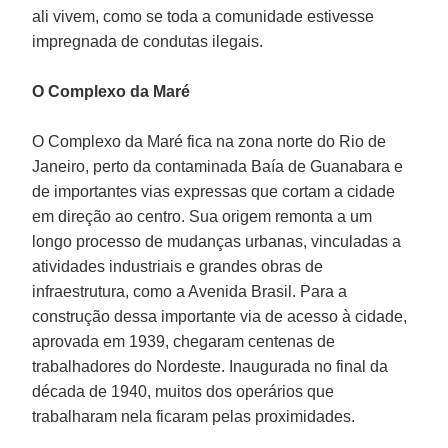
ali vivem, como se toda a comunidade estivesse
impregnada de condutas ilegais.
O Complexo da Maré
O Complexo da Maré fica na zona norte do Rio de
Janeiro, perto da contaminada Baía de Guanabara e
de importantes vias expressas que cortam a cidade
em direção ao centro. Sua origem remonta a um
longo processo de mudanças urbanas, vinculadas a
atividades industriais e grandes obras de
infraestrutura, como a Avenida Brasil. Para a
construção dessa importante via de acesso à cidade,
aprovada em 1939, chegaram centenas de
trabalhadores do Nordeste. Inaugurada no final da
década de 1940, muitos dos operários que
trabalharam nela ficaram pelas proximidades.