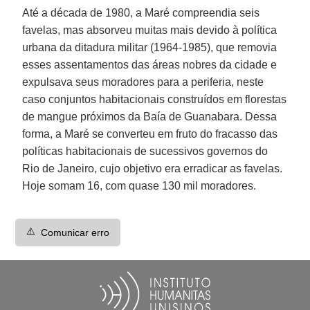
Até a década de 1980, a Maré compreendia seis
favelas, mas absorveu muitas mais devido à política
urbana da ditadura militar (1964-1985), que removia
esses assentamentos das áreas nobres da cidade e
expulsava seus moradores para a periferia, neste
caso conjuntos habitacionais construídos em florestas
de mangue próximos da Baía de Guanabara. Dessa
forma, a Maré se converteu em fruto do fracasso das
políticas habitacionais de sucessivos governos do
Rio de Janeiro, cujo objetivo era erradicar as favelas.
Hoje somam 16, com quase 130 mil moradores.
⚠️
Comunicar erro