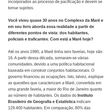
incorporados ao processo de pacificação e devem se
tornar sujeitos.
Você viveu quase 30 anos no Complexo da Maré e
em seu livro aborda essa realidade a partir de
diferentes pontos de vista: dos habitantes,
policiais e traficantes. Com está a Maré hoje?
Até os anos 1980, a Maré tinha seis favelas, hoje são
16. A partir dessa década, somaram-se várias
comunidades, devido a uma política habitacional
baseada em construir conjuntos habitacionais. O
governo financiou as ocupações. Isto, talvez, explique
as questões que caracterizam a Maré, convertida em
uma grande favela, a maior do Rio de Janeiro quanto
ao número de habitantes. Os dados do
Instituto
Brasileiro de Geografia e Estatística
indicam
129.400 habitantes. Em comparação, 80% das