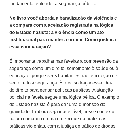
fundamental entender a segurança pública.
No livro você aborda a banalização da violência e
a compara com a aceitação registrada na lógica
do Estado nazista: a violência como um ato
institucional para manter a ordem. Como justifica
essa comparação?
É importante trabalhar nas favelas a compreensão da
segurança como um direito, semelhante à saúde ou à
educação, porque seus habitantes não têm noção de
seu direito à segurança. É preciso traçar essa ideia
do direito para pensar políticas públicas. A atuação
policial na favela segue uma lógica bélica. O exemplo
do Estado nazista é para dar uma dimensão da
gravidade. Embora seja inaceitável, nesse contexto
há um comando e uma ordem que naturaliza as
práticas violentas, com a justiça do tráfico de drogas.