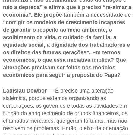
não a depreda” e afirma que é preciso “re-almar a
economia”. Ele propõe também a necessidade de
“corrigir os modelos de crescimento incapazes
de garantir o respeito ao meio ambiente, o
acolhimento da vida, o cuidado da família, a
equidade social, a dignidade dos trabalhadores e
os direitos das futuras gerações”. Em termos
econômicos, o que essa iniciativa implica? Que
alterações precisam ser feitas nos modelos
econômicos para seguir a proposta do Papa?
Ladislau Dowbor —
É preciso uma alteração
sistêmica, porque estamos organizando as
corporações, os governos e todas as atividades em
função do enriquecimento de grupos financeiros, os
chamados mercados, que geram fortunas, mas não
resolvem os problemas. Então, o eixo de orientação