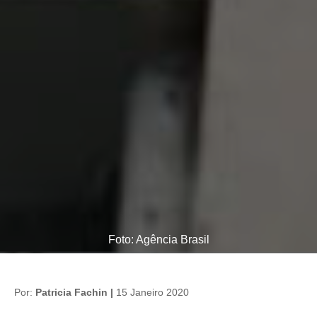
Foto: Agência Brasil
Por:
Patricia Fachin |
15 Janeiro 2020