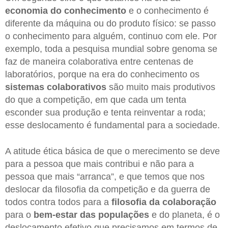
economia do conhecimento
e o conhecimento é
diferente da máquina ou do produto físico: se passo
o conhecimento para alguém, continuo com ele. Por
exemplo, toda a pesquisa mundial sobre genoma se
faz de maneira colaborativa entre centenas de
laboratórios, porque na era do conhecimento os
sistemas colaborativos
são muito mais produtivos
do que a competição, em que cada um tenta
esconder sua produção e tenta reinventar a roda;
esse deslocamento é fundamental para a sociedade.
A atitude ética básica de que o merecimento se deve
para a pessoa que mais contribui e não para a
pessoa que mais “arranca”, e que temos que nos
deslocar da filosofia da competição e da guerra de
todos contra todos para a
filosofia da colaboração
para o
bem-estar das populações
e do planeta, é o
deslocamento efetivo que precisamos em termos de