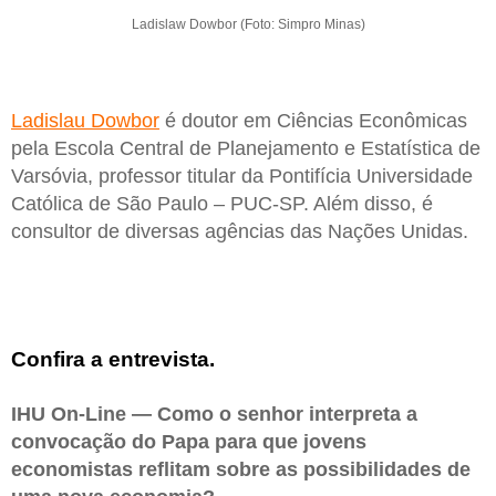
Ladislaw Dowbor (Foto: Simpro Minas)
Ladislau Dowbor
é doutor em Ciências Econômicas
pela Escola Central de Planejamento e Estatística de
Varsóvia, professor titular da Pontifícia Universidade
Católica de São Paulo – PUC-SP. Além disso, é
consultor de diversas agências das Nações Unidas.
Confira a entrevista.
IHU On-Line — Como o senhor interpreta a
convocação do Papa para que jovens
economistas reflitam sobre as possibilidades de