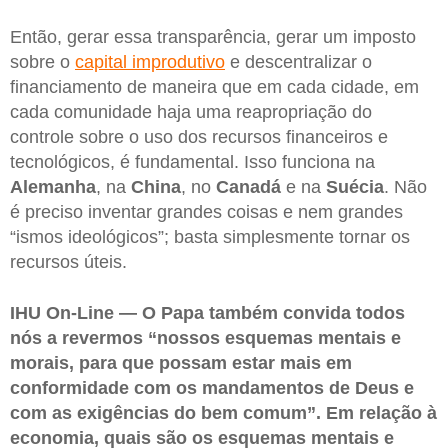
Então, gerar essa transparência, gerar um imposto
sobre o
capital improdutivo
e descentralizar o
financiamento de maneira que em cada cidade, em
cada comunidade haja uma reapropriação do
controle sobre o uso dos recursos financeiros e
tecnológicos, é fundamental. Isso funciona na
Alemanha
, na
China
, no
Canadá
e na
Suécia
. Não
é preciso inventar grandes coisas e nem grandes
“ismos ideológicos”; basta simplesmente tornar os
recursos úteis.
IHU On-Line — O Papa também convida todos
nós a revermos “nossos esquemas mentais e
morais, para que possam estar mais em
conformidade com os mandamentos de Deus e
com as exigências do bem comum”. Em relação à
economia, quais são os esquemas mentais e