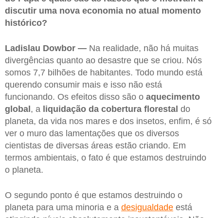
discutir uma nova economia no atual momento
histórico?
Ladislau Dowbor —
Na realidade, não há muitas
divergências quanto ao desastre que se criou. Nós
somos 7,7 bilhões de habitantes. Todo mundo está
querendo consumir mais e isso não está
funcionando. Os efeitos disso são o
aquecimento
global
, a
liquidação da
cobertura florestal
do
planeta, da vida nos mares e dos insetos, enfim, é só
ver o muro das lamentações que os diversos
cientistas de diversas áreas estão criando. Em
termos ambientais, o fato é que estamos destruindo
o planeta.
O segundo ponto é que estamos destruindo o
planeta para uma minoria e a
desigualdade
está