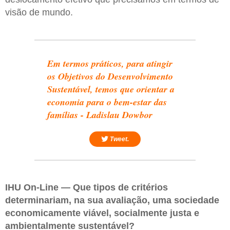
visão de mundo.
Em termos práticos, para atingir
os Objetivos do Desenvolvimento
Sustentável, temos que orientar a
economia para o bem-estar das
famílias - Ladislau Dowbor
Tweet.
IHU On-Line — Que tipos de critérios
determinariam, na sua avaliação, uma sociedade
economicamente viável, socialmente justa e
ambientalmente sustentável?