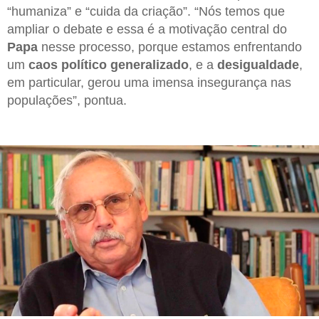
“humaniza” e “cuida da criação”. “Nós temos que
ampliar o debate e essa é a motivação central do
Papa
nesse processo, porque estamos enfrentando
um
caos político generalizado
, e a
desigualdade
,
em particular, gerou uma imensa insegurança nas
populações”, pontua.