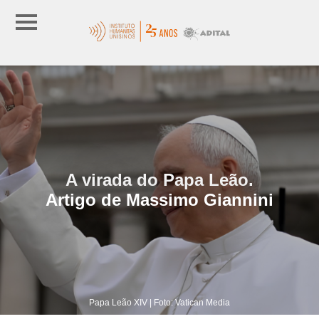
A virada do Papa Leão.
Artigo de Massimo Giannini
Papa Leão XIV | Foto: Vatican Media