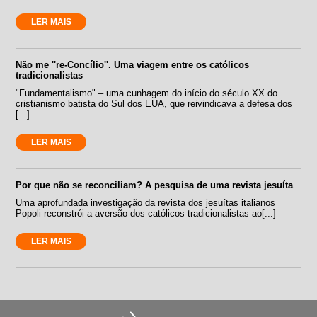
LER MAIS
Não me ''re-Concílio''. Uma viagem entre os católicos
tradicionalistas
"Fundamentalismo" – uma cunhagem do início do século XX do
cristianismo batista do Sul dos EUA, que reivindicava a defesa dos
[...]
LER MAIS
Por que não se reconciliam? A pesquisa de uma revista jesuíta
Uma aprofundada investigação da revista dos jesuítas italianos
Popoli reconstrói a aversão dos católicos tradicionalistas ao[...]
LER MAIS