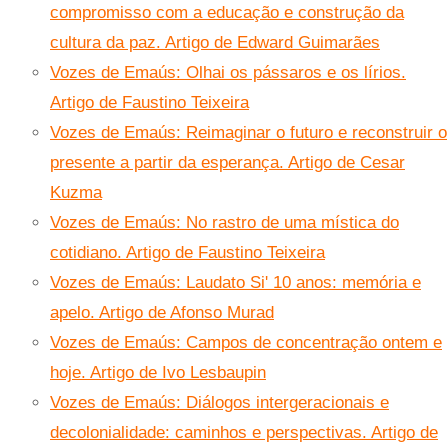
compromisso com a educação e construção da
cultura da paz. Artigo de Edward Guimarães
Vozes de Emaús: Olhai os pássaros e os lírios.
Artigo de Faustino Teixeira
Vozes de Emaús: Reimaginar o futuro e reconstruir o
presente a partir da esperança. Artigo de Cesar
Kuzma
Vozes de Emaús: No rastro de uma mística do
cotidiano. Artigo de Faustino Teixeira
Vozes de Emaús: Laudato Si' 10 anos: memória e
apelo. Artigo de Afonso Murad
Vozes de Emaús: Campos de concentração ontem e
hoje. Artigo de Ivo Lesbaupin
Vozes de Emaús: Diálogos intergeracionais e
decolonialidade: caminhos e perspectivas. Artigo de