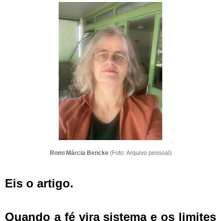
Romi Márcia Bencke
(Foto: Arquivo pessoal)
Eis o artigo.
Quando a fé vira sistema e os limites