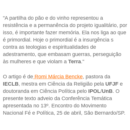
"A partilha do pão e do vinho representou a
resistência e a permanência do projeto igualitário, por
isso, é importante fazer memória. Ela nos liga ao que
é primordial. Hoje o primordial é a insurgência s
contra as teologias e espiritualidades de
adestramento, que embasam guerras, perseguição
às mulheres e que violam a
Terra
."
O artigo é de
Romi Márcia Bencke
, pastora da
IECLB
, mestra em Ciência da Religião pela
UFJF
e
doutoranda em Ciência Política pelo
IPOL
/
UnB
. O
presente texto adveio da Conferência Temática
apresentada no 13º. Encontro do Movimento
Nacional Fé e Política, 25 de abril, São Bernardo/SP.