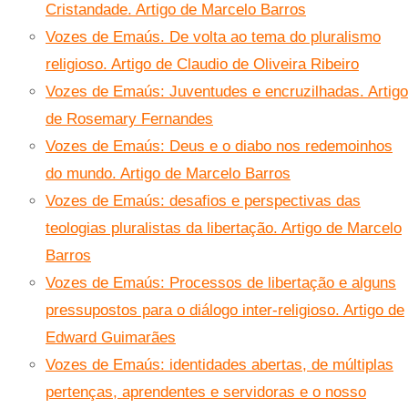
Cristandade. Artigo de Marcelo Barros
Vozes de Emaús. De volta ao tema do pluralismo
religioso. Artigo de Claudio de Oliveira Ribeiro
Vozes de Emaús: Juventudes e encruzilhadas. Artigo
de Rosemary Fernandes
Vozes de Emaús: Deus e o diabo nos redemoinhos
do mundo. Artigo de Marcelo Barros
Vozes de Emaús: desafios e perspectivas das
teologias pluralistas da libertação. Artigo de Marcelo
Barros
Vozes de Emaús: Processos de libertação e alguns
pressupostos para o diálogo inter-religioso. Artigo de
Edward Guimarães
Vozes de Emaús: identidades abertas, de múltiplas
pertenças, aprendentes e servidoras e o nosso