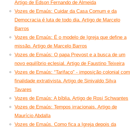
Artigo de Edson Fernando de Almeida
Vozes de Emaús: Cuidar da Casa Comum e da
Democracia é luta de todo dia. Artigo de Marcelo
Barros
Vozes de Emaús: É o modelo de Igreja que define a
missão. Artigo de Marcelo Barros
Vozes de Emaús: O papa Prevost e a busca de um
novo equilíbrio eclesial. Artigo de Faustino Teixeira
Vozes de Emaús: “Tarifaço” - imposição colonial com
finalidade extrativista. Artigo de Sinivaldo Silva
Tavares
Vozes de Emaús: A bíblia. Artigo de Rosi Schwantes
Vozes de Emaús: Tempos irracionais. Artigo de
Maurício Abdalla
Vozes de Emaús. Como fica a Igreja depois da