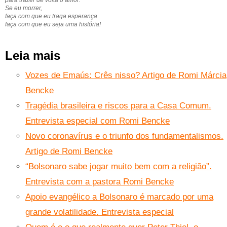
Se eu morrer,
faça com que eu traga esperança
faça com que eu seja uma história!
Leia mais
Vozes de Emaús: Crês nisso? Artigo de Romi Márcia
Bencke
Tragédia brasileira e riscos para a Casa Comum.
Entrevista especial com Romi Bencke
Novo coronavírus e o triunfo dos fundamentalismos.
Artigo de Romi Bencke
“Bolsonaro sabe jogar muito bem com a religião”.
Entrevista com a pastora Romi Bencke
Apoio evangélico a Bolsonaro é marcado por uma
grande volatilidade. Entrevista especial