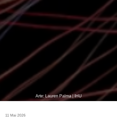
Arte: Lauren Palma | IHU
11 Mai 2026