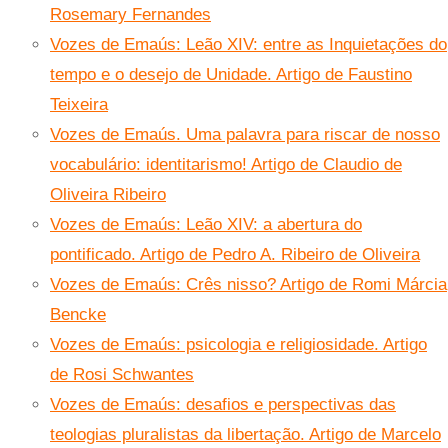
Rosemary Fernandes
Vozes de Emaús: Leão XIV: entre as Inquietações do
tempo e o desejo de Unidade. Artigo de Faustino
Teixeira
Vozes de Emaús. Uma palavra para riscar de nosso
vocabulário: identitarismo! Artigo de Claudio de
Oliveira Ribeiro
Vozes de Emaús: Leão XIV: a abertura do
pontificado. Artigo de Pedro A. Ribeiro de Oliveira
Vozes de Emaús: Crês nisso? Artigo de Romi Márcia
Bencke
Vozes de Emaús: psicologia e religiosidade. Artigo
de Rosi Schwantes
Vozes de Emaús: desafios e perspectivas das
teologias pluralistas da libertação. Artigo de Marcelo