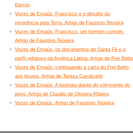
Barros
Vozes de Emaús: Francisco e o desafio da
reverência pela Terra. Artigo de Faustino Teixeira
Vozes de Emaús: Francisco, um homem comum.
Artigo de Faustino Teixeira
Vozes de Emaús: os documentos de Santa Fé e o
perfil religioso da América Latina. Artigo de Frei Betto
Vozes de Emaús: continuando a carta do Frei Betto
aos bispos. Artigo de Tereza Cavalcanti
Vozes de Emaús: A teologia diante do sofrimento do
povo. Artigo de Claudio de Oliveira Ribeiro
Vozes de Emaús. Artigo de Faustino Teixeira